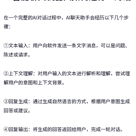
在一个完整的AI对话过程中，AI聊天助手会经历以下几个步
骤：
①文本输入：用户向软件发送一条文字消息，可以是问题、
陈述或请求。
②上下文理解：对用户输入的文本进行解析和理解，尝试理
解用户的意图和上下文背景。
③回复生成：通过生成自然语言的方式，根据用户意图生成
回答或建议。
④回复输出：将生成的回答返回给用户，完成一轮对话。