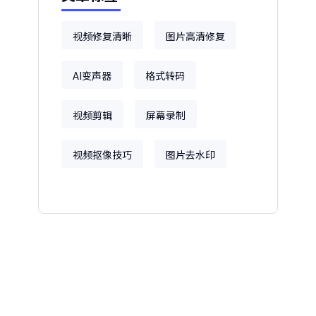
视频修复清晰
图片高清修复
AI变声器
格式转码
视频剪辑
屏幕录制
视频抠像技巧
图片去水印