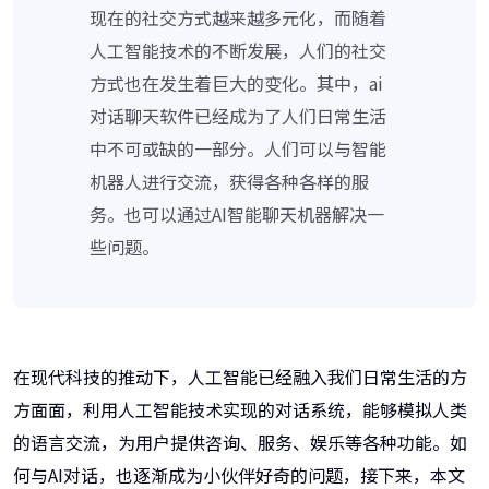
现在的社交方式越来越多元化，而随着
人工智能技术的不断发展，人们的社交
方式也在发生着巨大的变化。其中，ai
对话聊天软件已经成为了人们日常生活
中不可或缺的一部分。人们可以与智能
机器人进行交流，获得各种各样的服
务。也可以通过AI智能聊天机器解决一
些问题。
在现代科技的推动下，人工智能已经融入我们日常生活的方
方面面，利用人工智能技术实现的对话系统，能够模拟人类
的语言交流，为用户提供咨询、服务、娱乐等各种功能。如
何与AI对话，也逐渐成为小伙伴好奇的问题，接下来，本文