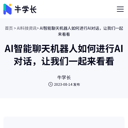
首页 >
AI科技资讯>
AI智能聊天机器人如何进行AI对话，让我们一起
来看看
AI智能聊天机器人如何进行AI
对话，让我们一起来看看
牛学长
2023-08-14 发布