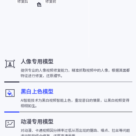
修复后
修复前
修复后
修复
人像专用模型
提供专业的人像视频修复能力，精准抓取视频中的人像，根据其面都
特征进行修复，还原细节。
黑白上色模型
AI智能技术为黑白视频智能上色，重现昔日的情景，让黑白视频变得
栩栩如生。
动漫专用模型
对动漫、卡通视频因分辨率过低从而出现的锯齿、噪点、拉丝等问题
进行智能组合修复，还原高清画质。