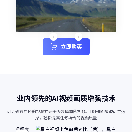
立即购买
业内领先的AI视频画质增强技术
可以修复损坏的视频并完美修复模糊的视频。10+种AI模型可供选
择，轻松提高任何场合的视频质量