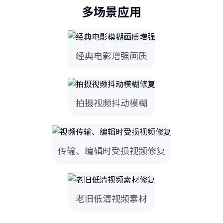
多场景应用
经典电影增强画质
拍摄视频抖动模糊
传输、编辑时受损视频修复
老旧低清视频素材