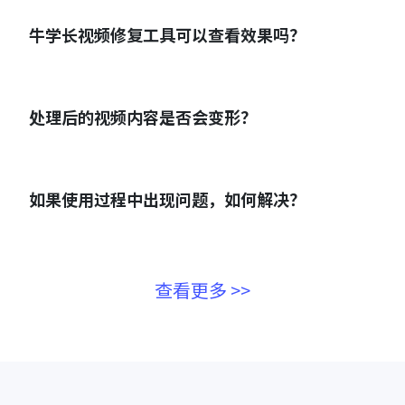
牛学长视频修复工具可以查看效果吗？
处理后的视频内容是否会变形？
如果使用过程中出现问题，如何解决？
查看更多 >>