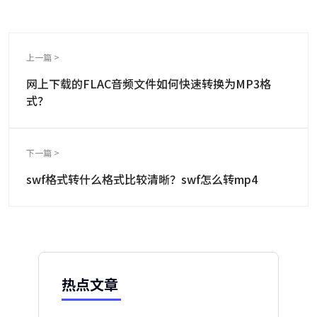
上一篇 >
网上下载的FLAC音频文件如何快速转换为MP3格
式？
下一篇 >
swf格式转什么格式比较清晰？swf怎么转mp4
热点文章