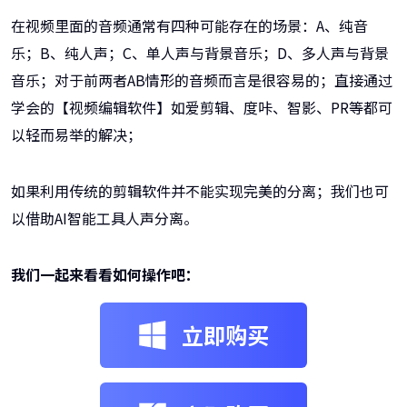
在视频里面的音频通常有四种可能存在的场景：A、纯音
乐；B、纯人声；C、单人声与背景音乐；D、多人声与背景
音乐；对于前两者AB情形的音频而言是很容易的；直接通过
学会的【视频编辑软件】如爱剪辑、度咔、智影、PR等都可
以轻而易举的解决；
如果利用传统的剪辑软件并不能实现完美的分离；我们也可
以借助AI智能工具人声分离。
我们一起来看看如何操作吧：
立即购买