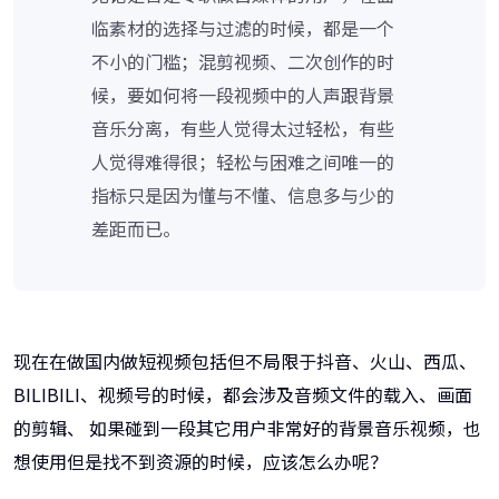
临素材的选择与过滤的时候，都是一个
不小的门槛；混剪视频、二次创作的时
候，要如何将一段视频中的人声跟背景
音乐分离，有些人觉得太过轻松，有些
人觉得难得很；轻松与困难之间唯一的
指标只是因为懂与不懂、信息多与少的
差距而已。
现在在做国内做短视频包括但不局限于抖音、火山、西瓜、
BILIBILI、视频号的时候，都会涉及音频文件的载入、画面
的剪辑、 如果碰到一段其它用户非常好的背景音乐视频，也
想使用但是找不到资源的时候，应该怎么办呢？