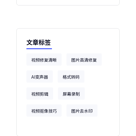
文章标签
视频修复清晰
图片高清修复
AI变声器
格式转码
视频剪辑
屏幕录制
视频抠像技巧
图片去水印