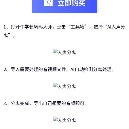
立即购买
1、打开牛学长转码大师，点击“工具箱”，选择“AI人声分
离”。
2、导入需要处理的音视频文件，AI自动检测分离处理。
3、分离完成，导出自己想要的音频即可。