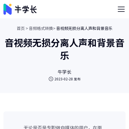
首页 >
音频格式转换>
音视频无损分离人声和背景音乐
音视频无损分离人声和背景音
乐
牛学长
2023-02-28 发布
无论是否是专职做自媒体的用户，在面