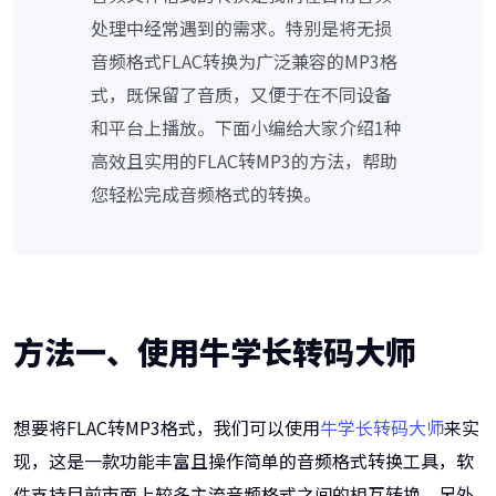
处理中经常遇到的需求。特别是将无损
音频格式FLAC转换为广泛兼容的MP3格
式，既保留了音质，又便于在不同设备
和平台上播放。下面小编给大家介绍1种
高效且实用的FLAC转MP3的方法，帮助
您轻松完成音频格式的转换。
方法一、
使用牛学长转码大师
想要将FLAC转MP3格式，我们可以使用
牛学长转码大师
来实
现，这是一款功能丰富且操作简单的音频格式转换工具，软
件支持目前市面上较多主流音频格式之间的相互转换，另外