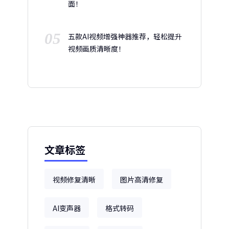
面！
05
五款AI视频增强神器推荐，轻松提升
视频画质清晰度！
文章标签
视频修复清晰
图片高清修复
AI变声器
格式转码