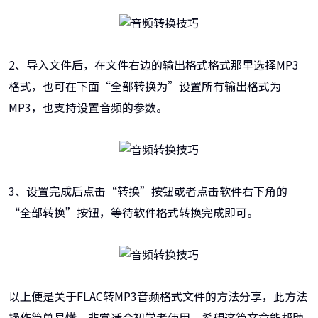
2、导入文件后，在文件右边的输出格式格式那里选择MP3
格式，也可在下面“全部转换为”设置所有输出格式为
MP3，也支持设置音频的参数。
3、设置完成后点击“转换”按钮或者点击软件右下角的
“全部转换”按钮，等待软件格式转换完成即可。
以上便是关于FLAC转MP3音频格式文件的方法分享，此方法
操作简单易懂，非常适合初学者使用。希望这篇文章能帮助