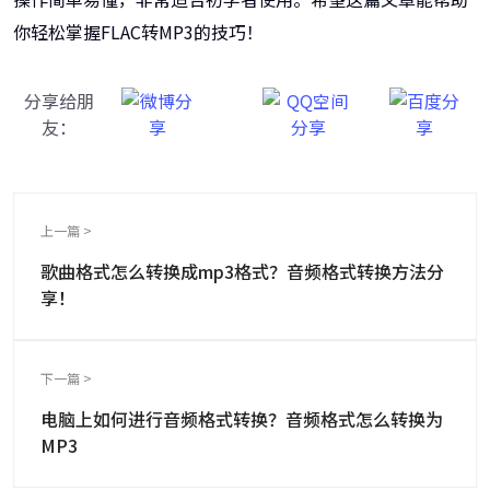
你轻松掌握FLAC转MP3的技巧！
分享给朋
友：
上一篇 >
歌曲格式怎么转换成mp3格式？音频格式转换方法分
享！
下一篇 >
电脑上如何进行音频格式转换？音频格式怎么转换为
MP3