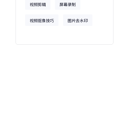
视频剪辑
屏幕录制
视频抠像技巧
图片去水印