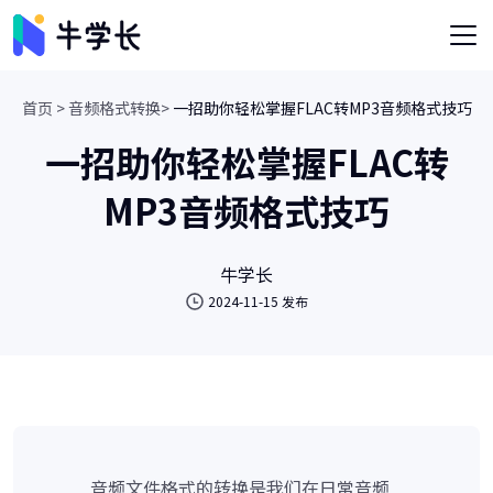
首页 >
音频格式转换>
一招助你轻松掌握FLAC转MP3音频格式技巧
一招助你轻松掌握FLAC转
MP3音频格式技巧
牛学长
2024-11-15 发布
音频文件格式的转换是我们在日常音频