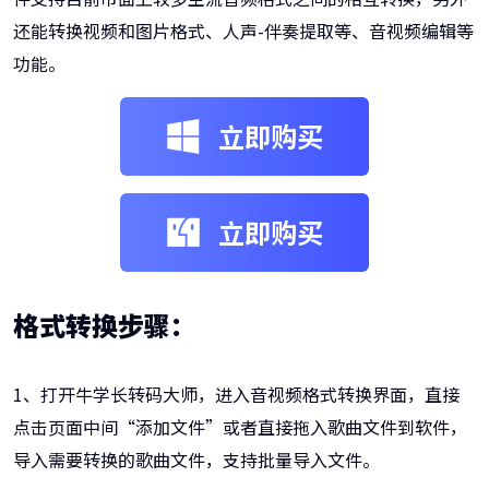
还能转换视频和图片格式、人声-伴奏提取等、音视频编辑等
功能。
立即购买
立即购买
格式转换步骤：
1、打开牛学长转码大师，进入音视频格式转换界面，直接
点击页面中间“添加文件”或者直接拖入歌曲文件到软件，
导入需要转换的歌曲文件，支持批量导入文件。