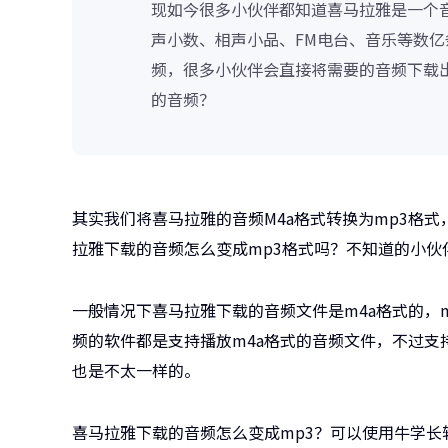
现如今很多小伙伴都知道喜马拉雅是一个
声小数、相声小品、FM电台、音乐等数
频，很多小伙伴会直接将需要的音频下载
的音频？
其实我们将喜马拉雅的音频M4a格式转换为mp3格
拉雅下载的音频怎么变成mp3格式吗？不知道的小伙
一般情况下喜马拉雅下载的音频文件是m4a格式的，m4
频的软件都是支持播放m4a格式的音频文件，不过
也是不太一样的。
喜马拉雅下载的音频怎么变成mp3？可以使用牛学