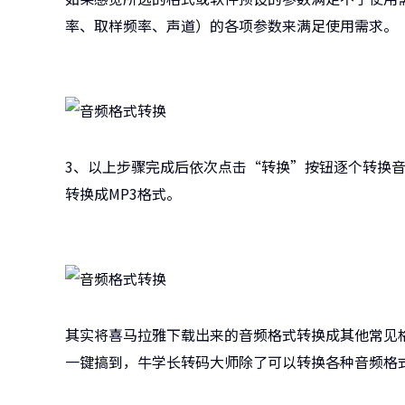
率、取样频率、声道）的各项参数来满足使用需求。
3、以上步骤完成后依次点击“转换”按钮逐个转换音
转换成MP3格式。
其实将喜马拉雅下载出来的音频格式转换成其他常见
一键搞到，牛学长转码大师除了可以转换各种音频格