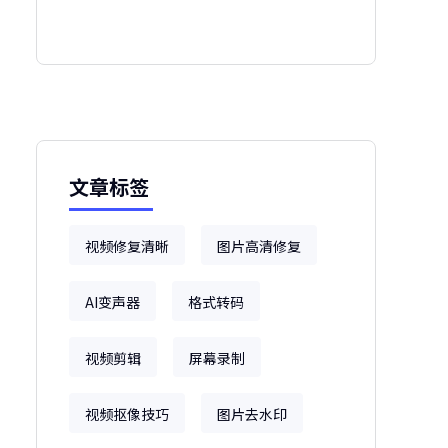
文章标签
视频修复清晰
图片高清修复
AI变声器
格式转码
视频剪辑
屏幕录制
视频抠像技巧
图片去水印