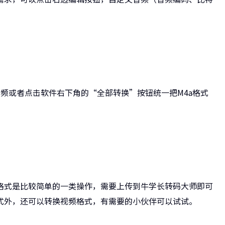
频或者点击软件右下角的“全部转换”按钮统一把M4a格式
格式是比较简单的一类操作，需要上传到牛学长转码大师即可
式外，还可以转换视频格式，有需要的小伙伴可以试试。