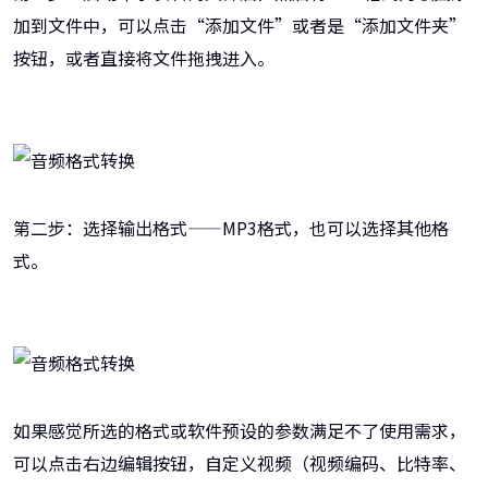
加到文件中，可以点击“添加文件”或者是“添加文件夹”
按钮，或者直接将文件拖拽进入。
第二步：选择输出格式——MP3格式，也可以选择其他格
式。
如果感觉所选的格式或软件预设的参数满足不了使用需求，
可以点击右边编辑按钮，自定义视频（视频编码、比特率、