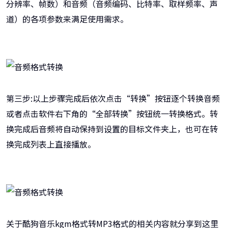
分辨率、帧数）和音频（音频编码、比特率、取样频率、声
道）的各项参数来满足使用需求。
第三步:以上步骤完成后依次点击“转换”按钮逐个转换音频
或者点击软件右下角的“全部转换”按钮统一转换格式。转
换完成后音频将自动保持到设置的目标文件夹上，也可在转
换完成列表上直接播放。
关于酷狗音乐kgm格式转MP3格式的相关内容就分享到这里