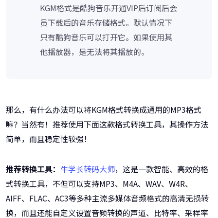
KGM格式是酷狗音乐开通VIP后订阅后会
员下载后的音乐存储格式。默认情况下
只有酷狗音乐可以打开它。如果使用其
他播放器，是无法将其播放的。
那么，有什么办法可以将KGM格式转换成通用的MP3格式
嘛？当然有！推荐使用下面这款格式转换工具，其操作方法
简单，而且稳定性较强！
推荐转换工具：
牛学长转码大师
，这是一款智能、高效的格
式转换工具，不但可以支持MP3、M4A、WAV、W4R、
AIFF、FLAC、AC3等多种主流多媒体音频格式的高清无损转
换，而且还能自定义设置音频转换的声道、比特率、采样率