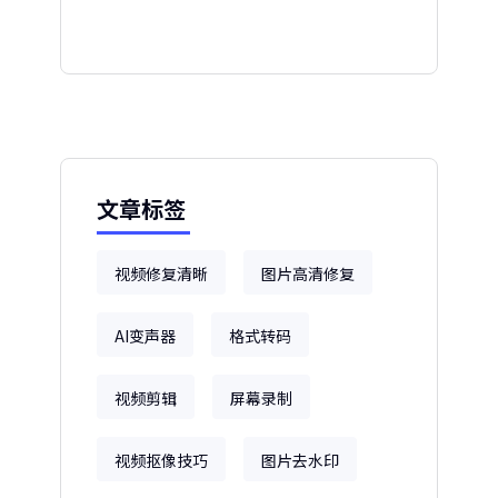
文章标签
视频修复清晰
图片高清修复
AI变声器
格式转码
视频剪辑
屏幕录制
视频抠像技巧
图片去水印