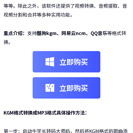
等等。除此之外，该软件还提供了视频转换、音频提取、音
视频分割和合并等多种实用功能。
重点介绍：
支持
酷狗kgm、网易云ncm、QQ音乐
等格式转
换。
立即购买
立即购买
KGM格式转换成MP3格式具体操作方法：
第一步：启动牛学长转码大师后，然后将KGM格式的歌曲添