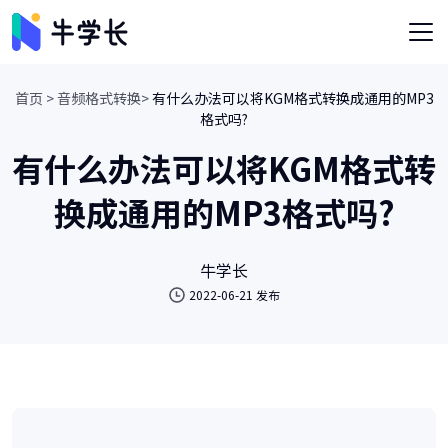
首页 >
音频格式转换>
有什么办法可以将KGM格式转换成通用的MP3
格式吗?
有什么办法可以将KGM格式转
换成通用的MP3格式吗?
牛学长
2022-06-21 发布