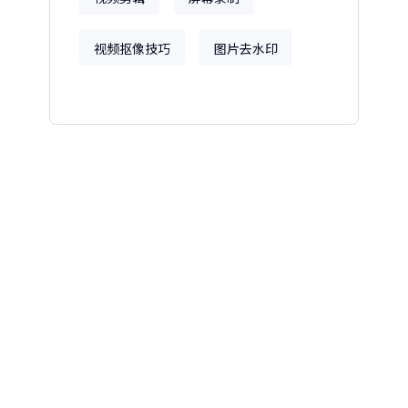
视频抠像技巧
图片去水印