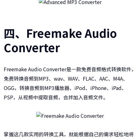
四、Freemake Audio
Converter
Freemake Audio Converter是一款免费音频格式转换软件，
免费转换音频到MP3、wav、WAV、FLAC、AAC、M4A、
OGG，转换音频到MP3播放器、iPod、iPhone、iPad、
PSP，从视频中提取音频，合并加入音频文件。
掌握这几款实用的转换工具，就能根据自己的需求轻松地将