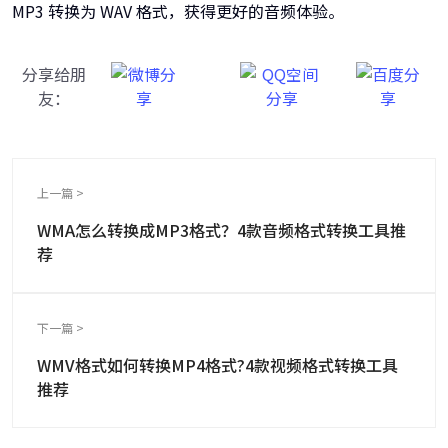
MP3 转换为 WAV 格式，获得更好的音频体验。
分享给朋
友：
上一篇 >
WMA怎么转换成MP3格式？4款音频格式转换工具推
荐
下一篇 >
WMV格式如何转换MP4格式?4款视频格式转换工具
推荐