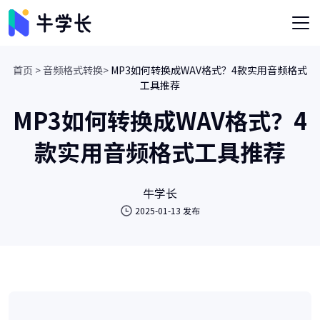
首页 >
音频格式转换>
MP3如何转换成WAV格式？4款实用音频格式
工具推荐
MP3如何转换成WAV格式？4
款实用音频格式工具推荐
牛学长
2025-01-13 发布