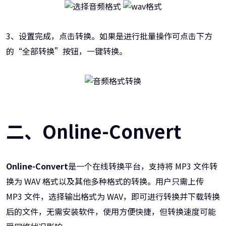
3、设置完成，点击转换。如果是进行批量操作可点击下方
的“全部转换”按钮，一键转换。
二、Online-Convert
Online-Convert
是一个在线转换平台，支持将 MP3 文件转
换为 WAV 格式以及其他多种格式的转换。用户只需上传
MP3 文件，选择输出格式为 WAV，即可进行转换并下载转换
后的文件，无需安装软件，使用方便快捷，但转换速度可能