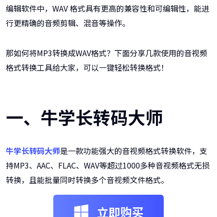
编辑软件中，WAV 格式具有更高的兼容性和可编辑性，能进
行更精确的音频剪辑、混音等操作。
那如何将MP3转换成WAV格式？下面分享几款使用的音视频
格式转换工具给大家，可以一键轻松转换格式！
一、牛学长转码大师
牛学长转码大师
是一款功能强大的音视频格式转换软件，支
持MP3、AAC、FLAC、WAV等超过1000多种音视频格式无损
转换，且能批量同时转换多个音视频文件格式。
立即购买