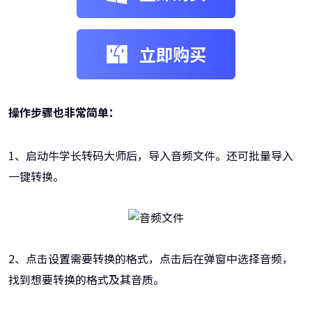
立即购买
操作步骤也非常简单：
1、启动牛学长转码大师后，导入音频文件。还可批量导入
一键转换。
2、点击设置需要转换的格式，点击后在弹窗中选择音频，
找到想要转换的格式及其音质。