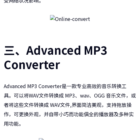
受网络状况影响。
三、Advanced MP3
Converter
Advanced MP3 Converter是一款专业高效的音乐转换工
具。可以将WAV文件转换成 MP3、wav、OGG 音乐文件，或
者将这些文件转换成 WAV文件,界面简洁美观，支持拖放操
作，可更换外观，并自带小巧而功能俱全的播放器及多种实
用功能。