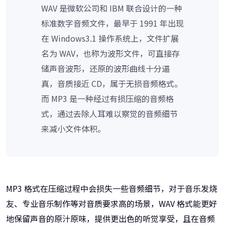
WAV 是微软公司和 IBM 联合设计的一种
标准数字音频文件，最早于 1991 年出现
在 Windows3.1 操作系统上，文件扩展
名为 WAV，也称为波形文件，可直接存
储声音波形，还原的波形曲线十分逼
真，音质接近 CD，属于无损音频格式。
而 MP3 是一种经过有损压缩的音频格
式，通过去除人耳难以察觉的音频细节
来减小文件体积。
MP3 格式在压缩过程中会损失一些音频细节，对于音乐发烧
友、专业音乐制作等对音质要求高的场景，WAV 格式能更好
地保留声音的原汁原味，提供更出色的听觉享受，且在音频