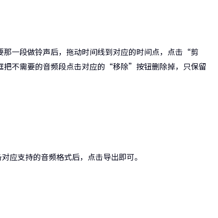
要那一段做铃声后，拖动时间线到对应的时间点，点击“剪
框把不需要的音频段点击对应的“移除”按钮删除掉，只保留
设备对应支持的音频格式后，点击导出即可。