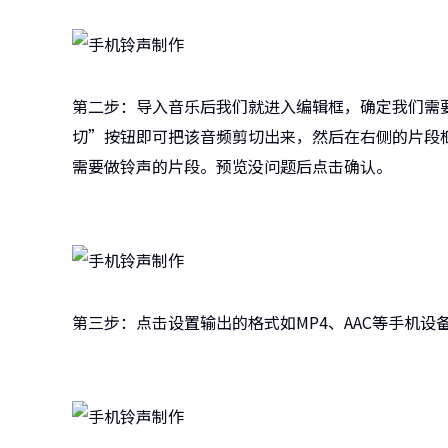
第二步：导入音乐后我们就进入编辑框，确定我们需
切”按钮即可把该音频剪切出来，然后在右侧的片段
需要做铃声的片段。预览没问题后点击确认。
第三步：点击设置输出的格式如MP4、AAC等手机