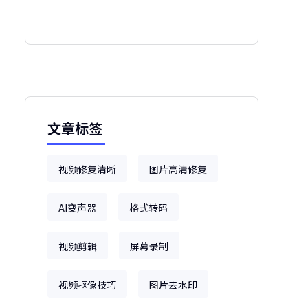
文章标签
视频修复清晰
图片高清修复
AI变声器
格式转码
视频剪辑
屏幕录制
视频抠像技巧
图片去水印