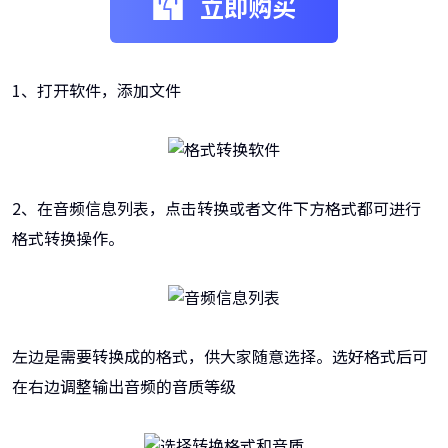
立即购买
1、打开软件，添加文件
2、在音频信息列表，点击转换或者文件下方格式都可进行
格式转换操作。
左边是需要转换成的格式，供大家随意选择。选好格式后可
在右边调整输出音频的音质等级