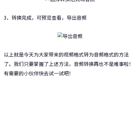
3、转换完成，可预览查看，导出音频
以上就是今天为大家带来的视频格式转为音频格式的方法
了。我们只要掌握了上述方法，音频转换再也不是难事啦！
有需要的小伙伴快去试一试吧！
牛学长转码大师