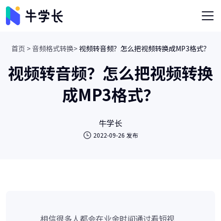
首页 >
音频格式转换>
视频转音频？怎么把视频转换成MP3格式？
视频转音频？怎么把视频转换
成MP3格式？
牛学长
2022-09-26 发布
相信很多人都会在业余时间通过看短视