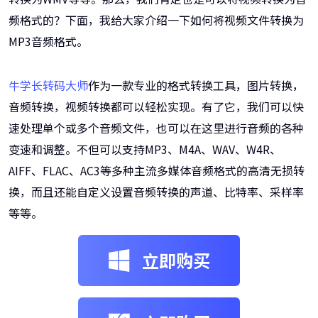
频格式的？下面，我给大家介绍一下如何将视频文件转换为
MP3音频格式。
牛学长转码大师
作为一款专业的格式转换工具，图片转换，
音频转换，视频转换都可以轻松实现。有了它，我们可以快
速处理单个或多个音频文件，也可以在这里进行音频的各种
变速和调整。不但可以支持MP3、M4A、WAV、W4R、
AIFF、FLAC、AC3等多种主流多媒体音频格式的高清无损转
换，而且还能自定义设置音频转换的声道、比特率、采样率
等等。
立即购买