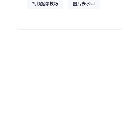
视频抠像技巧
图片去水印