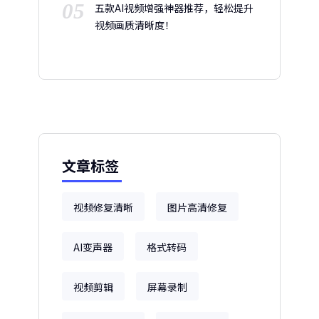
05
五款AI视频增强神器推荐，轻松提升
视频画质清晰度！
文章标签
视频修复清晰
图片高清修复
AI变声器
格式转码
视频剪辑
屏幕录制