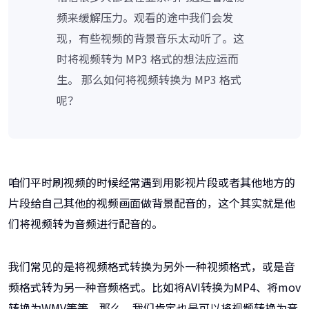
频来缓解压力。观看的途中我们会发
现，有些视频的背景音乐太动听了。这
时将视频转为 MP3 格式的想法应运而
生。 那么如何将视频转换为 MP3 格式
呢？
咱们平时刷视频的时候经常遇到用影视片段或者其他地方的
片段给自己其他的视频画面做背景配音的，这个其实就是他
们将视频转为音频进行配音的。
我们常见的是将视频格式转换为另外一种视频格式，或是音
频格式转为另一种音频格式。比如将AVI转换为MP4、将mov
转换为WMV等等。那么，我们肯定也是可以将视频转换为音