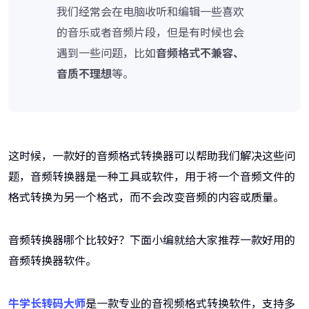
我们经常会在电脑收听和编辑一些喜欢
的音乐或者音频片段，但是有时候也会
遇到一些问题，比如
音频格式不兼容、
音质不理想
等。
这时候，一款好的音频格式转换器可以帮助我们解决这些问
题，音频转换器是一种工具或软件，用于将一个音频文件的
格式转换为另一个格式，而不会改变音频的内容或质量。
音频转换器哪个比较好？下面小编就给大家推荐一款好用的
音频转换器软件。
牛学长转码大师
是一款专业的音视频格式转换软件，支持多