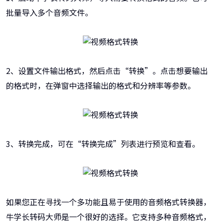
批量导入多个音频文件。
2、设置文件输出格式，然后点击“转换”。点击想要输出
的格式时，在弹窗中选择输出的格式和分辨率等参数。
3、转换完成，可在“转换完成”列表进行预览和查看。
如果您正在寻找一个多功能且易于使用的音频格式转换器，
牛学长转码大师是一个很好的选择。它支持多种音频格式，