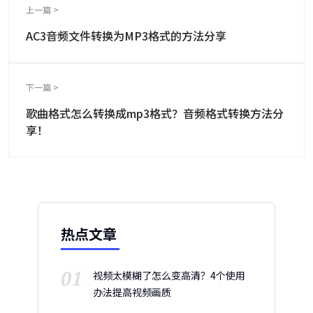
上一篇 >
AC3音频文件转换为MP3格式的方法分享
下一篇 >
歌曲格式怎么转换成mp3格式？音频格式转换方法分
享！
热点文章
01
视频太模糊了怎么变高清？4个使用
办法提高视频画质