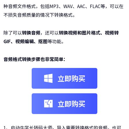
种音频文件格式，包括MP3、WAV、AAC、FLAC等，可以在
不损失音频质量的情况下转换格式。
除了可以
转换音频
，还可以
转换视频和图片格式、视频转
GIF、视频编辑、抠图
等功能。
音频格式转换步骤也非常简单：
立即购买
立即购买
1、启动牛学长转码大师，导入需要转换格式的音频。也可