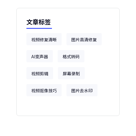
文章标签
视频修复清晰
图片高清修复
AI变声器
格式转码
视频剪辑
屏幕录制
视频抠像技巧
图片去水印