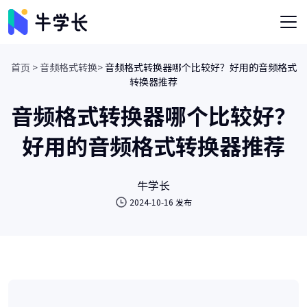
首页 >
音频格式转换>
音频格式转换器哪个比较好？好用的音频格式
转换器推荐
音频格式转换器哪个比较好？
好用的音频格式转换器推荐
牛学长
2024-10-16 发布