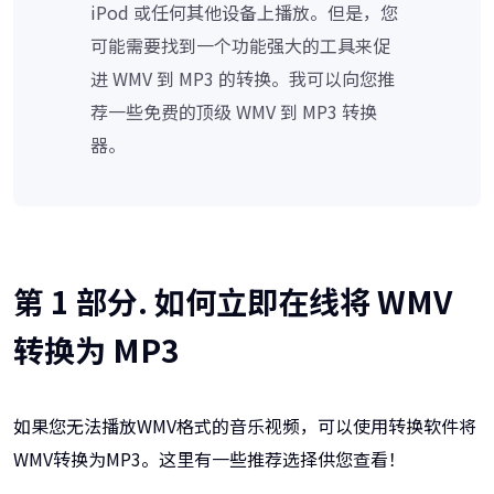
iPod 或任何其他设备上播放。但是，您
可能需要找到一个功能强大的工具来促
进 WMV 到 MP3 的转换。我可以向您推
荐一些免费的顶级 WMV 到 MP3 转换
器。
第 1 部分. 如何立即在线将 WMV
转换为 MP3
如果您无法播放WMV格式的音乐视频，可以使用转换软件将
WMV转换为MP3。这里有一些推荐选择供您查看！