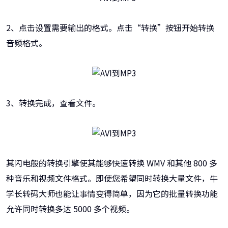
2、点击设置需要输出的格式。点击“转换”按钮开始转换
音频格式。
3、转换完成，查看文件。
其闪电般的转换引擎使其能够快速转换 WMV 和其他 800 多
种音乐和视频文件格式。即使您希望同时转换大量文件，牛
学长转码大师也能让事情变得简单，因为它的批量转换功能
允许同时转换多达 5000 多个视频。