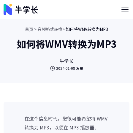
首页 >
音频格式转换>
如何将WMV转换为MP3
如何将WMV转换为MP3
牛学长
2024-01-08 发布
在这个信息时代，您很可能希望将 WMV
转换为 MP3，以便在 MP3 播放器、