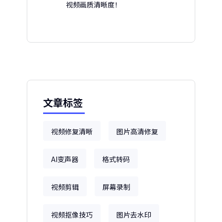
视频画质清晰度！
文章标签
视频修复清晰
图片高清修复
AI变声器
格式转码
视频剪辑
屏幕录制
视频抠像技巧
图片去水印