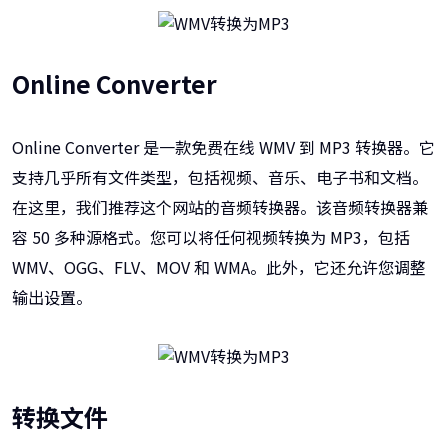
Online Converter
Online Converter 是一款免费在线 WMV 到 MP3 转换器。它
支持几乎所有文件类型，包括视频、音乐、电子书和文档。
在这里，我们推荐这个网站的音频转换器。该音频转换器兼
容 50 多种源格式。您可以将任何视频转换为 MP3，包括
WMV、OGG、FLV、MOV 和 WMA。此外，它还允许您调整
输出设置。
转换文件