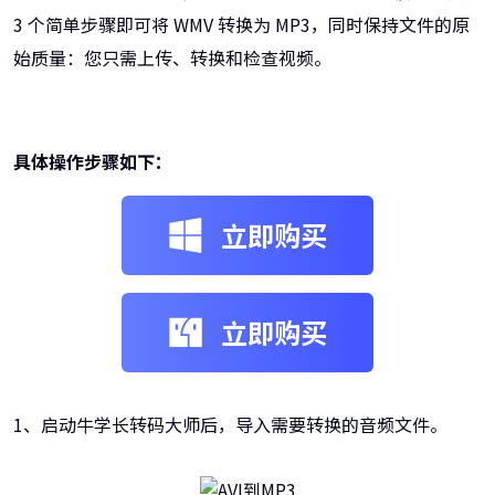
3 个简单步骤即可将 WMV 转换为 MP3，同时保持文件的原
始质量：您只需上传、转换和检查视频。
具体操作步骤如下：
立即购买
立即购买
1、启动牛学长转码大师后，导入需要转换的音频文件。