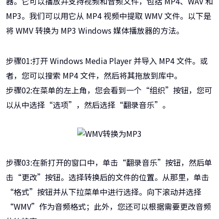
器。它可以播放并支持视频和音频文件，包括 MP4、WAV 和
MP3。我们可以用它从 MP4 视频中提取 WMV 文件。以下是
将 WMV 转换为 MP3 Windows 媒体播放器的方法。
步骤01:打开 Windows Media Player 并导入 MP4 文件。或
者，您可以搜索 MP4 文件，然后将其拖放到库中。
步骤02:在菜单的左上角，您会看到一个“组织”按钮，您可
以从中选择“选项”，然后选择“翻录音乐”。
步骤03:在新打开的窗口中，单击“翻录音乐”按钮，然后单
击“更改”按钮。选择转换后的文件的位置。从那里，单击
“格式”按钮并从下拉菜单中进行选择。向下滚动并选择
“WMV”作为音频格式；此外，您还可以根据需要更改音频