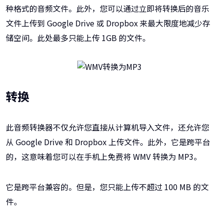
种格式的音频文件。此外，您可以通过立即将转换后的音乐
文件上传到 Google Drive 或 Dropbox 来最大限度地减少存
储空间。此处最多只能上传 1GB 的文件。
转换
此音频转换器不仅允许您直接从计算机导入文件，还允许您
从 Google Drive 和 Dropbox 上传文件。此外，它是跨平台
的，这意味着您可以在手机上免费将 WMV 转换为 MP3。
它是跨平台兼容的。但是，您只能上传不超过 100 MB 的文
件。