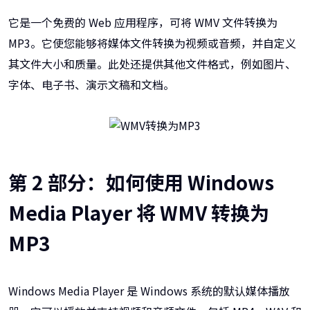
它是一个免费的 Web 应用程序，可将 WMV 文件转换为
MP3。它使您能够将媒体文件转换为视频或音频，并自定义
其文件大小和质量。此处还提供其他文件格式，例如图片、
字体、电子书、演示文稿和文档。
第 2 部分：如何使用 Windows
Media Player 将 WMV 转换为
MP3
Windows Media Player 是 Windows 系统的默认媒体播放