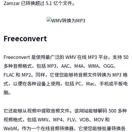
Zamzar 已转换超过 5.1 亿个文件。
Freeconvert
Freeconvert 是使用最广泛的 WMV 在线 MP3 平台，支持 50
多种音频格式，包括 MP3、AAC、M4A、WMA、OGG、
FLAC 和 MP2。同样，它使您能够将音频文件转换为 MP3 格
式，以便在各种设备上使用，包括 PC、Mac、手机或平板电
脑。
它还能够从视频中提取音频文件。该网站能够解码 500 多种
视频格式，包括 WMV、MP4、FLV、VOB、MOV 和
WebM。作为一个在线音频转换器，它使您能够批量转换各