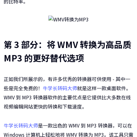
的比特率。
第 3 部分：将 WMV 转换为高品质
MP3 的更好替代选项
正如我们所展示的，有许多优秀的转换器可供使用 - 其中一
些是完全免费的！
牛学长转码大师
就是这样一款桌面软件。
WMV 到 MP3 转换器软件的主要优点是它提供比大多数在线
视频编辑网站更快的转换和下载速度。
牛学长转码大师
是一款出色的 WMV 到 MP3 转换器，可以在
Windows 计算机上轻松地将 WMV 转换为 MP3。该工具只需