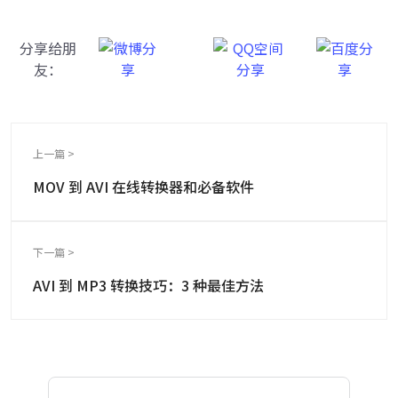
分享给朋
友：
上一篇 >
MOV 到 AVI 在线转换器和必备软件
下一篇 >
AVI 到 MP3 转换技巧：3 种最佳方法