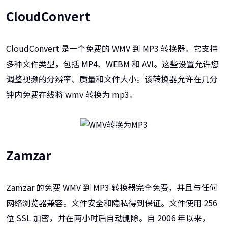
CloudConvert
CloudConvert 是一个免费的 WMV 到 MP3 转换器。它支持
多种文件类型，包括 MP4、WEBM 和 AVI。这些设置允许您
调整视频的分辨率、质量和文件大小。该转换器允许在几分
钟内免费在线将 wmv 转换为 mp3。
Zamzar
Zamzar 的免费 WMV 到 MP3 转换器完全免费，并且与任何
网络浏览器兼容。文件安全和隐私得到保证。文件使用 256
位 SSL 加密，并在两小时后自动删除。自 2006 年以来，