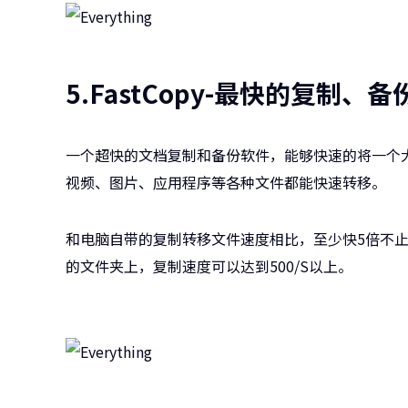
5.FastCopy-最快的复制、
一个超快的文档复制和备份软件，能够快速的将一个
视频、图片、应用程序等各种文件都能快速转移。
和电脑自带的复制转移文件速度相比，至少快5倍不止
的文件夹上，复制速度可以达到500/S以上。