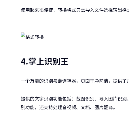
使用起来很便捷，转换格式只需导入文件选择输出格
4.掌上识别王
一个万能的识别与翻译神器，页面干净简洁，提供了
提供的文字识别功能包括：截图识别、导入图片识别
别功能，还支持处理音视频、文档、图片翻译。