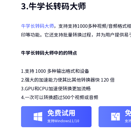
3.牛学长转码大师
牛学长转码大师
，支持支持1000多种视频/音频格
印等功能。它还支持批量转换过程，并为用户提供易
牛学长转码大师中的的特点
1.支持 1000 多种输出格式和设备
2.强大的加速能力使其比其他转换器快 120 倍
3.GPU和CPU加速使转换更加流畅
4.一次可以转换超过500个视频或音频
免费试用
支持Windows11/10
支持