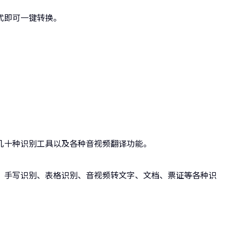
式即可一键转换。
几十种识别工具以及各种音视频翻译功能。
、手写识别、表格识别、音视频转文字、文档、票证等各种识