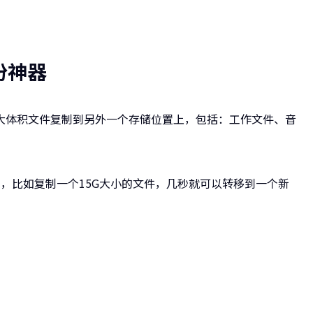
备份神器
大体积文件复制到另外一个存储位置上，包括：工作文件、音
，比如复制一个15G大小的文件，几秒就可以转移到一个新