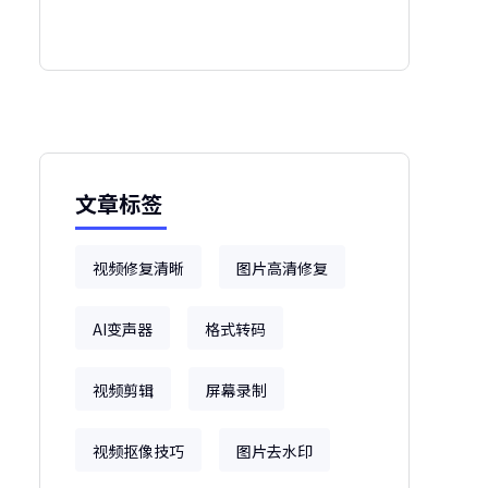
文章标签
视频修复清晰
图片高清修复
AI变声器
格式转码
视频剪辑
屏幕录制
视频抠像技巧
图片去水印