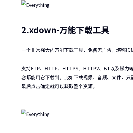
2.xdown-万能下载工具
一个非常强大的万能下载工具，免费无广告，堪称IDM和
支持FTP、HTTP、HTTPS、HTTP2、BT以
容都能用它下载到。比如下载视频、音频、文件，只
最后点击确定就可以获取整个资源。