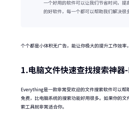
一个好用的软件可以让我们节省时间，提
的好软件，每一个都可以帮助我们解决很
个个都是小体积无广告，能让你极大的提升工作效率
1.电脑文件快速查找搜索神器-Ev
Everything是一款非常受欢迎的文件搜索软件可以帮
免费，比电脑系统的搜索功能好用很多。如果你的文
索工具就非常适合你。