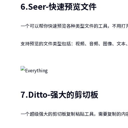
6.Seer-快速预览文件
一个可以帮你快速预览各种类型文件的工具，不用打
支持预览的文件类型包括：视频、音频、图像、文本、
7.Ditto-强大的剪切板
一个超级强大的剪切板复制粘贴工具，需要复制的内