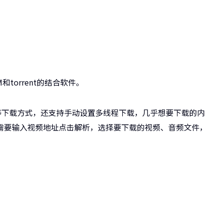
torrent的结合软件。
及磁力等下载方式，还支持手动设置多线程下载，几乎想要下载的内
需要输入视频地址点击解析，选择要下载的视频、音频文件，