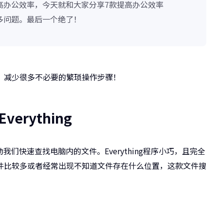
高办公效率，今天就和大家分享7款提高办公效率
多问题。最后一个绝了！
，减少很多不必要的繁琐操作步骤！
erything
助我们快速查找电脑内的文件。Everything程序小巧，且完全
件比较多或者经常出现不知道文件存在什么位置，这款文件搜