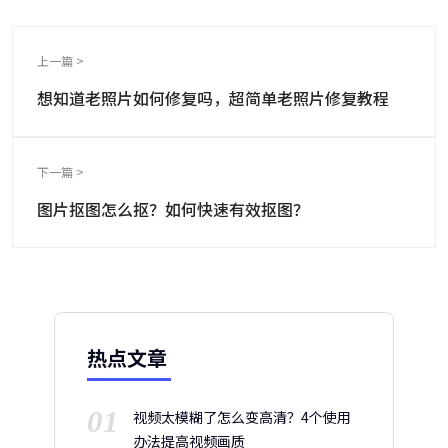
上一篇 >
想知道老照片如何修复吗，超简单老照片修复教程
下一篇 >
图片抠图怎么抠？如何快速有效抠图？
热点文章
01
视频太模糊了怎么变高清？4个使用
办法提高视频画质