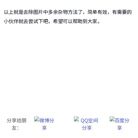
以上就是去除图片中多余杂物方法了，简单有效，有需要的
小伙伴就去尝试下吧，希望可以帮助到大家。
牛学长图片消除笔
AI智能消除图像背景，专业消除工具
分享给朋
友：