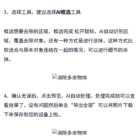
3、选择工具，建议选择
AI框选
工具
框选想要去除的区域，框选完成 松开鼠标，AI自动识别区
域，覆盖去除对象。还有一种方式是进行涂抹，这种方式比
较适合与原本对象连结在一起的情况，可以进行细节的涂
抹。
4、确认无误后，点击预览，AI自动处理。处理完成就可以查
看效果了，没有问题然后单击“导出全部”可以将照片下载
下来保存到您的设备上啦。