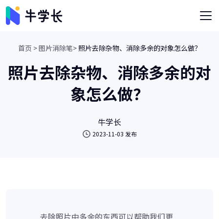
首页 >
图片消除笔>
照片去除杂物、消除多余的对象怎么做？
照片去除杂物、消除多余的对
象怎么做？
牛学长
2023-11-03 发布
去除照片中多余的东西可以帮助我们更