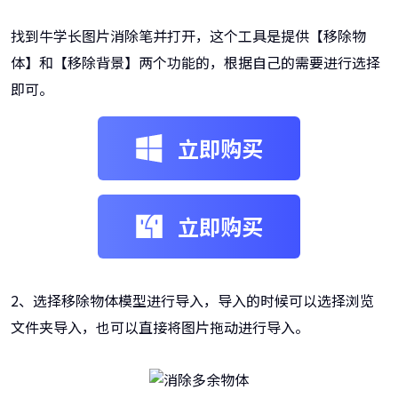
找到牛学长图片消除笔并打开，这个工具是提供【移除物
体】和【移除背景】两个功能的，根据自己的需要进行选择
即可。
立即购买
立即购买
2、选择移除物体模型进行导入，导入的时候可以选择浏览
文件夹导入，也可以直接将图片拖动进行导入。