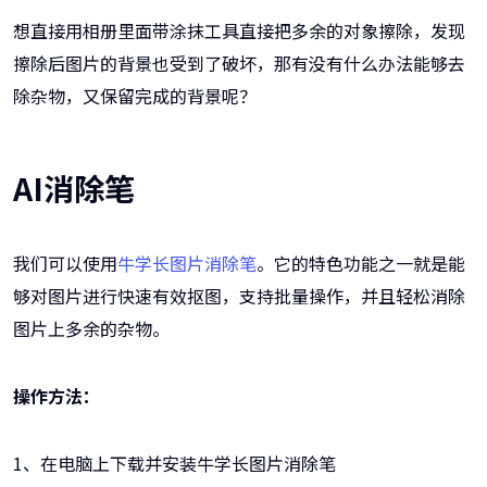
想直接用相册里面带涂抹工具直接把多余的对象擦除，发现
擦除后图片的背景也受到了破坏，那有没有什么办法能够去
除杂物，又保留完成的背景呢？
AI消除笔
我们可以使用
牛学长图片消除笔
。它的特色功能之一就是能
够对图片进行快速有效抠图，支持批量操作，并且轻松消除
图片上多余的杂物。
操作方法：
1、在电脑上下载并安装牛学长图片消除笔