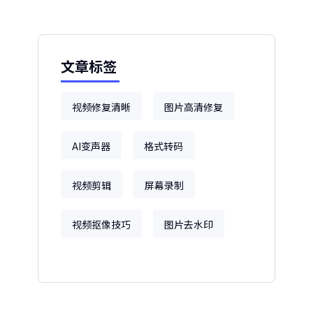
文章标签
视频修复清晰
图片高清修复
AI变声器
格式转码
视频剪辑
屏幕录制
视频抠像技巧
图片去水印