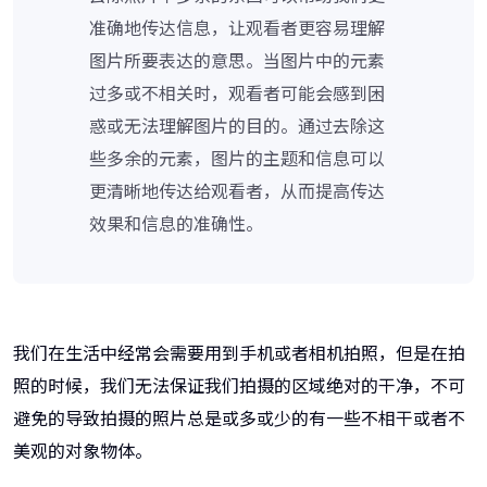
准确地传达信息，让观看者更容易理解
图片所要表达的意思。当图片中的元素
过多或不相关时，观看者可能会感到困
惑或无法理解图片的目的。通过去除这
些多余的元素，图片的主题和信息可以
更清晰地传达给观看者，从而提高传达
效果和信息的准确性。
我们在生活中经常会需要用到手机或者相机拍照，但是在拍
照的时候，我们无法保证我们拍摄的区域绝对的干净，不可
避免的导致拍摄的照片总是或多或少的有一些不相干或者不
美观的对象物体。