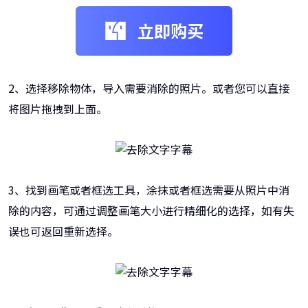
立即购买
2、选择移除物体，导入需要消除的照片。或者您可以直接
将图片拖拽到上面。
3、找到画笔或者框选工具，涂抹或者框选需要从照片中消
除的内容，可通过调整画笔大小进行精细化的选择，如有失
误也可返回重新选择。