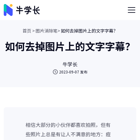
首页 >
图片消除笔>
如何去掉图片上的文字字幕？
如何去掉图片上的文字字幕？
牛学长
2023-09-07 发布
相信大部分的小伙伴都喜欢拍照，但有
些照片上总是有让人不满意的地方：痘