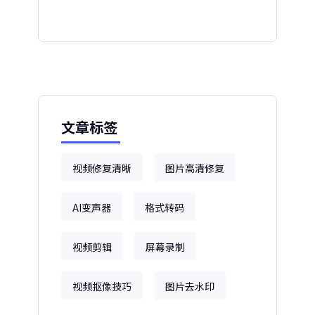
文章标签
视频修复清晰
图片高清修复
AI变声器
格式转码
视频剪辑
屏幕录制
视频抠像技巧
图片去水印