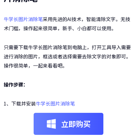
牛学长图片消除笔
采用先进的AI技术，智能清除文字。无技
术门槛，操作起来很简单，新手、小白都可以使用。
只需要下载牛学长图片消除笔到电脑上，打开工具导入需要
进行消除的图片，框选或者选择需要去除文字的对象即可。
操作很简单，一起来看看吧。
操作步骤：
1、下载并安装
牛学长图片消除笔
立即购买