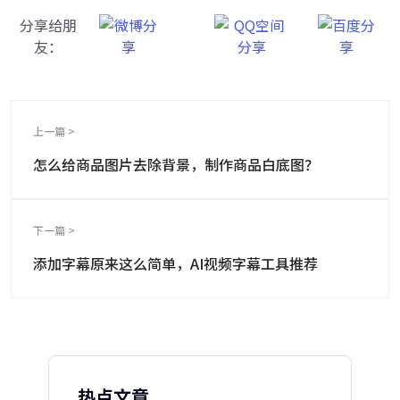
分享给朋
友：
上一篇 >
怎么给商品图片去除背景，制作商品白底图？
下一篇 >
添加字幕原来这么简单，AI视频字幕工具推荐
热点文章