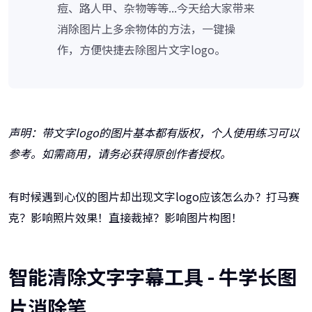
痘、路人甲、杂物等等...今天给大家带来
消除图片上多余物体的方法，一键操
作，方便快捷去除图片文字logo。
声明：带文字logo的图片基本都有版权，个人使用练习可以
参考。如需商用，请务必获得原创作者授权。
有时候遇到心仪的图片却出现文字logo应该怎么办？打马赛
克？影响照片效果！直接裁掉？影响图片构图！
智能清除文字字幕工具 - 牛学长图
片消除笔