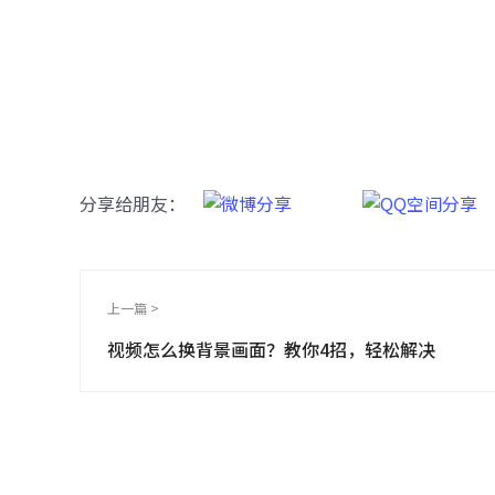
牛学
一键重铸
分享给朋友：
上一篇 >
视频怎么换背景画面？教你4招，轻松解决