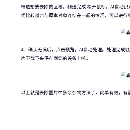
框选想要去除的区域，框选完成 松开鼠标，AI自动
式比较适合与原本对象连结在一起的情况，可以进行
4、确认无误后，点击预览，AI自动处理。处理完成
片下载下来保存到您的设备上啦。
以上就是去除图片中多余杂物方法了，简单有效，有