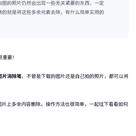
构图的照片仍然会出现一些无关紧要的东西，一定
做的就是将这些多余元素去除，有什么简单实用的
很重要！
图片消除笔
，不管是下载的图片还是自己拍的照片，都可以将
。
将图片上多余内容删除。操作方法也很简单，一起往下看看如何