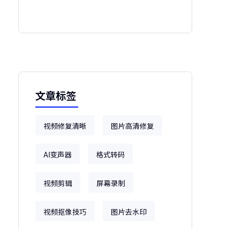
文章标签
视频修复清晰
图片高清修复
AI变声器
格式转码
视频剪辑
屏幕录制
视频抠像技巧
图片去水印