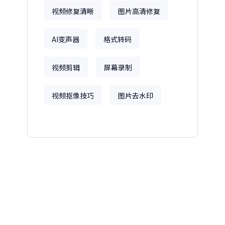
视频修复清晰
图片高清修复
AI变声器
格式转码
视频剪辑
屏幕录制
视频抠像技巧
图片去水印