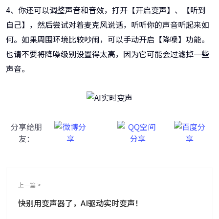
4、你还可以调整声音和音效，打开【开启变声】、【听到
自己】，然后尝试对着麦克风说话，听听你的声音听起来如
何。如果周围环境比较吵闹，可以手动开启【降噪】功能。
也请不要将降噪级别设置得太高，因为它可能会过滤掉一些
声音。
分享给朋
友：
上一篇 >
快别用变声器了，AI驱动实时变声！