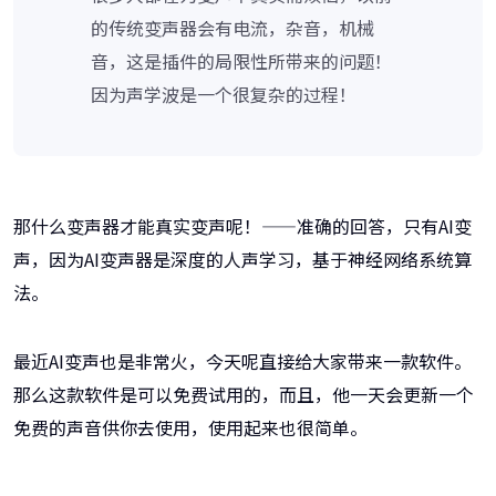
的传统变声器会有电流，杂音，机械
音，这是插件的局限性所带来的问题！
因为声学波是一个很复杂的过程！
那什么变声器才能真实变声呢！——准确的回答，只有AI变
声，因为AI变声器是深度的人声学习，基于神经网络系统算
法。
最近AI变声也是非常火，今天呢直接给大家带来一款软件。
那么这款软件是可以免费试用的，而且，他一天会更新一个
免费的声音供你去使用，使用起来也很简单。