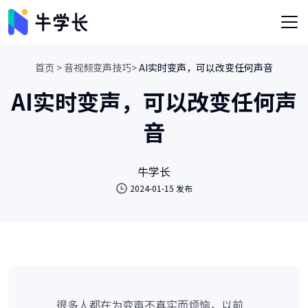
首页 >
音视频变声技巧>
AI实时变声，可以改变任何声音
AI实时变声，可以改变任何声
音
牛学长
2024-01-15 发布
很多人都在为变声不真实而烦恼，以前