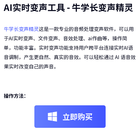
AI实时变声工具 - 牛学长变声精灵
牛学长变声精灵
这是一款专业的音频处理变声软件，可以用
于AI实时变声、文件变声、音效处理、ai作曲等，操作简
单，功能丰富。实时变声功能支持用户跨平台连接实时AI语
音调制，产生更自然、真实的音效。可以轻松通过 AI 语音效
果实时改变自己的声音。
操作方法：
立即购买