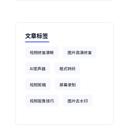
文章标签
视频修复清晰
图片高清修复
AI变声器
格式转码
视频剪辑
屏幕录制
视频抠像技巧
图片去水印