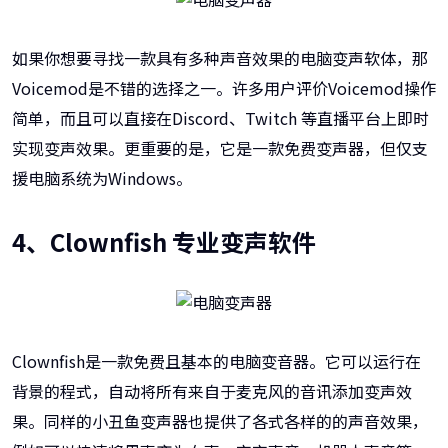
如果你想要寻找一款具有多种声音效果的电脑变声软体，那
Voicemod是不错的选择之一。许多用户评价Voicemod操作
简单，而且可以直接在Discord、Twitch 等直播平台上即时
实现变声效果。更重要的是，它是一款免费变声器，但仅支
援电脑系统为Windows。
4、Clownfish 专业变声软件
Clownfish是一款免费且基本的电脑变音器。它可以运行在
背景的程式，自动将所有来自于麦克风的音讯添加变声效
果。同样的小丑鱼变声器也提供了各式各样的的声音效果，