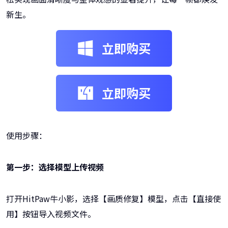
新生。
立即购买
立即购买
使用步骤：
第一步：选择模型上传视频
打开HitPaw牛小影，选择【画质修复】模型，点击【直接使
用】按钮导入视频文件。