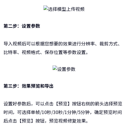
第二步：设置参数
导入视频后可以根据您想要的效果进行分辨率、裁剪方式、
比特率、视频格式、保存位置等参数设置。
第三步：效果预览和导出
设置好参数后，可以点击【预览】按钮右侧的箭头选择预览
时间，可选择单帧/10秒/30秒/1分钟/5分钟，确定预览时间
后点击【预览】按钮，预览视频修复效果。