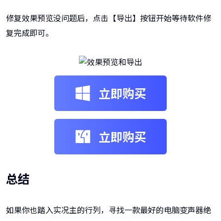
修复效果预览没问题后，点击【导出】按钮开始等待软件修
复完成即可。
立即购买
立即购买
总结
如果你也踏入实况主的行列，寻找一款最好的电脑变声器绝