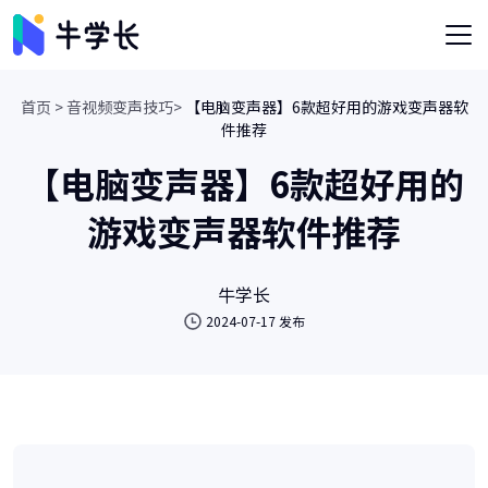
首页 >
音视频变声技巧>
【电脑变声器】6款超好用的游戏变声器软
件推荐
【电脑变声器】6款超好用的
游戏变声器软件推荐
牛学长
2024-07-17 发布