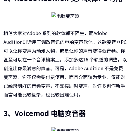
相信大家对Adobe 系列的软体都不陌生，而Adobe
Audition则适用于调改音讯的电脑变声软体。这款变音器PC
可以让你变声为动漫人物，或是让你的声音变得低音频。你
甚至可以在一个音讯档案上，添加多达16 个轨道的调整，以
创造出你最满意的声音。可是，Adobe Audition 不是免费
变声器，它不仅需要付费使用，而且介面较为专业，仅能对
已经录制好的音频变声，不支援即时变声，对许多创作新手
而言可能比较复杂，也比较困难使用。
3、Voicemod 电脑变音器