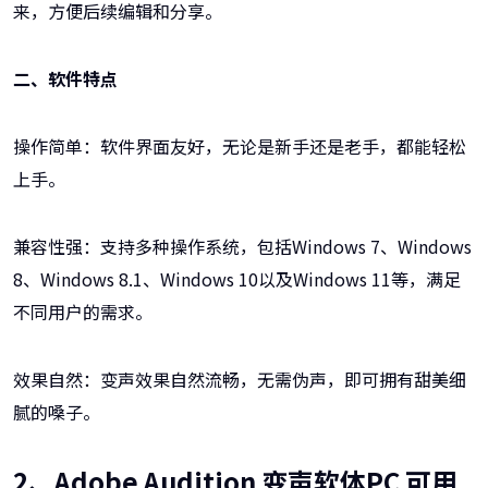
来，方便后续编辑和分享。
二、软件特点
操作简单：软件界面友好，无论是新手还是老手，都能轻松
上手。
兼容性强：支持多种操作系统，包括Windows 7、Windows
8、Windows 8.1、Windows 10以及Windows 11等，满足
不同用户的需求。
效果自然：变声效果自然流畅，无需伪声，即可拥有甜美细
腻的嗓子。
2、Adobe Audition 变声软体PC 可用