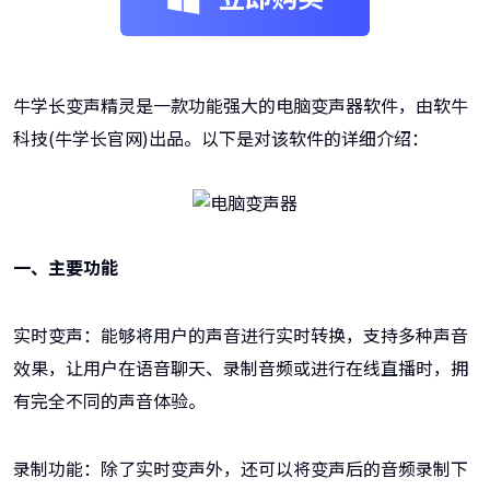
牛学长变声精灵是一款功能强大的电脑变声器软件，由软牛
科技(牛学长官网)出品。以下是对该软件的详细介绍：
一、主要功能
实时变声：能够将用户的声音进行实时转换，支持多种声音
效果，让用户在语音聊天、录制音频或进行在线直播时，拥
有完全不同的声音体验。
录制功能：除了实时变声外，还可以将变声后的音频录制下