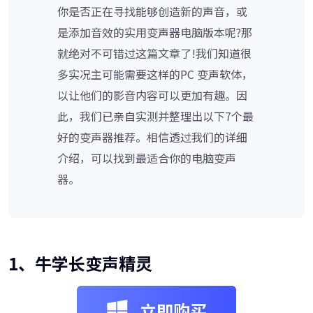
你是否正在寻找能够创造新的声音，或
是添加音效的实用变声器电脑版本呢?那
就绝对不可错过这篇文章了!我们知道很
多实况主可能需要这样的PC 变声软体，
以让他们的影音内容可以更加有趣。因
此，我们已亲自实测并整理出以下7个最
好的变声器推荐。相信透过我们的详细
介绍，可以找到最适合你的电脑变声
器。
1、牛学长变声精灵
立即购买