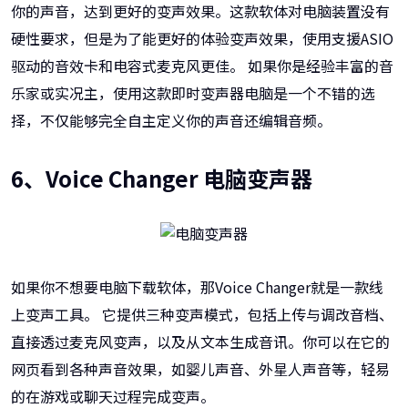
你的声音，达到更好的变声效果。这款软体对电脑装置没有
硬性要求，但是为了能更好的体验变声效果，使用支援ASIO
驱动的音效卡和电容式麦克风更佳。 如果你是经验丰富的音
乐家或实况主，使用这款即时变声器电脑是一个不错的选
择，不仅能够完全自主定义你的声音还编辑音频。
6、Voice Changer 电脑变声器
如果你不想要电脑下载软体，那Voice Changer就是一款线
上变声工具。 它提供三种变声模式，包括上传与调改音档、
直接透过麦克风变声，以及从文本生成音讯。你可以在它的
网页看到各种声音效果，如婴儿声音、外星人声音等，轻易
的在游戏或聊天过程完成变声。