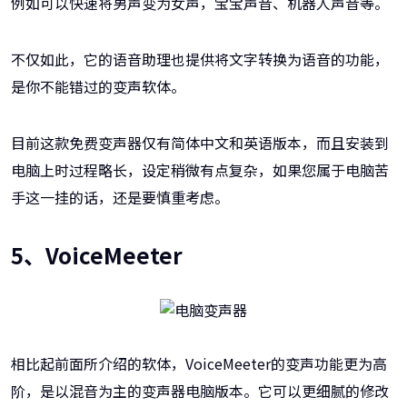
例如可以快速将男声变为女声，宝宝声音、机器人声音等。
不仅如此，它的语音助理也提供将文字转换为语音的功能，
是你不能错过的变声软体。
目前这款免费变声器仅有简体中文和英语版本，而且安装到
电脑上时过程略长，设定稍微有点复杂，如果您属于电脑苦
手这一挂的话，还是要慎重考虑。
5、VoiceMeeter
相比起前面所介绍的软体，VoiceMeeter的变声功能更为高
阶，是以混音为主的变声器电脑版本。它可以更细腻的修改