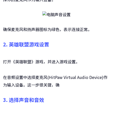
确保麦克风和扬声器图标为绿色，表示连接正常。
2. 英雄联盟游戏设置
打开《英雄联盟》游戏，并进入游戏设置。
在音频设置中选择麦克风(HitPaw Virtual Audio Device)作
为输入设备。这一步很关键，确
3. 选择声音和音效