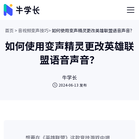
首页 >
音视频变声技巧>
如何使用变声精灵更改英雄联盟语音声音？
如何使用变声精灵更改英雄联
盟语音声音？
牛学长
2024-06-13 发布
想要在《英雄联盟》这款竞技游戏中增