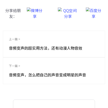
分享给朋
友：
上一篇 >
音频变声的超实用方法，还有动漫人物音效
下一篇 >
音频变声，怎么把自己的声音变成明星的声音