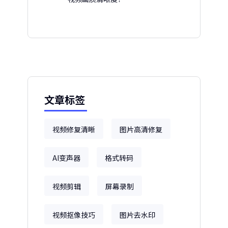
文章标签
视频修复清晰
图片高清修复
AI变声器
格式转码
视频剪辑
屏幕录制
视频抠像技巧
图片去水印