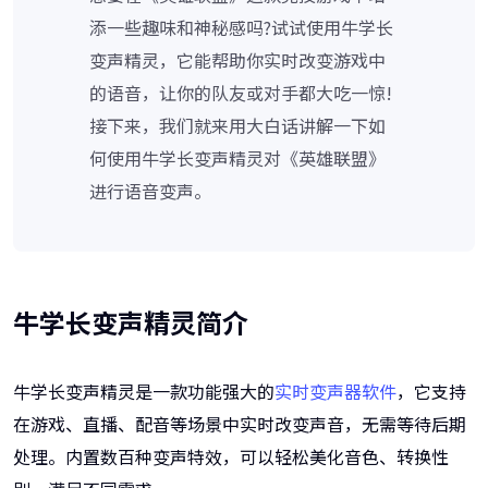
添一些趣味和神秘感吗?试试使用牛学长
变声精灵，它能帮助你实时改变游戏中
的语音，让你的队友或对手都大吃一惊!
接下来，我们就来用大白话讲解一下如
何使用牛学长变声精灵对《英雄联盟》
进行语音变声。
牛学长变声精灵简介
牛学长变声精灵是一款功能强大的
实时变声器软件
，它支持
在游戏、直播、配音等场景中实时改变声音，无需等待后期
处理。内置数百种变声特效，可以轻松美化音色、转换性