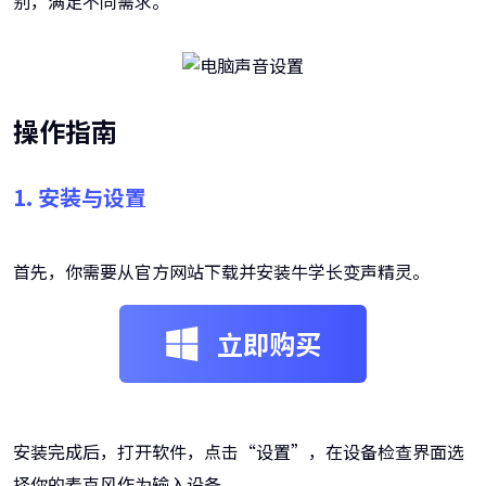
别，满足不同需求。
操作指南
1. 安装与设置
首先，你需要从官方网站下载并安装牛学长变声精灵。
立即购买
安装完成后，打开软件，点击“设置”，在设备检查界面选
择你的麦克风作为输入设备。