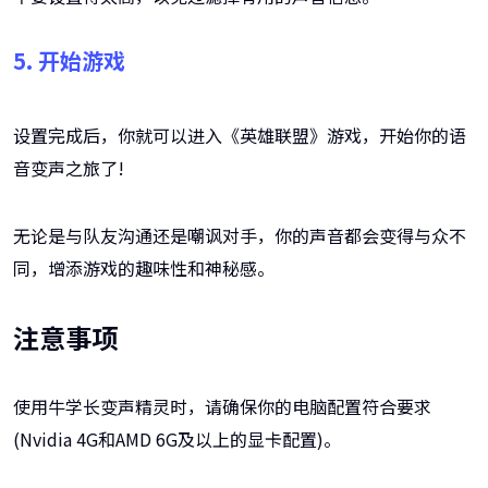
5. 开始游戏
设置完成后，你就可以进入《英雄联盟》游戏，开始你的语
音变声之旅了!
无论是与队友沟通还是嘲讽对手，你的声音都会变得与众不
同，增添游戏的趣味性和神秘感。
注意事项
使用牛学长变声精灵时，请确保你的电脑配置符合要求
(Nvidia 4G和AMD 6G及以上的显卡配置)。