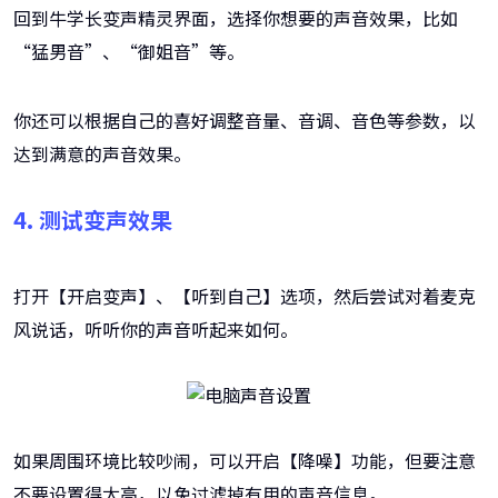
回到牛学长变声精灵界面，选择你想要的声音效果，比如
“猛男音”、“御姐音”等。
你还可以根据自己的喜好调整音量、音调、音色等参数，以
达到满意的声音效果。
4. 测试变声效果
打开【开启变声】、【听到自己】选项，然后尝试对着麦克
风说话，听听你的声音听起来如何。
如果周围环境比较吵闹，可以开启【降噪】功能，但要注意
不要设置得太高，以免过滤掉有用的声音信息。