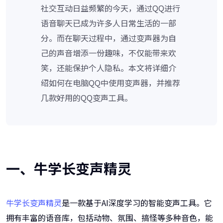
社交互动日益频繁的今天，通过QQ进行
语音聊天已成为许多人日常生活的一部
分。而在聊天过程中，通过变声器为自
己的声音增添一份趣味，不仅能带来欢
笑，还能保护个人隐私。本文将详细介
绍如何在电脑QQ中使用变声器，并推荐
几款好用的QQ变声工具。
一、牛学长变声精灵
牛学长变声精灵
是一款基于AI深度学习的智能变声工具。它
拥有丰富的语音库，包括动物、氛围、搞怪等多种音色，能