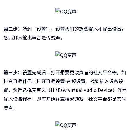
第二步：
转到“设置”，设置我们的想要输入和输出设备，
然后测试输出声音是否变声。
第三步：
设置完成后，打开想要更改声音的社交平台等，如
抖音直播伴侣，打开直播设置-音频设置，找到输入设备设
置，然后选择麦克风（HitPaw Virtual Audio Device）作为
输入设备保存，即可开始在直播或游戏、社交平台都是实时
变声！