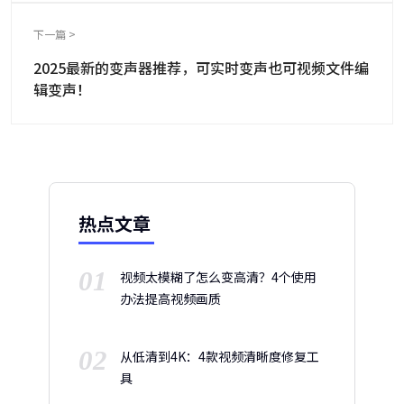
下一篇 >
2025最新的变声器推荐，可实时变声也可视频文件编
辑变声！
热点文章
01
视频太模糊了怎么变高清？4个使用
办法提高视频画质
02
从低清到4K：4款视频清晰度修复工
具