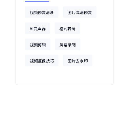
视频修复清晰
图片高清修复
AI变声器
格式转码
视频剪辑
屏幕录制
视频抠像技巧
图片去水印