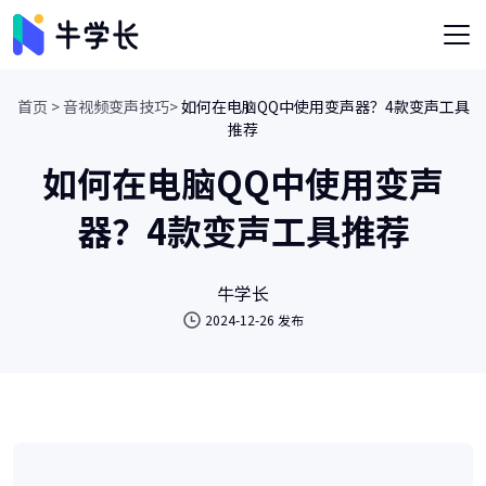
首页 >
音视频变声技巧>
如何在电脑QQ中使用变声器？4款变声工具
推荐
如何在电脑QQ中使用变声
器？4款变声工具推荐
牛学长
2024-12-26 发布