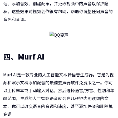
话、添加音效、创建配乐，并更改视频中的声音以保护隐
私。这些效果对视频创作很有帮助，帮助你调整任何声音的
音色和音调。
四、
Murf AI
Murf AI是一款专业的人工智能文本转语音生成器。它是为视
频和演示文稿添加配音的最佳变声器软件免费版之一。你可
以上传脚本或手动输入对话。然后选择语言/方言、性别和年
龄范围，生成的人工智能语音就会在几秒钟内朗读你的文
本。你可以改变语音的音调和速度，甚至添加停顿和删除填
充词。