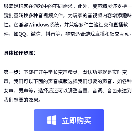
够满足玩家在游戏中的不同需求。此外，变声精灵还支持一
键批量转换多种音视频文件，为玩家的音视频内容增添趣味
性。它兼容Windows系统，并兼容多种主流社交和直播软
件，如QQ、微信、抖音等，非常适合游戏直播和社交互动。
具体操作步骤：
第一步：
下载打开牛学长变声精灵，默认功能就是实时变
声，我们可以下面的声音模版选择我们想要的声音，如各种
女声、男声等，选择后还可以调整音量、音调、音色来达到
我们想要的效果。
立即购买