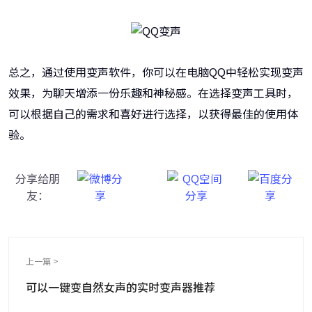
总之，通过使用变声软件，你可以在电脑QQ中轻松实现变声
效果，为聊天增添一份乐趣和神秘感。在选择变声工具时，
可以根据自己的需求和喜好进行选择，以获得最佳的使用体
验。
分享给朋
友：
上一篇 >
可以一键变自然女声的实时变声器推荐