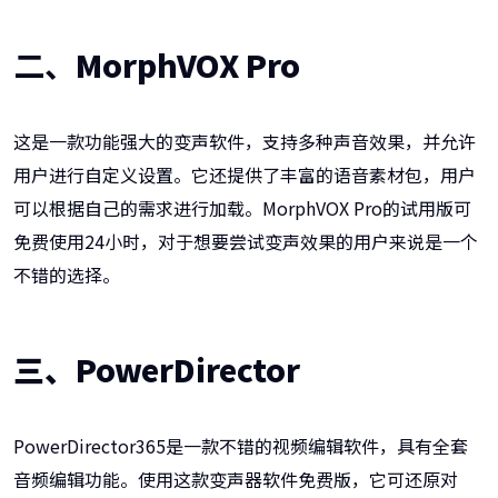
二、
MorphVOX Pro
这是一款功能强大的变声软件，支持多种声音效果，并允许
用户进行自定义设置。它还提供了丰富的语音素材包，用户
可以根据自己的需求进行加载。MorphVOX Pro的试用版可
免费使用24小时，对于想要尝试变声效果的用户来说是一个
不错的选择。
三、
PowerDirector
PowerDirector365是一款不错的视频编辑软件，具有全套
音频编辑功能。使用这款变声器软件免费版，它可还原对