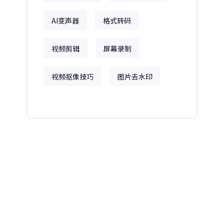
AI变声器
格式转码
视频剪辑
屏幕录制
视频抠像技巧
图片去水印