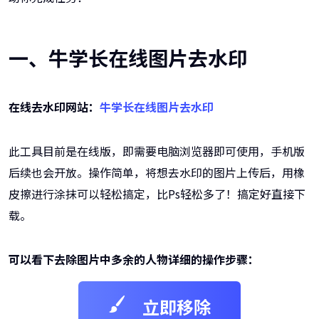
一、牛学长在线图片去水印
在线去水印网站：
牛学长在线图片去水印
此工具目前是在线版，即需要电脑浏览器即可使用，手机版
后续也会开放。操作简单，将想去水印的图片上传后，用橡
皮擦进行涂抹可以轻松搞定，比Ps轻松多了！搞定好直接下
载。
可以看下去除图片中多余的人物详细的操作步骤：
立即移除