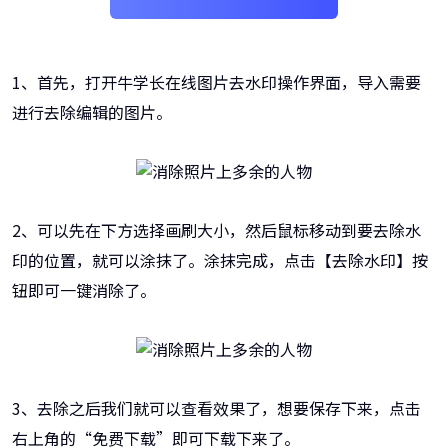
1、首先，打开牛学长在线图片去水印操作界面，导入需要
进行去除编辑的图片。
2、可以先在下方选择画刷大小，然后鼠标移动到要去除水
印的位置，就可以涂抹了。涂抹完成，点击【去除水印】按
钮即可一键消除了。
3、去除之后我们就可以查看效果了，想要保存下来，点击
右上角的“免费下载”即可下载下来了。