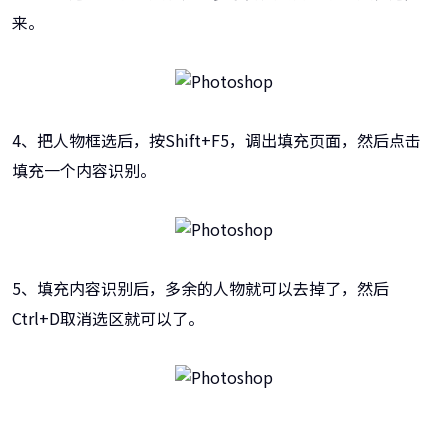
来。
4、把人物框选后，按Shift+F5，调出填充页面，然后点击
填充一个内容识别。
5、填充内容识别后，多余的人物就可以去掉了，然后
Ctrl+D取消选区就可以了。