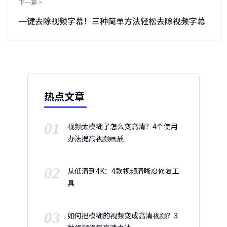
下一篇 >
一键去除视频字幕！三种简单方法轻松去除视频字幕
热点文章
01
视频太模糊了怎么变高清？4个使用
办法提高视频画质
02
从低清到4K：4款视频清晰度修复工
具
03
如何把模糊的视频变成高清视频？3