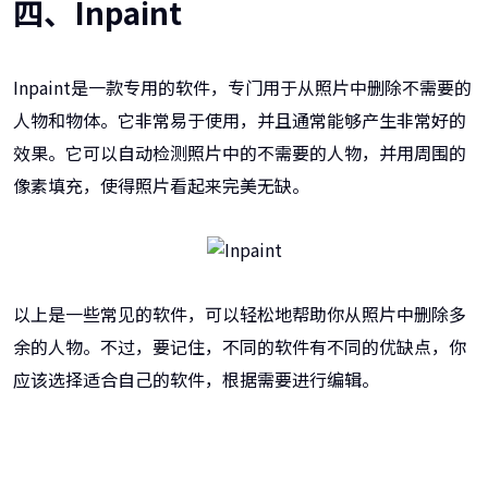
四、Inpaint
Inpaint是一款专用的软件，专门用于从照片中删除不需要的
人物和物体。它非常易于使用，并且通常能够产生非常好的
效果。它可以自动检测照片中的不需要的人物，并用周围的
像素填充，使得照片看起来完美无缺。
以上是一些常见的软件，可以轻松地帮助你从照片中删除多
余的人物。不过，要记住，不同的软件有不同的优缺点，你
应该选择适合自己的软件，根据需要进行编辑。