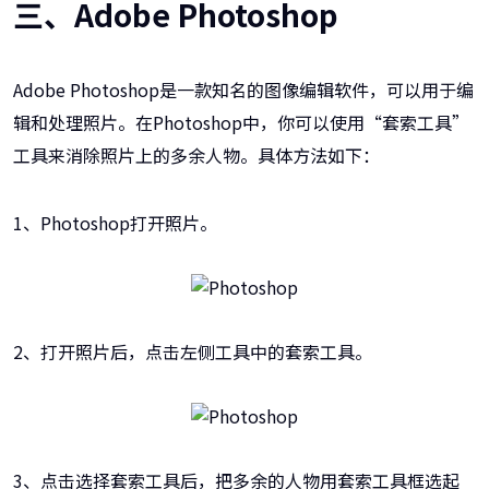
三、Adobe Photoshop
Adobe Photoshop是一款知名的图像编辑软件，可以用于编
辑和处理照片。在Photoshop中，你可以使用“套索工具”
工具来消除照片上的多余人物。具体方法如下：
1、Photoshop打开照片。
2、打开照片后，点击左侧工具中的套索工具。
3、点击选择套索工具后，把多余的人物用套索工具框选起