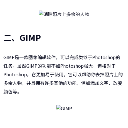
二、GIMP
GIMP是一款图像编辑软件，可以完成类似于Photoshop的
任务。虽然GIMP的功能不如Photoshop强大，但相对于
Photoshop，它更加易于使用。它可以帮助你去掉照片上的
多余人物，并且拥有许多其他的功能，例如添加文字、改变
颜色等。