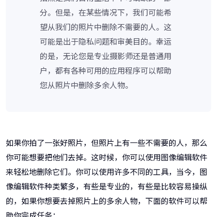
分。但是，在某些情况下，我们可能希
望从我们的照片中删除不需要的人。这
可能是出于隐私问题和审美目的。幸运
的是，无论您是专业摄影师还是普通用
户，都有各种可用的应用程序可以帮助
您从照片中删除多余人物。
如果你拍了一张好照片，但照片上有一些不需要的人，那么
你可能想要把他们去掉。这时候，你可以使用图像编辑软件
来轻松地删除它们。你可以使用许多不同的工具，当今，图
像编辑软件种类繁多，有些是专业的，有些是比较容易操纵
的，如果你想要去掉照片上的多余人物，下面的软件可以帮
助你完成任务：