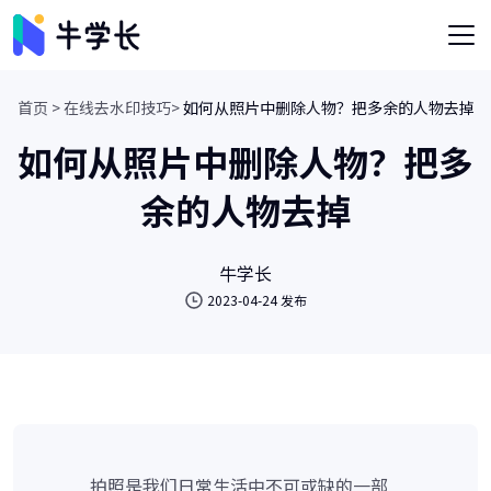
首页 >
在线去水印技巧>
如何从照片中删除人物？把多余的人物去掉
如何从照片中删除人物？把多
余的人物去掉
牛学长
2023-04-24 发布
拍照是我们日常生活中不可或缺的一部