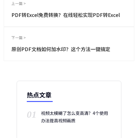
上一篇 >
PDF转Excel免费转换？在线轻松实现PDF转Excel
下一篇 >
原创PDF文档如何加水印？这个方法一键搞定
热点文章
01
视频太模糊了怎么变高清？4个使用
办法提高视频画质