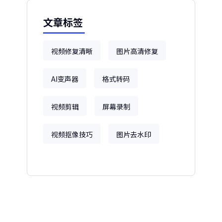
文章标签
视频修复清晰
图片高清修复
AI变声器
格式转码
视频剪辑
屏幕录制
视频抠像技巧
图片去水印