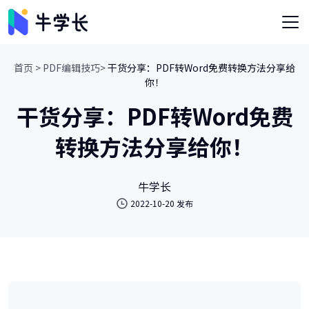
首页 >
PDF编辑技巧>
干货分享：PDF转Word免费转换方法分享给
你！
干货分享：PDF转Word免费
转换方法分享给你！
牛学长
2022-10-20 发布