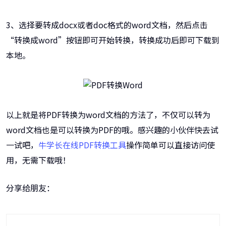
3、选择要转成docx或者doc格式的word文档，然后点击
“转换成word”按钮即可开始转换，转换成功后即可下载到
本地。
以上就是将PDF转换为word文档的方法了，不仅可以转为
word文档也是可以转换为PDF的哦。感兴趣的小伙伴快去试
一试吧，
牛学长在线PDF转换工具
操作简单可以直接访问使
用，无需下载哦！
分享给朋友：