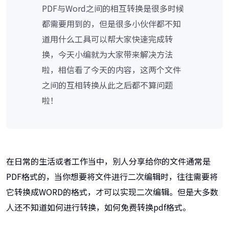
PDF与Word之间的相互转换是很多时候
都需要用到的，但是很多小伙伴都不知
道用什么工具可以帮大家快速完成转
换，今天小编就为大家带来解决方法
啦，相信看了今天的内容，这两个文件
之间的互相转换从此之后都不算问题
啦！
在日常的生活或者工作当中，别人分享给你的文件通常是
PDF格式的，当你想要将文件进行二次编辑时，往往需要将
它转换成WORD的格式，才可以实现二次编辑。但是大多数
人还不知道如何进行转换，如何免费转换pdf格式。