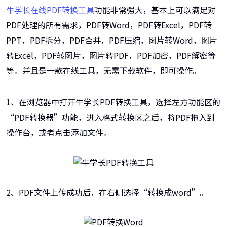
牛学长在线PDF转换工具
功能非常强大，基本上可以满足对
PDF处理的所有需求，PDF转Word，PDF转Excel，PDF转
PPT，PDF拆分，PDF合并，PDF压缩，图片转Word，图片
转Excel，PDF转图片，图片转PDF，PDF加密，PDF解密等
等。并且是一款在线工具，无需下载软件，即可操作。
1、在浏览器中打开牛学长PDF转换工具，选择左方功能区的
“PDF转换器”功能，进入格式转换区之后，将PDF拖入到
操作台，或者点击添加文件。
2、PDF文件上传成功后，在右侧选择“转换成word”。