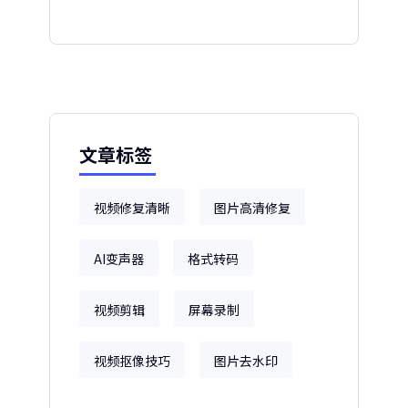
文章标签
视频修复清晰
图片高清修复
AI变声器
格式转码
视频剪辑
屏幕录制
视频抠像技巧
图片去水印