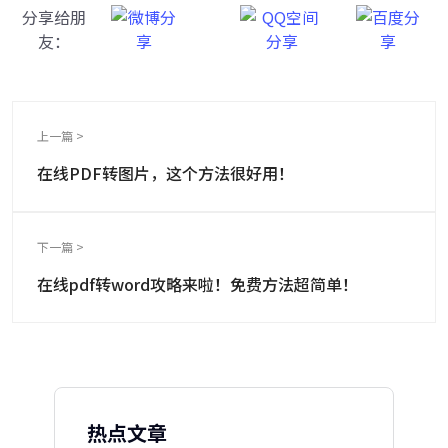
分享给朋
友：
上一篇 >
在线PDF转图片，这个方法很好用！
下一篇 >
在线pdf转word攻略来啦！免费方法超简单！
热点文章