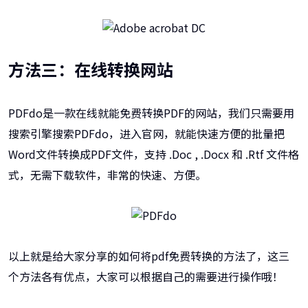
方法三：在线转换网站
PDFdo是一款在线就能免费转换PDF的网站，我们只需要用
搜索引擎搜索PDFdo，进入官网，就能快速方便的批量把
Word文件转换成PDF文件，支持 .Doc , .Docx 和 .Rtf 文件格
式，无需下载软件，非常的快速、方便。
以上就是给大家分享的如何将pdf免费转换的方法了，这三
个方法各有优点，大家可以根据自己的需要进行操作哦！