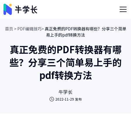
首页 >
PDF编辑技巧>
真正免费的PDF转换器有哪些？分享三个简单
易上手的pdf转换方法
真正免费的PDF转换器有哪
些？分享三个简单易上手的
pdf转换方法
牛学长
2022-11-29 发布