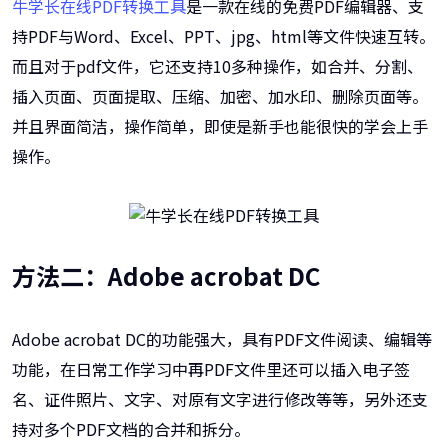
牛学长在线PDF转换工具
是一款在线的免费PDF编辑器、支
持PDF与Word、Excel、PPT、jpg、html等文件快速互转。
而且对于pdf文件，它还支持10多种操作，如合并、分割、
插入页面、页面提取、压缩、加密、加水印、删除页面等。
并且界面简洁，操作简单，即使是新手也能很快的学会上手
操作。
方法二：Adobe acrobat DC
Adobe acrobat DC的功能强大，具有PDF文件阅读、编辑等
功能，在日常工作学习中再PDF文件里还可以插入电子签
名、证件照片、文字、对原有文字进行修改等等，另外还支
持对多个PDF文档的合并和拆分。