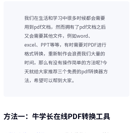
我们在生活和学习中很多时候都会需要
用到pdf文档，然而拥有了pdf文档之后
又会需要其他文件，例如word、
excel、PPT等等，有时需要对PDF进行
格式转换，重新制作会浪费我们大量的
时间，那么有没有操作简单的方法呢?今
天就给大家推荐三个免费的pdf转换器方
法，希望可以帮到大家。
方法一：牛学长在线PDF转换工具