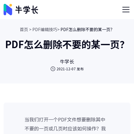
首页 >
PDF编辑技巧>
PDF怎么删除不要的某一页？
PDF怎么删除不要的某一页？
牛学长
2021-12-07 发布
当我们打开一个PDF文件想要删除其中
不要的一页或几页时应该如何操作？我