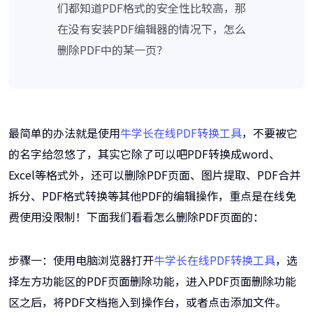
们都知道PDF格式的安全性比较高，那
在没有安装PDF编辑器的情况下，怎么
删除PDF中的某一页？
最简单的办法就是使用
牛学长在线PDF转换工具
，不要被它
的名字给忽悠了，其实它除了可以吧PDF转换成word、
Excel等格式外，还可以删除PDF页面、图片提取、PDF合并
拆分、PDF格式转换等其他PDF的编辑操作，重点是在线免
费使用没限制！下面我们看看怎么删除PDF页面的：
步骤一：使用电脑浏览器打开
牛学长在线PDF转换工具
，选
择左方功能区的PDF页面删除功能，进入PDF页面删除功能
区之后，将PDF文档拖入到操作台，或者点击添加文件。