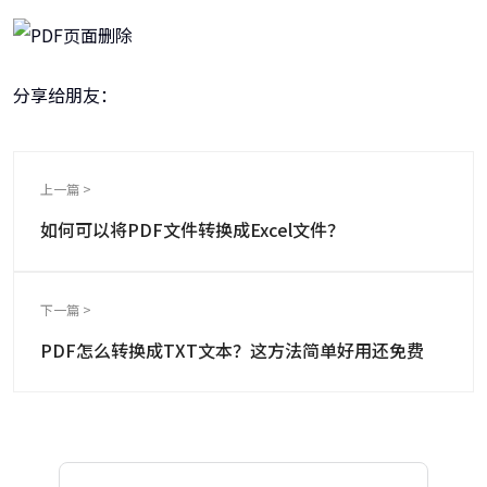
分享给朋友：
上一篇 >
如何可以将PDF文件转换成Excel文件？
下一篇 >
PDF怎么转换成TXT文本？这方法简单好用还免费