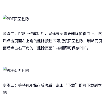
步骤二：PDF上传成功后，鼠标移至需要删除的页面上，然
后点击页面右上角的删除按钮即可把该页面删除，删除完页
面后点击右下角的“删除页面”按钮即可保存PDF。
步骤三：等待PDF保存成功后，点击“下载”即可下载到本
地。