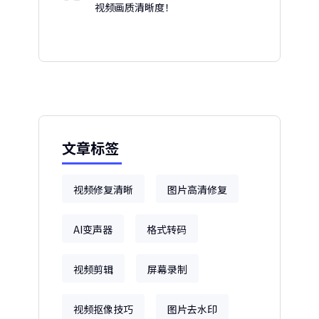
视频画质清晰度！
文章标签
视频修复清晰
图片高清修复
AI变声器
格式转码
视频剪辑
屏幕录制
视频抠像技巧
图片去水印