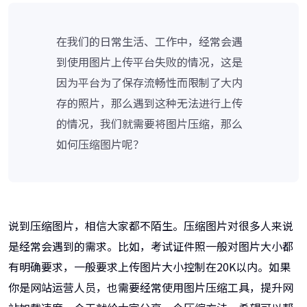
在我们的日常生活、工作中，经常会遇
到使用图片上传平台失败的情况，这是
因为平台为了保存流畅性而限制了大内
存的照片，那么遇到这种无法进行上传
的情况，我们就需要将图片压缩，那么
如何压缩图片呢？
说到压缩图片，相信大家都不陌生。压缩图片对很多人来说
是经常会遇到的需求。比如，考试证件照一般对图片大小都
有明确要求，一般要求上传图片大小控制在20K以内。如果
你是网站运营人员，也需要经常使用图片压缩工具，提升网