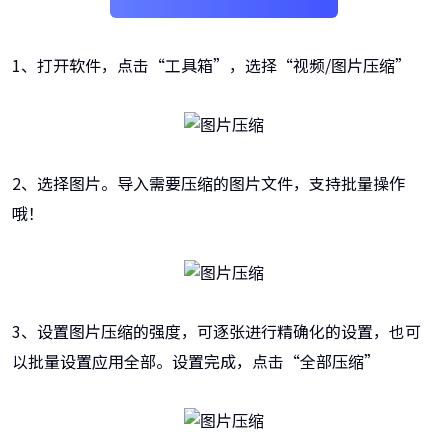
1、打开软件，点击“工具箱”，选择“视频/图片压缩”
2、选择图片。导入需要压缩的图片文件，支持批量操作
哦！
3、设置图片压缩的强度，可逐张进行精确化的设置，也可
以批量设置应用全部。设置完成，点击“全部压缩”