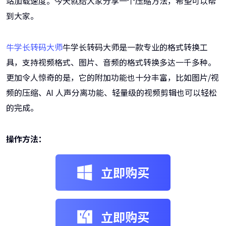
站加载速度。今天就给大家分享一个压缩方法，希望可以帮
到大家。
牛学长转码大师
牛学长转码大师是一款专业的格式转换工
具，支持视频格式、图片、音频的格式转换多达一千多种。
更加令人惊奇的是，它的附加功能也十分丰富，比如图片/视
频的压缩、AI 人声分离功能、轻量级的视频剪辑也可以轻松
的完成。
操作方法：
立即购买
立即购买