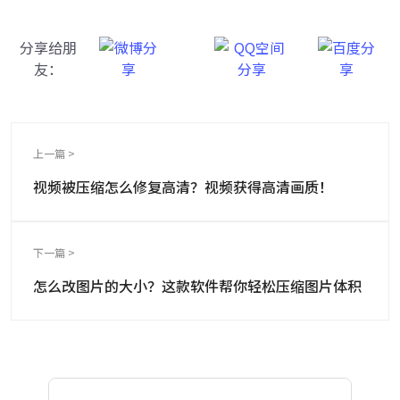
分享给朋
友：
上一篇 >
视频被压缩怎么修复高清？视频获得高清画质！
下一篇 >
怎么改图片的大小？这款软件帮你轻松压缩图片体积