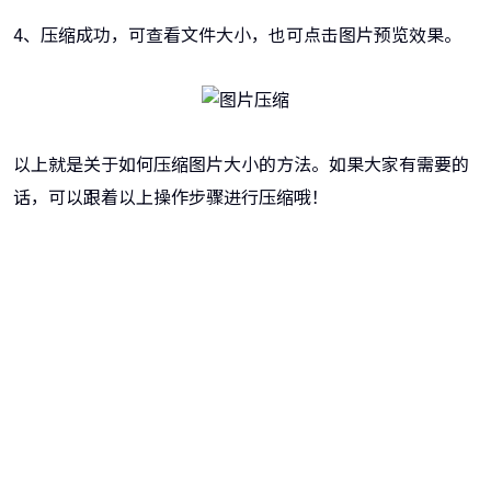
4、压缩成功，可查看文件大小，也可点击图片预览效果。
以上就是关于如何压缩图片大小的方法。如果大家有需要的
话，可以跟着以上操作步骤进行压缩哦！
牛学长转码大师
跨越设备的壁垒，转换一切您想要的格式