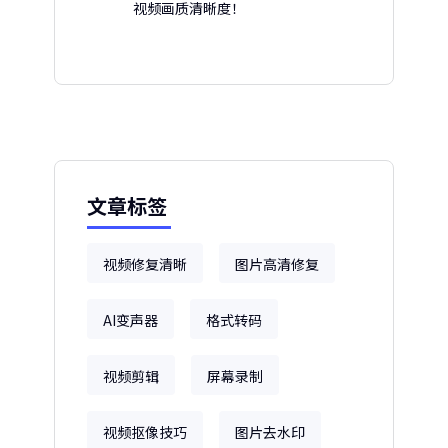
视频画质清晰度！
文章标签
视频修复清晰
图片高清修复
AI变声器
格式转码
视频剪辑
屏幕录制
视频抠像技巧
图片去水印