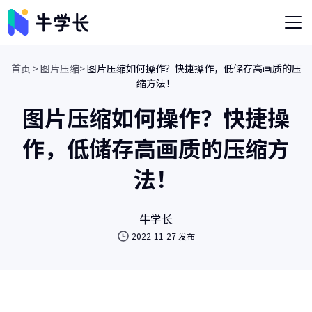
首页 >
图片压缩>
图片压缩如何操作？快捷操作，低储存高画质的压
缩方法！
图片压缩如何操作？快捷操
作，低储存高画质的压缩方
法！
牛学长
2022-11-27 发布