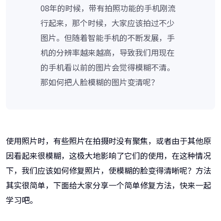
08年的时候，带有拍照功能的手机刚流
行起来，那个时候，大家应该拍过不少
图片。但随着智能手机的不断发展，手
机的分辨率越来越高，导致我们用现在
的手机看以前的图片会觉得模糊不清。
那如何把人脸模糊的图片变清呢？
使用照片时，有些照片在拍摄时没有聚焦，或者由于其他原
因看起来很模糊，这极大地影响了它们的使用，在这种情况
下，我们应该如何修复照片，使模糊的脸变得清晰呢？方法
其实很简单，下面给大家分享一个简单修复方法，快来一起
学习吧。