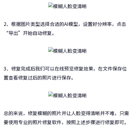
2、根据图片类型选择合适的AI模型，设置好分辨率，点击
“导出”开始自动修复。
3、修复完成后我们可以在线预览修复效果，在文件保存位
置查看修复过后的照片进行保存。
总的来说，修复模糊的照片并让人脸变得清晰并不难，只需
要使用专业的照片修复软件，按照上述步骤进行修复即可。