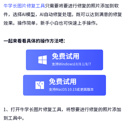
牛学长图片修复工具
只需要将要进行修复的照片添加到软
件，选择AI模型，AI自动修复处理。既可以达到满意的修复
效果。操作简单，新手小白也可快速上手操作。
一起来看看具体的操作方法吧：
免费试用
支持Windows10/8.1/8/7
免费试用
支持MacOS 10.15或更高版本
1、打开牛学长图片修复工具，将想要进行修复的照片添加
到工具中。