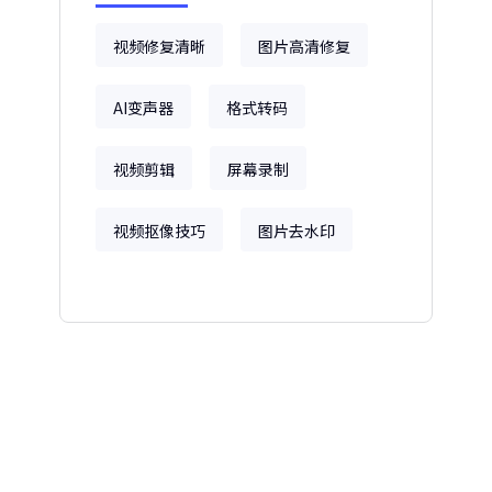
视频修复清晰
图片高清修复
AI变声器
格式转码
视频剪辑
屏幕录制
视频抠像技巧
图片去水印