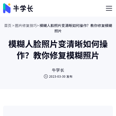
首页 >
图片修复技巧>
模糊人脸照片变清晰如何操作？教你修复模糊
照片
模糊人脸照片变清晰如何操
作？教你修复模糊照片
牛学长
2023-03-30 发布