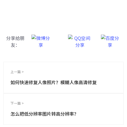
一键重铸高清图像！
分享给朋
友：
上一篇 >
如何快速修复人像照片？模糊人像高清修复
下一篇 >
怎么把低分辨率图片转高分辨率？