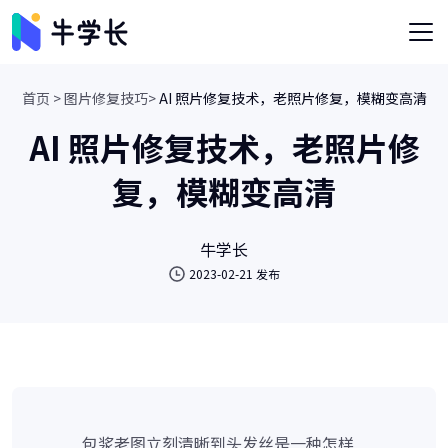
首页 >
图片修复技巧>
AI 照片修复技术，老照片修复，模糊变高清
AI 照片修复技术，老照片修
复，模糊变高清
牛学长
2023-02-21 发布
包浆老图立刻清晰到头发丝是一种怎样