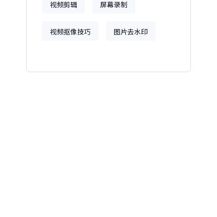
视频剪辑
屏幕录制
视频抠像技巧
图片去水印