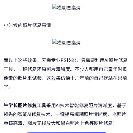
小时候的照片修复高清
而以上这些效果，无需专业PS技能，只需要利用AI图片修复
工具，一键修复还原照片清晰度。不少人都用自己童年时低
像素的照片来试验，这效果仿佛十几年前的自己就站在眼前
了。
牛学长图片修复工具
采用AI技术智能修复照片清晰度，基于
领先的智能AI修复技术，一键提高模糊照片清晰度，老照片
重铸高清、图片无损放大和黑白照片上色等图片修复！