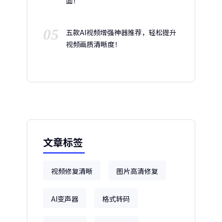
面！
05
五款AI视频增强神器推荐，轻松提升
视频画质清晰度！
文章标签
视频修复清晰
图片高清修复
AI变声器
格式转码