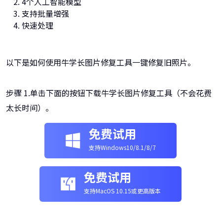
4个人工智能模型
支持批量增强
快速处理
以下是如何使用牛学长图片修复工具一键修复旧照片。
步骤 1.单击下面的按钮下载牛学长图片修复工具（不会花费
太长时间）。
免费试用
支持Windows10/8.1/8/7
免费试用
支持MacOS 10.15或更高版本