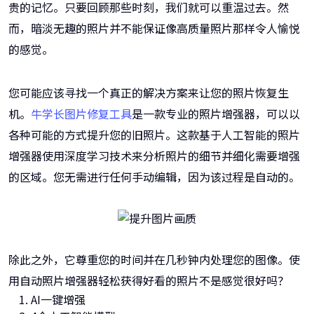
贵的记忆。只要回顾那些时刻，我们就可以重温过去。然
而，暗淡无趣的照片并不能保证像高质量照片那样令人愉悦
的感觉。
您可能应该寻找一个真正的解决方案来让您的照片恢复生
机。
牛学长图片修复工具
是一款专业的照片增强器，可以以
各种可能的方式提升您的旧照片。这款基于人工智能的照片
增强器使用深度学习技术来分析照片的细节并细化需要增强
的区域。您无需进行任何手动编辑，因为该过程是自动的。
除此之外，它尊重您的时间并在几秒钟内处理您的图像。使
用自动照片增强器轻松获得好看的照片不是感觉很好吗？
AI一键增强