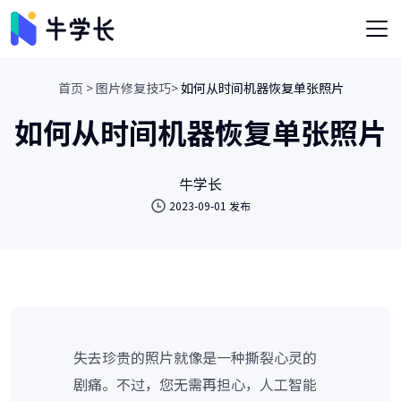
首页 >
图片修复技巧>
如何从时间机器恢复单张照片
如何从时间机器恢复单张照片
牛学长
2023-09-01 发布
失去珍贵的照片就像是一种撕裂心灵的
剧痛。不过，您无需再担心，人工智能