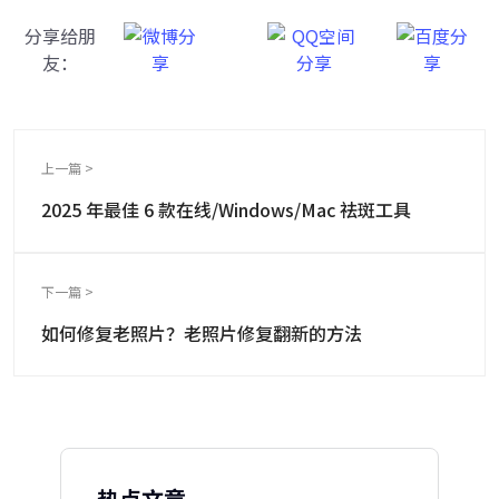
分享给朋
友：
上一篇 >
2025 年最佳 6 款在线/Windows/Mac 祛斑工具
下一篇 >
如何修复老照片？老照片修复翻新的方法
热点文章