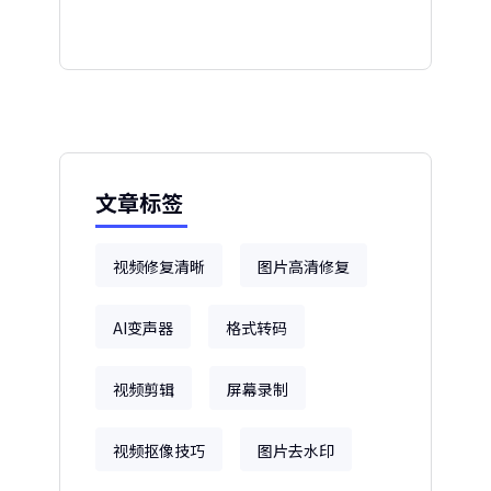
文章标签
视频修复清晰
图片高清修复
AI变声器
格式转码
视频剪辑
屏幕录制
视频抠像技巧
图片去水印