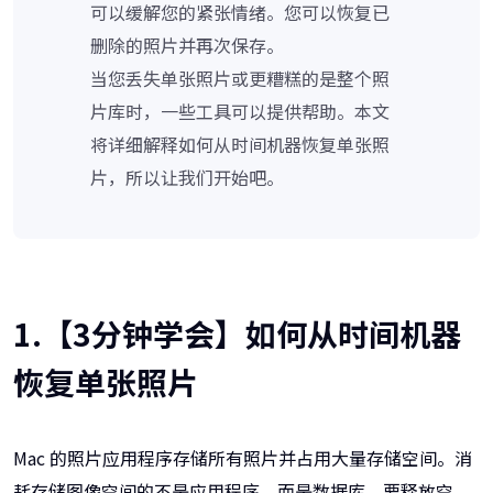
可以缓解您的紧张情绪。您可以恢复已
删除的照片并再次保存。
当您丢失单张照片或更糟糕的是整个照
片库时，一些工具可以提供帮助。本文
将详细解释如何从时间机器恢复单张照
片，所以让我们开始吧。
1.【3分钟学会】如何从时间机器
恢复单张照片
Mac 的照片应用程序存储所有照片并占用大量存储空间。消
耗存储图像空间的不是应用程序，而是数据库。要释放空