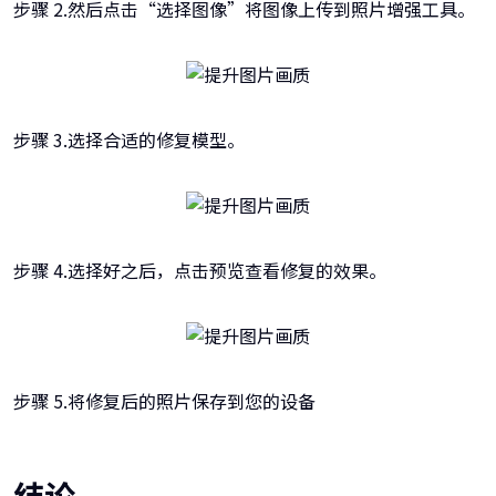
步骤 2.然后点击“选择图像”将图像上传到照片增强工具。
步骤 3.选择合适的修复模型。
步骤 4.选择好之后，点击预览查看修复的效果。
步骤 5.将修复后的照片保存到您的设备
结论