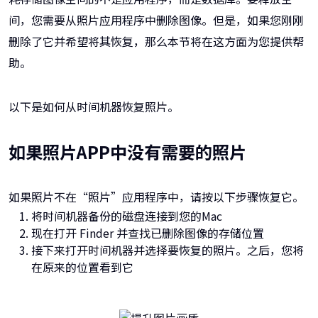
间，您需要从照片应用程序中删除图像。但是，如果您刚刚
删除了它并希望将其恢复，那么本节将在这方面为您提供帮
助。
以下是如何从时间机器恢复照片。
如果照片APP中没有需要的照片
如果照片不在“照片”应用程序中，请按以下步骤恢复它。
将时间机器备份的磁盘连接到您的Mac
现在打开 Finder 并查找已删除图像的存储位置
接下来打开时间机器并选择要恢复的照片。之后，您将
在原来的位置看到它