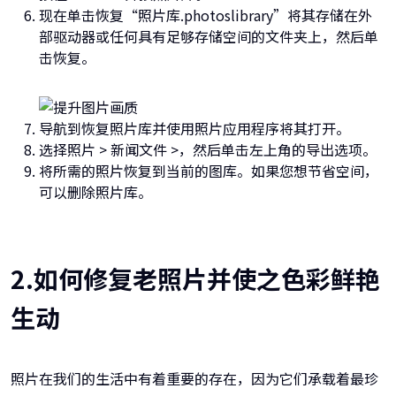
现在单击恢复“照片库.photoslibrary”将其存储在外
部驱动器或任何具有足够存储空间的文件夹上，然后单
击恢复。
导航到恢复照片库并使用照片应用程序将其打开。
选择照片 > 新闻文件 >，然后单击左上角的导出选项。
将所需的照片恢复到当前的图库。如果您想节省空间，
可以删除照片库。
2.如何修复老照片并使之色彩鲜艳
生动
照片在我们的生活中有着重要的存在，因为它们承载着最珍