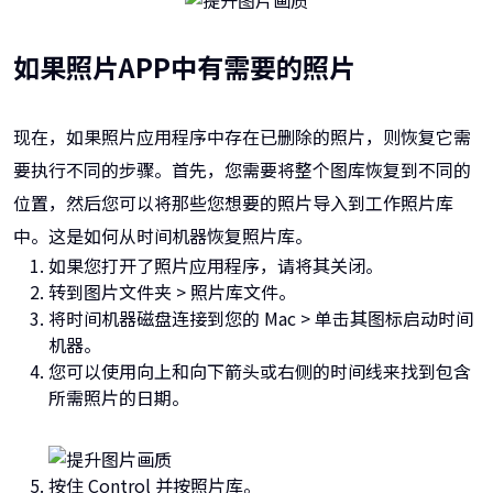
如果照片APP中有需要的照片
现在，如果照片应用程序中存在已删除的照片，则恢复它需
要执行不同的步骤。首先，您需要将整个图库恢复到不同的
位置，然后您可以将那些您想要的照片导入到工作照片库
中。这是如何从时间机器恢复照片库。
如果您打开了照片应用程序，请将其关闭。
转到图片文件夹 > 照片库文件。
将时间机器磁盘连接到您的 Mac > 单击其图标启动时间
机器。
您可以使用向上和向下箭头或右侧的时间线来找到包含
所需照片的日期。
按住 Control 并按照片库。