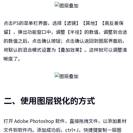
点击PS的菜单栏界面，选择【滤镜】【其他】【高反差保
留】，弹出功能窗口中，调整【半径】的数值，调整到合适
的数值之后，点击确认按钮；点击确认返回到图层界面后，
将默认的混合模式设置为【叠加效果】。这样就可以调整清
晰度了。
二、使用图层锐化的方式
打开 Adobe Photoshop 软件，直接拖拽文件，以添加素材
文件到软件内。添加成功后，ctrl+J，快捷键复制一层图