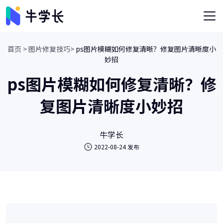
首页 >
图片修复技巧>
ps图片模糊如何修复清晰？修复图片清晰度小
妙招
ps图片模糊如何修复清晰？修
复图片清晰度小妙招
牛学长
2022-08-24 发布