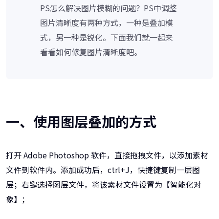
PS怎么解决图片模糊的问题？PS中调整
图片清晰度有两种方式，一种是叠加模
式，另一种是锐化。下面我们就一起来
看看如何修复图片清晰度吧。
一、使用图层叠加的方式
打开 Adobe Photoshop 软件，直接拖拽文件，以添加素材
文件到软件内。添加成功后，ctrl+J，快捷键复制一层图
层；右键选择图层文件，将该素材文件设置为【智能化对
象】；