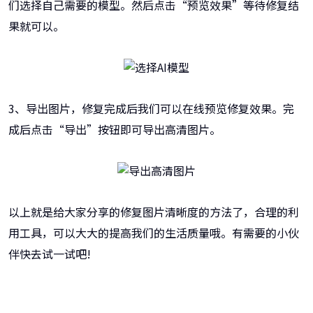
们选择自己需要的模型。然后点击“预览效果”等待修复结
果就可以。
3、导出图片，修复完成后我们可以在线预览修复效果。完
成后点击“导出”按钮即可导出高清图片。
以上就是给大家分享的修复图片清晰度的方法了，合理的利
用工具，可以大大的提高我们的生活质量哦。有需要的小伙
伴快去试一试吧!