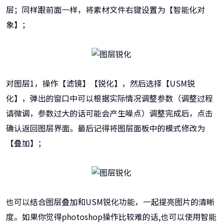
层；同样跟前面一样，将素材文件右键设置为【智能化对
象】；
对图层1，操作【滤镜】【锐化】，然后选择【USM锐
化】，弹出的窗口中可以根据实际情况调整参数（调整过程
请微调，参数过大的话可能会产生噪点）调整完成后，点击
确认返回图层界面。最后记得将图层面板中的模式修改为
【叠加】；
也可以结合图层叠加和USM锐化功能，一起提亮图片的清晰
度。如果你觉得photoshop操作比较难的话,也可以使用智能