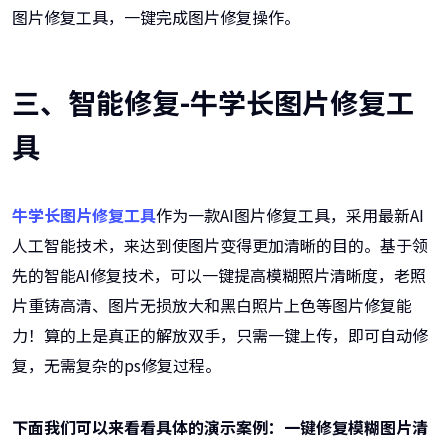
图片修复工具，一键完成图片修复操作。
三、智能修复-牛学长图片修复工
具
牛学长图片修复工具
作为一款AI图片修复工具，采用最新AI
人工智能技术，来达到使图片变得更加清晰的目的。基于领
先的智能AI修复技术，可以一键提高模糊照片清晰度，老照
片重铸高清、图片无损放大和黑白照片上色等图片修复能
力！算的上是真正的解放双手，只需一键上传，即可自动修
复，无需复杂的ps修复过程。
下面我们可以来看看具体的演示案例：一键修复模糊图片清