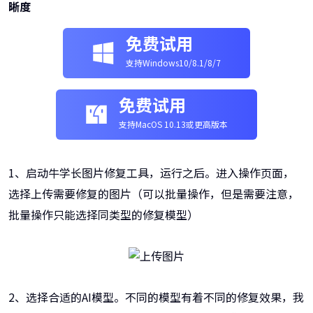
晰度
免费试用
支持Windows10/8.1/8/7
免费试用
支持MacOS 10.13或更高版本
1、启动牛学长图片修复工具，运行之后。进入操作页面，
选择上传需要修复的图片（可以批量操作，但是需要注意，
批量操作只能选择同类型的修复模型）
2、选择合适的AI模型。不同的模型有着不同的修复效果，我