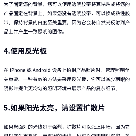
为了固定您的背景，您可以使用透明胶带将其粘贴或将您的
产品固定在背景上。如果您没有透明胶带，可以换成粘性胶
带。保持背景的白度至关重要，因为它会将自然光反射到产
品上并产生一致照明的图像。
4.使用反光板
在 iPhone 或 Android 设备上拍摄产品照片时，管理照明至
关重要。一种有效的方法是采用反光板，它可以减少刺眼的
阴影并提供更均匀的照明环境来展示产品的复杂细节。
5.如果阳光太亮，请设置扩散片
如果您面对的光线过于强烈，扩散片可以派上用场，因为它
可以产生更柔和、更平衡的光线。也可以使用磨砂浴帘、羊