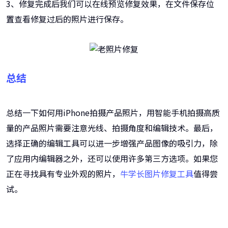
3、修复完成后我们可以在线预览修复效果，在文件保存位
置查看修复过后的照片进行保存。
总结
总结一下如何用iPhone拍摄产品照片，用智能手机拍摄高质
量的产品照片需要注意光线、拍摄角度和编辑技术。最后，
选择正确的编辑工具可以进一步增强产品图像的吸引力，除
了应用内编辑器之外，还可以使用许多第三方选项。如果您
正在寻找具有专业外观的照片，
牛学长图片修复工具
值得尝
试。