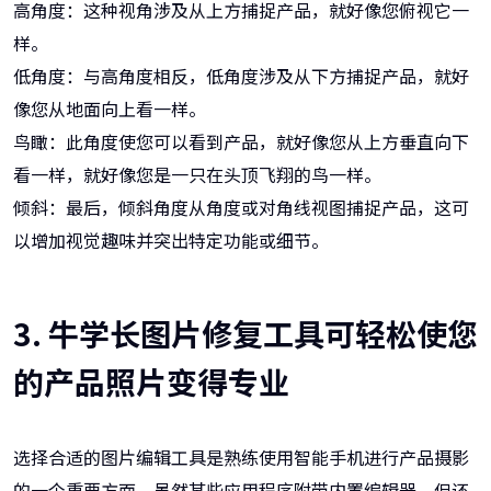
高角度：这种视角涉及从上方捕捉产品，就好像您俯视它一
样。
低角度：与高角度相反，低角度涉及从下方捕捉产品，就好
像您从地面向上看一样。
鸟瞰：此角度使您可以看到产品，就好像您从上方垂直向下
看一样，就好像您是一只在头顶飞翔的鸟一样。
倾斜：最后，倾斜角度从角度或对角线视图捕捉产品，这可
以增加视觉趣味并突出特定功能或细节。
3. 牛学长图片修复工具可轻松使您
的产品照片变得专业
选择合适的图片编辑工具是熟练使用智能手机进行产品摄影
的一个重要方面，虽然某些应用程序附带内置编辑器，但还