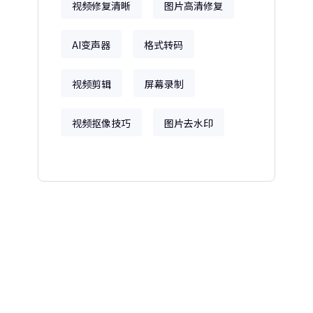
视频修复清晰
图片高清修复
AI变声器
格式转码
视频剪辑
屏幕录制
视频抠像技巧
图片去水印