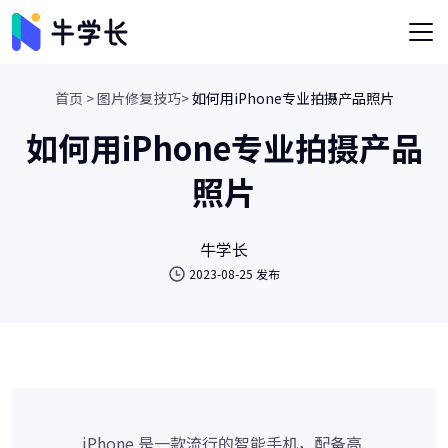
首页 >
图片修复技巧>
如何用iPhone专业拍摄产品照片
如何用iPhone专业拍摄产品
照片
牛学长
2023-08-25 发布
iPhone 是一款流行的智能手机，配备高