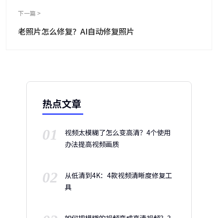
下一篇 >
老照片怎么修复？AI自动修复照片
热点文章
01
视频太模糊了怎么变高清？4个使用
办法提高视频画质
02
从低清到4K：4款视频清晰度修复工
具