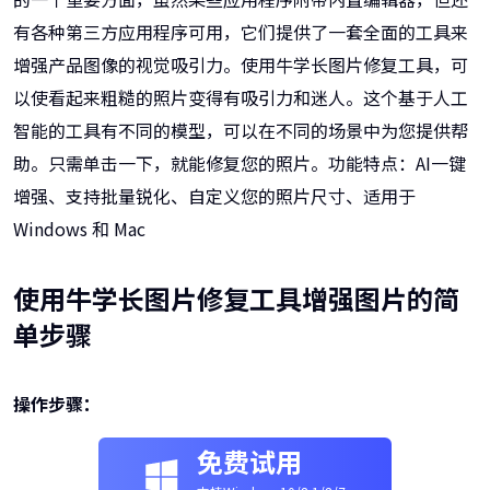
有各种第三方应用程序可用，它们提供了一套全面的工具来
增强产品图像的视觉吸引力。使用牛学长图片修复工具，可
以使看起来粗糙的照片变得有吸引力和迷人。这个基于人工
智能的工具有不同的模型，可以在不同的场景中为您提供帮
助。只需单击一下，就能修复您的照片。功能特点：AI一键
增强、支持批量锐化、自定义您的照片尺寸、适用于
Windows 和 Mac
使用牛学长图片修复工具增强图片的简
单步骤
操作步骤：
免费试用