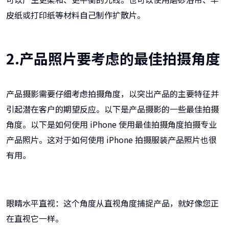
皮纸或打印纸等材料自己制作扩散片。
2.产品照片要考虑的最佳拍摄角度
产品摄影需要仔细考虑拍摄角度，以突出产品的主要特征并
引起潜在客户的期望反应。以下是产品摄影的一些最佳拍摄
角度。以下是如何使用 iPhone 使用最佳拍摄角度拍摄专业
产品照片。这对于如何使用 iPhone 拍摄服装产品照片也很
有用。
眼睛水平直视：这个角度从直视角度捕捉产品，就好像您正
在直视它一样。