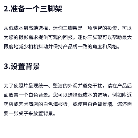
2.准备一个三脚架
从低成本到高端选择，迷你三脚架是一项明智的投资，可以
为您的摄影需求提供可观的回报。迷你三脚架可以帮助最大
限度地减少相机抖动并保持产品线一致的角度和风格。
3.设置背景
为了使照片呈现统一、整洁的外观并避免干扰，请在产品后
面放置一个白色背景。您可以选择低成本的选项，例如附近
药店或艺术商店的白色海报板，或使用白色背景墙。您还需
要一张桌子来放置背景。