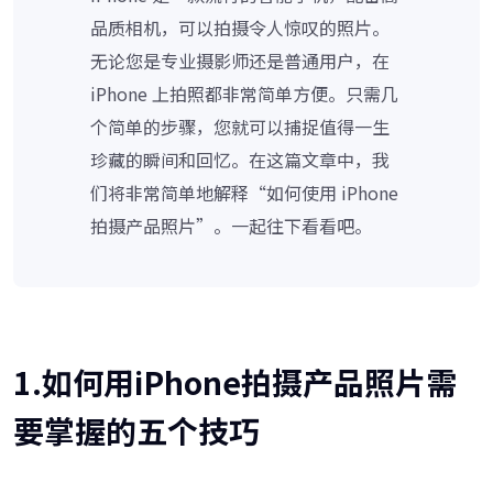
品质相机，可以拍摄令人惊叹的照片。
无论您是专业摄影师还是普通用户，在
iPhone 上拍照都非常简单方便。只需几
个简单的步骤，您就可以捕捉值得一生
珍藏的瞬间和回忆。在这篇文章中，我
们将非常简单地解释“如何使用 iPhone
拍摄产品照片”。一起往下看看吧。
1.如何用iPhone拍摄产品照片需
要掌握的五个技巧