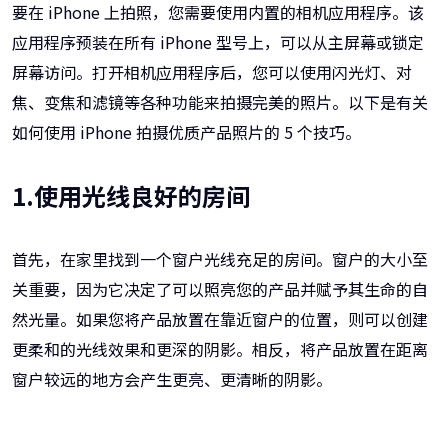
要在 iPhone 上拍照，您需要使用内置的相机应用程序。该
应用程序预装在所有 iPhone 型号上，可以从主屏幕或锁定
屏幕访问。打开相机应用程序后，您可以使用闪光灯、对
焦、变焦和滤镜等各种功能来拍摄完美的照片。以下是有关
如何使用 iPhone 拍摄优质产品照片的 5 个技巧。
1.使用光线良好的房间
首先，在家里找到一个窗户光线充足的房间。窗户的大小至
关重要，因为它决定了可以照亮您的产品并赋予其生命的自
然光量。如果您将产品放置在靠近窗户的位置，则可以创建
更柔和的光线效果和更深的阴影。相反，将产品放置在距离
窗户较远的地方会产生更亮、更清晰的阴影。