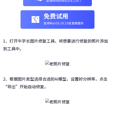
支持Windows10/8.1/8/7
免费试用
支持MacOS 10.15或更高版本
1、打开牛学长图片修复工具，将想要进行修复的照片添加
到工具中。
2、根据图片类型选择合适的AI模型，设置好分辨率，点击
“导出”开始自动修复。