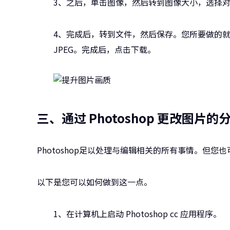
3、之后，单击图像，然后转到图像大小，选择
4、完成后，转到文件，然后保存。您所要做的就是
JPEG。完成后，点击下载。
三、通过 Photoshop 更改图片的
Photoshop足以处理与编辑相关的所有事情。但
以下是您可以如何做到这一点。
1、在计算机上启动 Photoshop cc 应用程序。