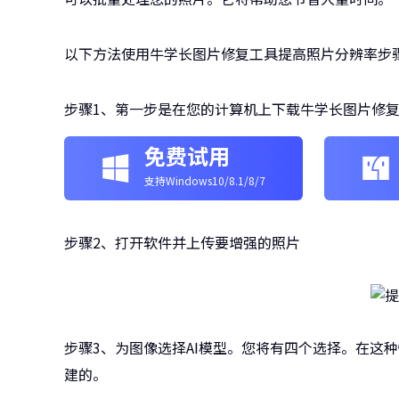
以下方法使用牛学长图片修复工具提高照片分辨率步
步骤1、第一步是在您的计算机上下载牛学长图片修
免费试用
支持Windows10/8.1/8/7
步骤2、打开软件并上传要增强的照片
步骤3、为图像选择AI模型。您将有四个选择。在这种
建的。