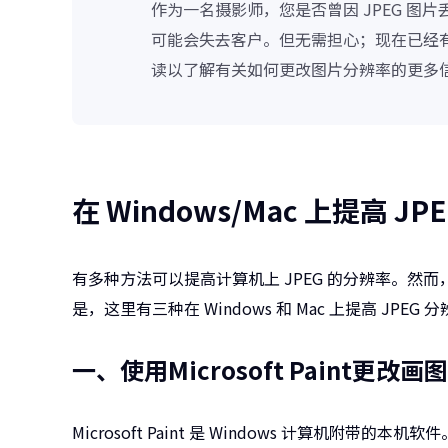
作为一名摄影师，您是否曾因 JPEG 
可能会失去客户。但无需担心；现在已经有
读以了解有关如何更改图片分辨率的更多
在 Windows/Mac 上提高 J
有多种方法可以提高计算机上 JPEG 的分辨率。
是，这里有三种在 Windows 和 Mac 上提高 J
一、使用Microsoft Paint更
Microsoft Paint 是 Windows 计算机