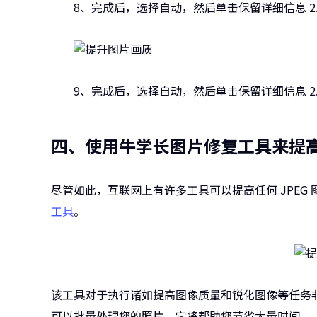
8、完成后，选择自动，然后单击保留详细信息 2.
9、完成后，选择自动，然后单击保留详细信息 2.
四、使用牛学长图片修复工具来提
尽管如此，互联网上有许多工具可以提高任何 JPEG
工具
。
该工具对于执行诸如提高图像质量和锐化图像等任务
可以批量处理您的照片。它将帮助您节省大量时间。