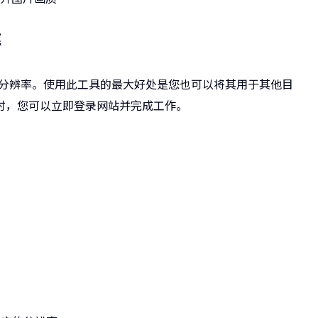
率
 照片的分辨率。使用此工具的最大好处是您也可以将其用于其他目
时，您可以立即登录网站并完成工作。