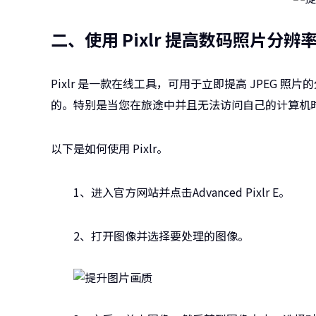
二、使用 Pixlr 提高数码照片分辨
Pixlr 是一款在线工具，可用于立即提高 JPEG
的。特别是当您在旅途中并且无法访问自己的计算机
以下是如何使用 Pixlr。
1、进入官方网站并点击Advanced Pixlr E。
2、打开图像并选择要处理的图像。