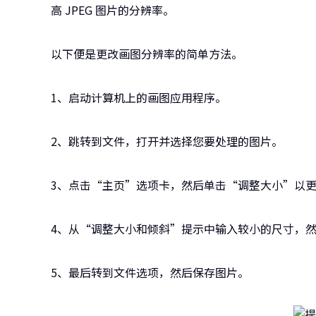
高 JPEG 图片的分辨率。
以下便是更改画图分辨率的简单方法。
1、启动计算机上的画图应用程序。
2、跳转到文件，打开并选择您要处理的图片。
3、点击“主页”选项卡，然后单击“调整大小”以
4、从“调整大小和倾斜”提示中输入较小的尺寸，
5、最后转到文件选项，然后保存图片。