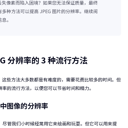
图片丢失像素而陷入困境？如果您无法保证质量，最终
多种方法可以提高 JPEG 图片的分辨率。继续阅
信息。
PEG 分辨率的 3 种流行方法
然而，这些方法大多数都是有难度的，需要花费比较多的时间。但
PEG 分辨率的流行方法，以便您可以节省时间和精力。
改画图中图像的分辨率
附带的本机软件。尽管我们小时候经常用它来绘画和玩耍。但它可以用来提