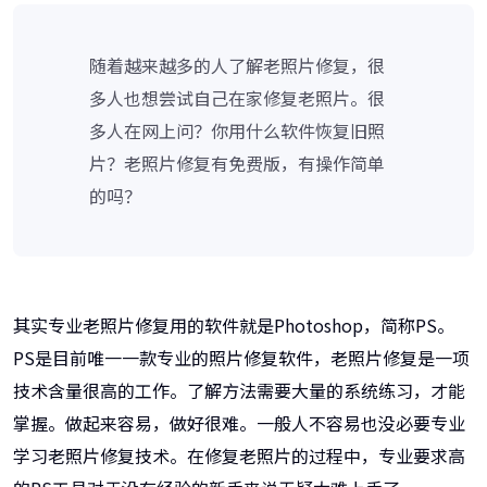
随着越来越多的人了解老照片修复，很
多人也想尝试自己在家修复老照片。很
多人在网上问？你用什么软件恢复旧照
片？老照片修复有免费版，有操作简单
的吗？
其实专业老照片修复用的软件就是Photoshop，简称PS。
PS是目前唯一一款专业的照片修复软件，老照片修复是一项
技术含量很高的工作。了解方法需要大量的系统练习，才能
掌握。做起来容易，做好很难。一般人不容易也没必要专业
学习老照片修复技术。在修复老照片的过程中，专业要求高