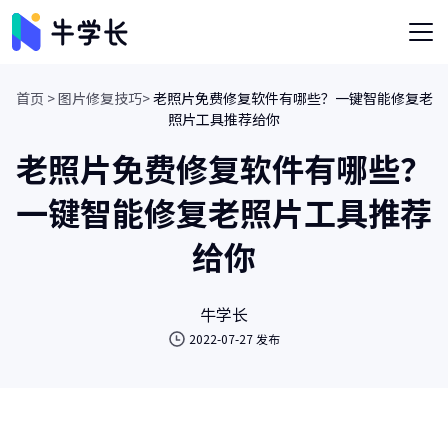
首页 >
图片修复技巧>
老照片免费修复软件有哪些？一键智能修复老
照片工具推荐给你
老照片免费修复软件有哪些？
一键智能修复老照片工具推荐
给你
牛学长
2022-07-27 发布