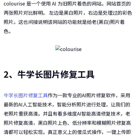
colourise 是一个使用 AI 为旧照片着色的网站。网站首页的
两张照片对比鲜明。 左边是黑白照片，右边是处理过的彩色
照片。这也间接说明该网站的功能就是给老(黑白)照片着
色。
2、牛学长图片修复工具
牛学长图片修复工具
作为一款专业的AI照片修复软件，采用
最新的AI人工智能技术，智能分析照片进行处理，让我们的
老照片重获高清。并且有着多维度AI智能高清修复技术，老
照片修复高清，黑白照片上色、低分辨率和模糊照片修复高
清都可以轻松实现。真正意义上的傻瓜式操作，一键上传即