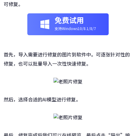
可修复。
免费试用
支持Windows10/8.1/8/7
首先，导入需要进行修复的图片到软件中。可逐张针对性的
修复，也可以批量导入一次性快速修复。
然后，选择合适的AI模型进行修复。
最后，修复完成后我们可以在线预览。最后点击“导出”按