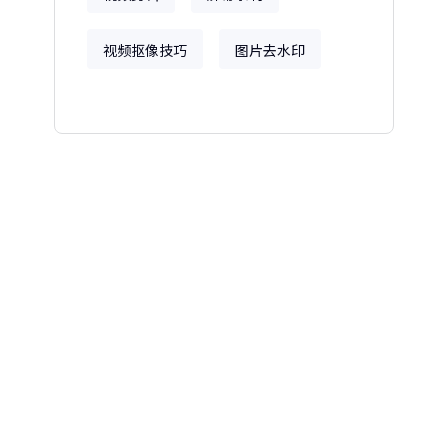
视频抠像技巧
图片去水印