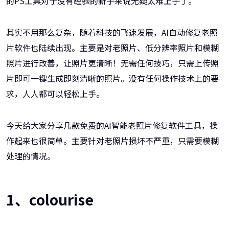
的PS工具对于没有经验的新手来说无疑太难上手了。
其实不用那么复杂，随着科技的飞速发展，AI自动修复老照
片软件也陆续出现。主要是对老照片、低分辨率照片和模糊
照片进行改善，让照片更清晰！无需任何技巧，只需上传照
片即可一键生成即刻清晰的照片。没有任何操作技术上的要
求，人人都可以轻松上手。
今天给大家分享几款免费的AI智能老照片修复软件工具，操
作起来也很简单。主要针对老照片损坏不严重，只需要模糊
处理的情况。
1、colourise