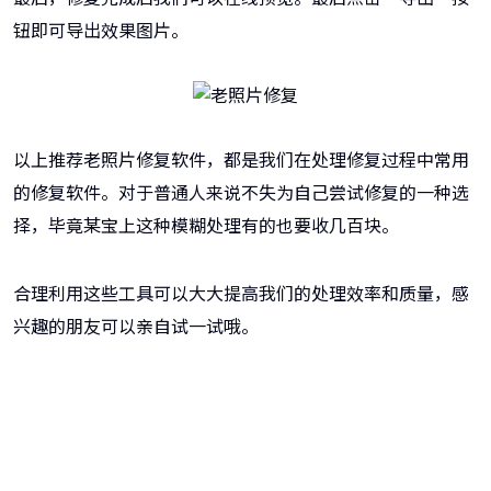
钮即可导出效果图片。
以上推荐老照片修复软件，都是我们在处理修复过程中常用
的修复软件。对于普通人来说不失为自己尝试修复的一种选
择，毕竟某宝上这种模糊处理有的也要收几百块。
合理利用这些工具可以大大提高我们的处理效率和质量，感
兴趣的朋友可以亲自试一试哦。