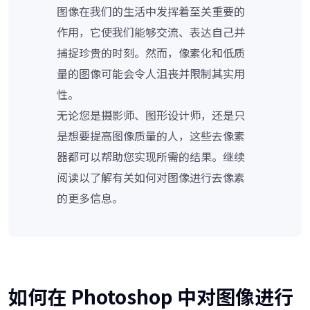
图像在我们的生活中发挥着至关重要的
作用，它使我们能够交流、表达自己并
捕捉珍贵的时刻。然而，像素化和低质
量的图像可能会令人沮丧并限制其实用
性。
无论您是摄影师、图形设计师，还是只
是想要提高图像质量的人，这些去像素
器都可以帮助您实现所需的结果。继续
阅读以了解有关如何对图像进行去像素
的更多信息。
如何在 Photoshop 中对图像进行