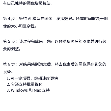
有自己独特的图像增强算法。
第 4 步：等待 AI 模型在图像上发挥效果。所需时间取决于图
像的大小和复杂性。
第 5 步：该过程完成后，您可以预览增强后的图像并进行必
要的调整。
第 6 步：对结果感到满意后，将去像素后的图像保存到您的
设备。
AI一键增强，编辑速度更快
它还支持批量锐化
Windows 和 Mac 支持