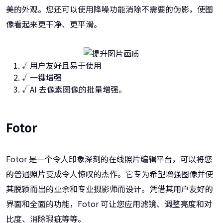
美的外观。您还可以使用降噪功能消除不需要的伪影，使图
像看起来更干净、更平滑。
√用户友好且易于使用
√一键增强
√AI 去像素图像的批量增强。
Fotor
Fotor 是一个令人印象深刻的在线照片编辑平台，可以将您
的普通照片变成令人惊叹的杰作。它专为希望增强图像并使
其脱颖而出的业余和专业摄影师而设计。凭借其用户友好的
界面和全面的功能，Fotor 可让您应用滤镜、调整亮度和对
比度、消除瑕疵等等。