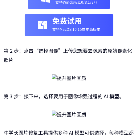
支持Windows10/8.1/8/7
免费试用
支持MacOS 10.15或更高版本
第 2 步：点击“选择图像”上传您想要去像素的原始像素化
照片
第 3 步：接下来，选择要用于图像增强过程的 AI 模型。
牛学长图片修复工具提供多种 AI 模型可供选择，每种模型都