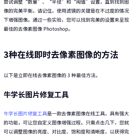
尝试调整“数量”、“半径”和“阈值”设置，直到找到图
像的完美平衡。请记住，使用滤镜的关键是在不过度的情况
下增强图像。通过一些实验，您可以找到完美的设置来呈现
最佳的去像素图像 Photoshop。
3种在线即时去像素图像的方法
以下是立即在线去像素图像的 3 种最佳方法。
牛学长图片修复工具
牛学长图片修复工具
是一款去像素图像在线工具，具有强大
的功能，可让您自定义图像增强过程。只需点击几下，您就
可以调整图像的亮度、对比度、饱和度和清晰度，以获得完