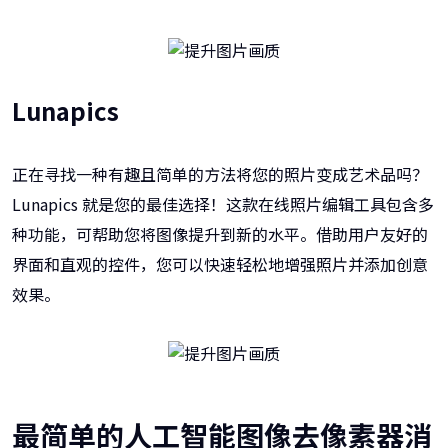
Lunapics
正在寻找一种有趣且简单的方法将您的照片变成艺术品吗？
Lunapics 就是您的最佳选择！这款在线照片编辑工具包含多
种功能，可帮助您将图像提升到新的水平。借助用户友好的
界面和直观的控件，您可以快速轻松地增强照片并添加创意
效果。
最简单的人工智能图像去像素器消