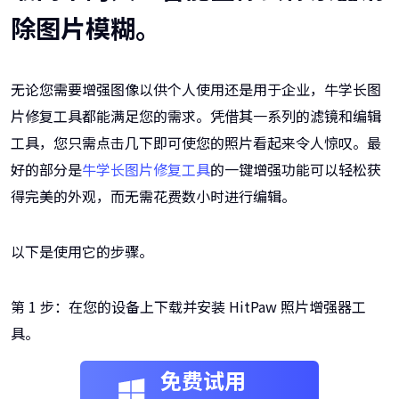
除图片模糊。
无论您需要增强图像以供个人使用还是用于企业，牛学长图
片修复工具都能满足您的需求。凭借其一系列的滤镜和编辑
工具，您只需点击几下即可使您的照片看起来令人惊叹。最
好的部分是
牛学长图片修复工具
的一键增强功能可以轻松获
得完美的外观，而无需花费数小时进行编辑。
以下是使用它的步骤。
第 1 步：在您的设备上下载并安装 HitPaw 照片增强器工
具。
免费试用