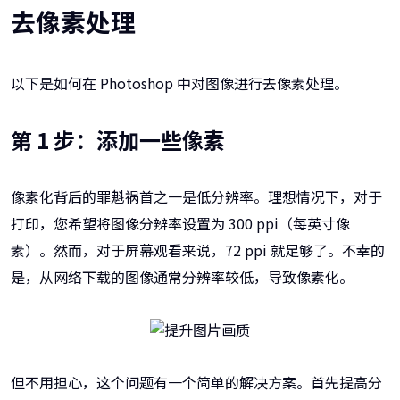
去像素处理
以下是如何在 Photoshop 中对图像进行去像素处理。
第 1 步：添加一些像素
像素化背后的罪魁祸首之一是低分辨率。理想情况下，对于
打印，您希望将图像分辨率设置为 300 ppi（每英寸像
素）。然而，对于屏幕观看来说，72 ppi 就足够了。不幸的
是，从网络下载的图像通常分辨率较低，导致像素化。
但不用担心，这个问题有一个简单的解决方案。首先提高分