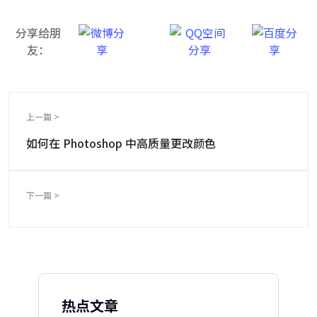
分享给朋
友：
上一篇 >
如何在 Photoshop 中高质量更改颜色
下一篇 >
热点文章