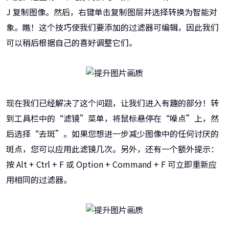
J 复制图像。然后，右键单击复制图层并选择转换为智能对
象。瞧！这个技巧使我们要添加的过滤器可编辑，因此我们
可以稍后根据自己的喜好调整它们。
现在我们已经解决了这个问题，让我们进入有趣的部分！转
到工具栏中的“滤镜”菜单，将鼠标悬停在“噪点”上，然
后选择“去斑”。如果您想进一步减少图像中的任何讨厌的
斑点，您可以应用此滤镜几次。另外，还有一个额外提示：
按 Alt + Ctrl + F 或 Option + Command + F 可立即重新应
用相同的过滤器。