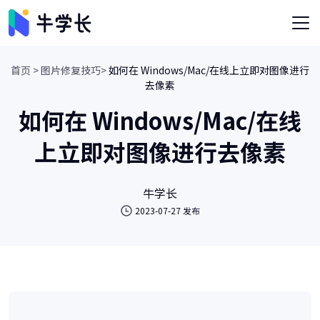
首页 >
图片修复技巧>
如何在 Windows/Mac/在线上立即对图像进行
去像素
如何在 Windows/Mac/在线
上立即对图像进行去像素
牛学长
2023-07-27 发布