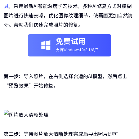
具
，采用最新AI智能深度学习技术，多种AI修复方式对模糊
图片进行快速去噪，优化图像纹理细节，使画面更加自然清
晰。帮助我们快速完成照片的修复。
免费试用
支持Windows10/8.1/8/7
第一步：
导入照片，在右侧选择合适的AI模型，然后点击
“预览效果”开始修复。
第二步：
等待图片放大清晰处理完成后导出照片即可