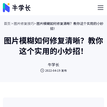
首页 >
图片修复技巧>
图片模糊如何修复清晰？教你这个实用的小妙
招！
图片模糊如何修复清晰？教你
这个实用的小妙招！
牛学长
2022-04-19 发布