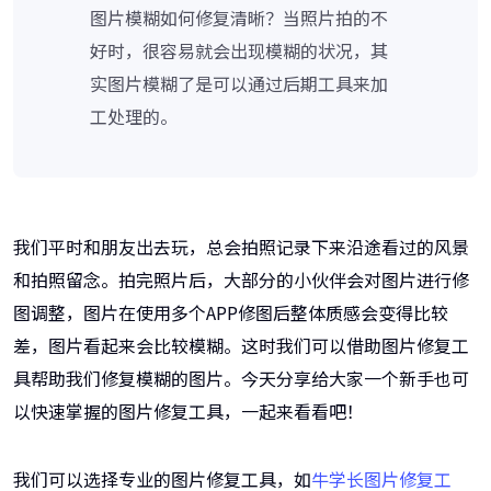
图片模糊如何修复清晰？当照片拍的不
好时，很容易就会出现模糊的状况，其
实图片模糊了是可以通过后期工具来加
工处理的。
我们平时和朋友出去玩，总会拍照记录下来沿途看过的风景
和拍照留念。拍完照片后，大部分的小伙伴会对图片进行修
图调整，图片在使用多个APP修图后整体质感会变得比较
差，图片看起来会比较模糊。这时我们可以借助图片修复工
具帮助我们修复模糊的图片。今天分享给大家一个新手也可
以快速掌握的图片修复工具，一起来看看吧！
我们可以选择专业的图片修复工具，如
牛学长图片修复工