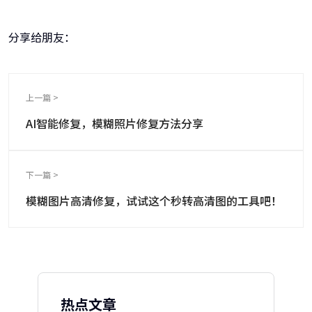
分享给朋友：
上一篇 >
AI智能修复，模糊照片修复方法分享
下一篇 >
模糊图片高清修复，试试这个秒转高清图的工具吧！
热点文章