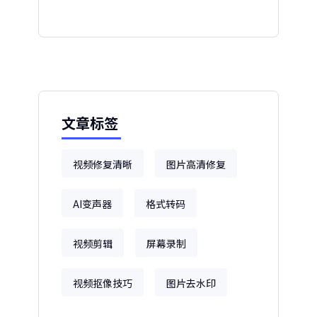
文章标签
视频修复清晰
图片高清修复
AI变声器
格式转码
视频剪辑
屏幕录制
视频抠像技巧
图片去水印