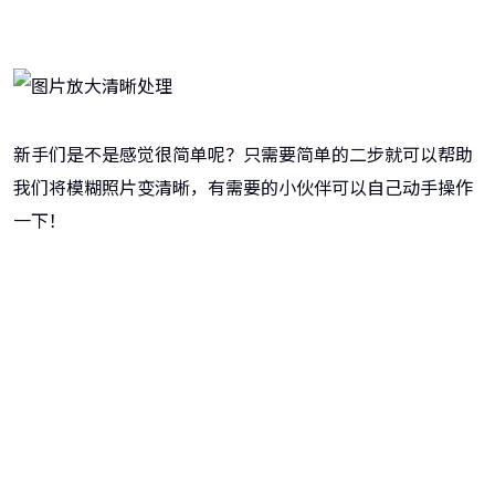
新手们是不是感觉很简单呢？只需要简单的二步就可以帮助
我们将模糊照片变清晰，有需要的小伙伴可以自己动手操作
一下！
牛学长图片修复工具
一键重铸高清图像！