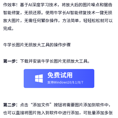
作效率！基于AI深度学习技术，将放大后的图片噪点和锯齿
智能修复，无损还原。使用牛学长AI智能修复技术一键无损
放大图片，无需任何繁杂操作，方法简单，轻轻松松就可以
完成。
牛学长图片无损放大工具的操作步骤
第一步：
下载并安装牛学长图片无损放大工具。
免费试用
支持Windows10/8.1/8/7
第二步：
点击“添加文件”按钮将需要图片添加到软件中，
也可以直接将图片拖入到软件中进行添加，可批量添加多张