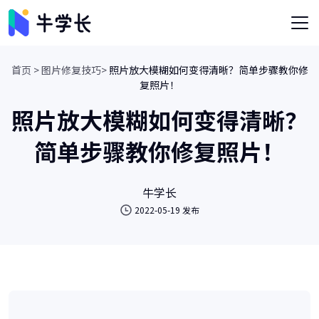
首页 >
图片修复技巧>
照片放大模糊如何变得清晰？简单步骤教你修
复照片！
照片放大模糊如何变得清晰？
简单步骤教你修复照片！
牛学长
2022-05-19 发布