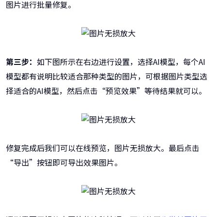
图片进行批量修复。
第三步：
如下图所示在右边进行设置，选择AI模型，每个AI
模型都有说明比较适合那种类型的图片，可根据图片类型选
择适合的AI模型，然后点击“预览效果”等待结果就可以。
修复完成后我们可以在线预览，图片无损放大。最后点击
“导出”按钮即可导出效果图片。