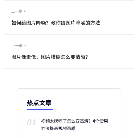
上一篇 >
如何给图片降噪？教你给图片降噪的方法
下一篇 >
图片像素低，图片模糊怎么变清晰？
热点文章
01
视频太模糊了怎么变高清？4个使用
办法提高视频画质