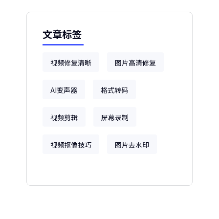
文章标签
视频修复清晰
图片高清修复
AI变声器
格式转码
视频剪辑
屏幕录制
视频抠像技巧
图片去水印