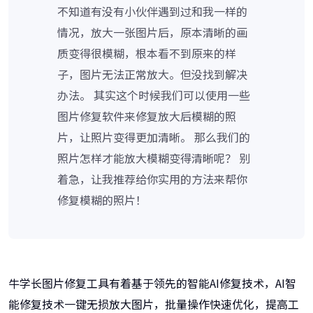
不知道有没有小伙伴遇到过和我一样的
情况，放大一张图片后，原本清晰的画
质变得很模糊，根本看不到原来的样
子，图片无法正常放大。但没找到解决
办法。 其实这个时候我们可以使用一些
图片修复软件来修复放大后模糊的照
片，让照片变得更加清晰。 那么我们的
照片怎样才能放大模糊变得清晰呢？ 别
着急，让我推荐给你实用的方法来帮你
修复模糊的照片！
牛学长图片修复工具有着基于领先的智能AI修复技术，AI智
能修复技术一键无损放大图片，批量操作快速优化，提高工