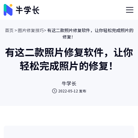
首页 >
图片修复技巧>
有这二款照片修复软件，让你轻松完成照片的
修复！
有这二款照片修复软件，让你
轻松完成照片的修复！
牛学长
2022-05-12 发布