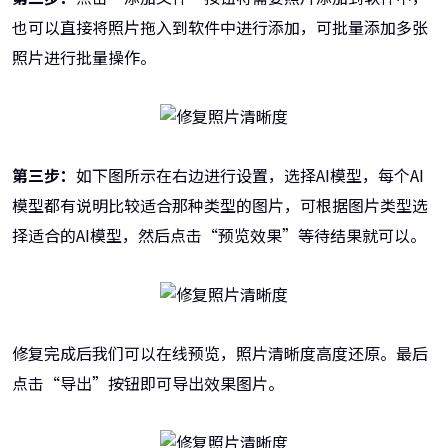
也可以直接将照片拖入到软件中进行添加，可批量添加多张
照片进行批量操作。
第三步：
如下图所示在右边进行设置，选择AI模型，每个AI
模型都有说明比较适合那种类型的图片，可根据图片类型选
择适合的AI模型，然后点击“预览效果”等待结果就可以。
修复完成后我们可以在线预览，照片清晰度高度还原。最后
点击“导出”按钮即可导出效果图片。