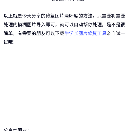
以上就是今天分享的修复图片清晰度的方法。只需要将需要
处理的模糊图片导入即可，就可以自动帮你处理，是不是很
简单，有需要的朋友可以下载
牛学长图片修复工具
亲自试一
试哦！
牛学长图片修复工具
一键重铸高清图像！
分享给朋友：