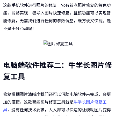
这款手机软件进行照片的修复，它有着老照片修复的特色功
能，能够实现一键导入图片快速修复，且该功能可以实现智
能修复，无需我们进行任何的参数调整，既方便又快捷。是
不是十分心动呢！
电脑端软件推荐二：牛学长图片修
复工具
修复模糊图片清晰度我们还可以借助电脑软件来完成，会更
加的便捷。这款智能图片修复工具就是
牛学长图片修复工
具
，没有任何技术要求，人人都可以快速的让模糊图片变得