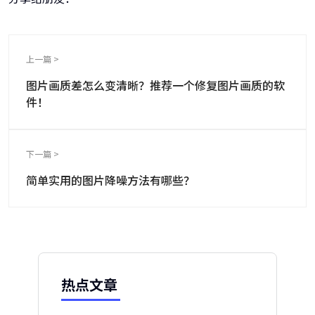
上一篇 >
图片画质差怎么变清晰？推荐一个修复图片画质的软
件！
下一篇 >
简单实用的图片降噪方法有哪些？
热点文章