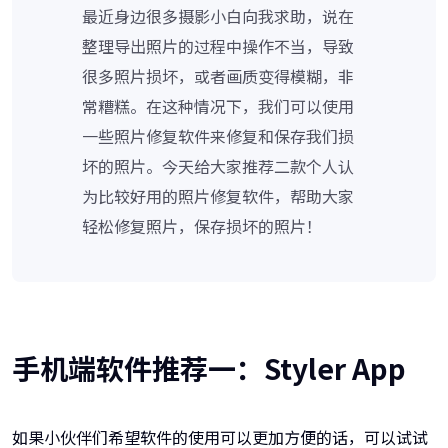
最近身边很多摄影小白向我求助，说在
整理导出照片的过程中操作不当，导致
很多照片损坏，或者画质变得模糊，非
常糟糕。在这种情况下，我们可以使用
一些照片修复软件来修复和保存我们损
坏的照片。今天给大家推荐二款个人认
为比较好用的照片修复软件，帮助大家
轻松修复照片，保存损坏的照片！
手机端软件推荐一：Styler App
如果小伙伴们希望软件的使用可以更加方便的话，可以试试