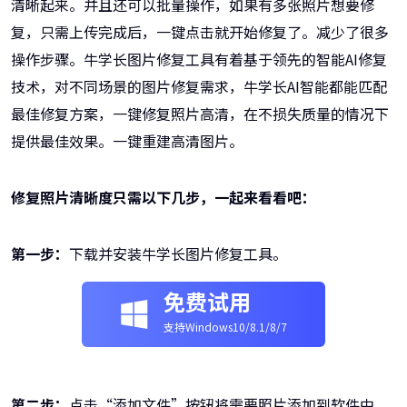
清晰起来。并且还可以批量操作，如果有多张照片想要修
复，只需上传完成后，一键点击就开始修复了。减少了很多
操作步骤。牛学长图片修复工具有着基于领先的智能AI修复
技术，对不同场景的图片修复需求，牛学长AI智能都能匹配
最佳修复方案，一键修复照片高清，在不损失质量的情况下
提供最佳效果。一键重建高清图片。
修复照片清晰度只需以下几步，一起来看看吧：
第一步：
下载并安装牛学长图片修复工具。
免费试用
支持Windows10/8.1/8/7
第二步：
点击“添加文件”按钮将需要照片添加到软件中，