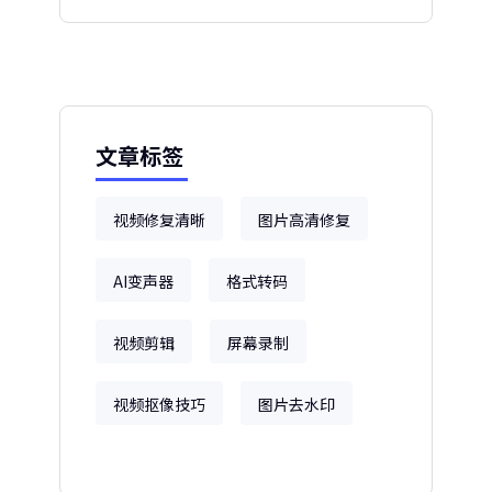
文章标签
视频修复清晰
图片高清修复
AI变声器
格式转码
视频剪辑
屏幕录制
视频抠像技巧
图片去水印