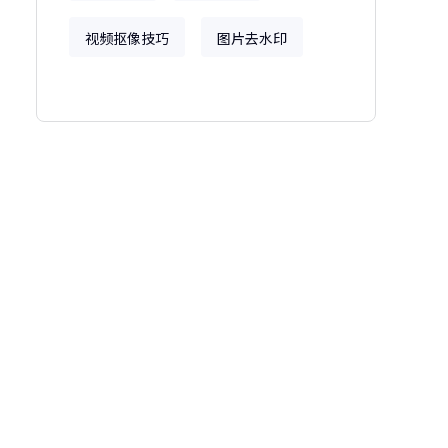
视频抠像技巧
图片去水印