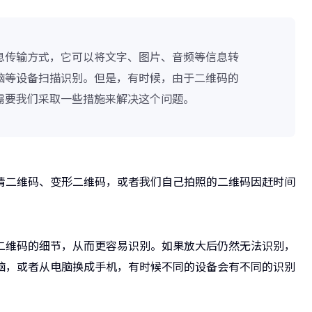
息传输方式，它可以将文字、图片、音频等信息转
脑等设备扫描识别。但是，有时候，由于二维码的
需要我们采取一些措施来解决这个问题。
清二维码、变形二维码，或者我们自己拍照的二维码因赶时间
二维码的细节，从而更容易识别。如果放大后仍然无法识别，
脑，或者从电脑换成手机，有时候不同的设备会有不同的识别