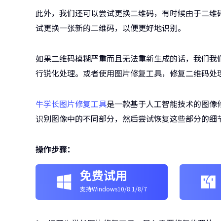
此外，我们还可以尝试更换二维码，有时候由于二维
试更换一张新的二维码，以便更好地识别。
如果二维码模糊严重而且无法重新生成的话，我们我
行锐化处理。或者使用图片修复工具，修复二维码处
牛学长图片修复工具
是一款基于人工智能技术的图像
识别图像中的不同部分，然后尝试恢复这些部分的细
操作步骤：
免费试用
支持Windows10/8.1/8/7