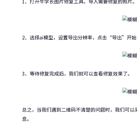
1、打开牛学长图片修复工具，导入需要修复的照片
2、选择ai模型，设置导出分辨率，点击“导出”开
3、等待修复完成后，我们就可以查看修复效果了。
总之，当我们遇到二维码不清楚的问题时，我们可以
息。