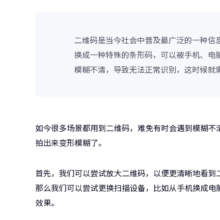
二维码是当今社会中普及最广泛的一种信
换成一种特殊的条形码，可以被手机、电
模糊不清，导致无法正常识别，这时候就
如今很多场景都用到二维码，难免有时会遇到模糊不
拍出来变形模糊了。
首先，我们可以尝试放大二维码，以便更清晰地看到
那么我们可以尝试更换扫描设备，比如从手机换成电
效果。