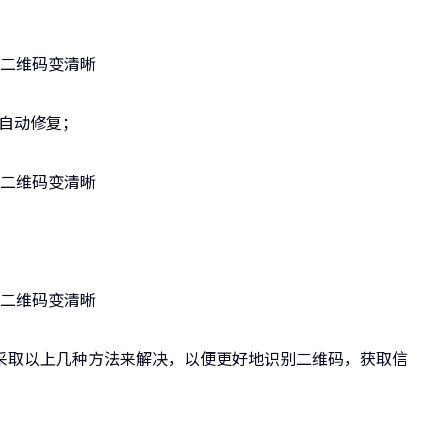
。
始自动修复；
采取以上几种方法来解决，以便更好地识别二维码，获取信