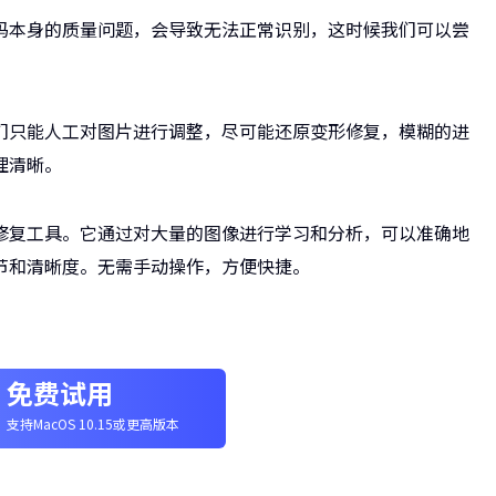
码本身的质量问题，会导致无法正常识别，这时候我们可以尝
们只能人工对图片进行调整，尽可能还原变形修复，模糊的进
理清晰。
修复工具。它通过对大量的图像进行学习和分析，可以准确地
节和清晰度。无需手动操作，方便快捷。
免费试用
支持MacOS 10.15或更高版本