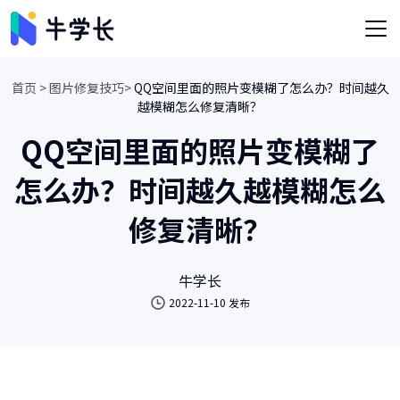
首页 >
图片修复技巧>
QQ空间里面的照片变模糊了怎么办？时间越久
越模糊怎么修复清晰？
QQ空间里面的照片变模糊了
怎么办？时间越久越模糊怎么
修复清晰？
牛学长
2022-11-10 发布