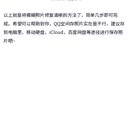
以上就是将模糊照片修复清晰的方法了，简单几步即可完
成。希望可以帮助到你，QQ空间存照片实在是不行，建议存
到电脑里，移动硬盘，iCloud，百度网盘等途径进行保存照
片吧~
牛学长图片修复工具
一键重铸高清图像！