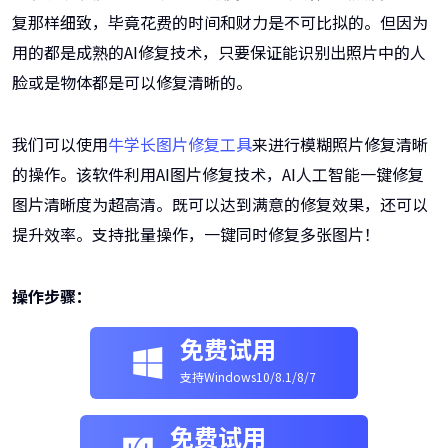
复那样细致，毕竟花费的时间和财力是不可比拟的。但因为
用的都是成熟的AI修复技术，只要保证能识别出照片中的人
脸或是物体都是可以修复清晰的。
我们可以使用
牛学长图片修复工具
来进行模糊照片修复清晰
的操作。该软件利用AI图片修复技术，AI人工智能一键修复
图片清晰度为超高清。既可以达到满意的修复效果，还可以
提升效率。支持批量操作，一键同时修复多张图片！
操作步骤：
免费试用
支持Windows10/8.1/8/7
免费试用