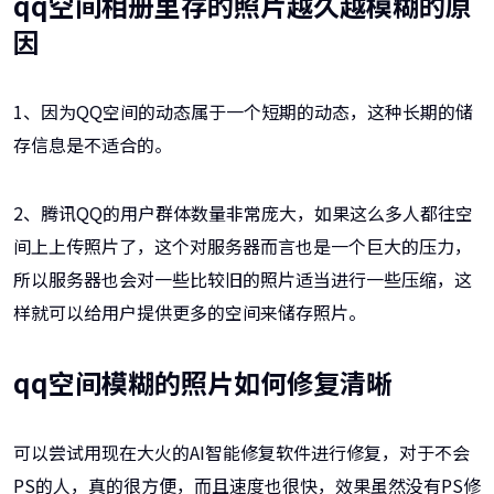
qq空间相册里存的照片越久越模糊的原
因
1、因为QQ空间的动态属于一个短期的动态，这种长期的储
存信息是不适合的。
2、腾讯QQ的用户群体数量非常庞大，如果这么多人都往空
间上上传照片了，这个对服务器而言也是一个巨大的压力，
所以服务器也会对一些比较旧的照片适当进行一些压缩，这
样就可以给用户提供更多的空间来储存照片。
qq空间模糊的照片如何修复清晰
可以尝试用现在大火的AI智能修复软件进行修复，对于不会
PS的人，真的很方便，而且速度也很快，效果虽然没有PS修