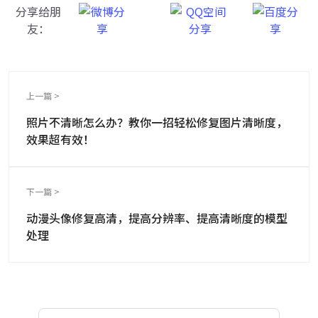
分享给朋
友：
上一篇 >
照片不清晰怎么办？教你一招轻松修复图片清晰度，
效果超有效！
下一篇 >
动漫头像修复高清，提高分辨率、提高清晰度的模型
处理