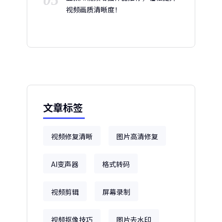
视频画质清晰度！
文章标签
视频修复清晰
图片高清修复
AI变声器
格式转码
视频剪辑
屏幕录制
视频抠像技巧
图片去水印