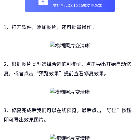
支持MacOS 10.15或更高版本
1、打开软件，添加图片，还可批量操作。
2、根据图片类型选择合适的AI模型，点击导出开始自动修
复，或者点击“预览效果”提前查看修复效果。
3、修复完成后我们可以在线预览。最后点击“导出”按钮
即可导出效果图片。