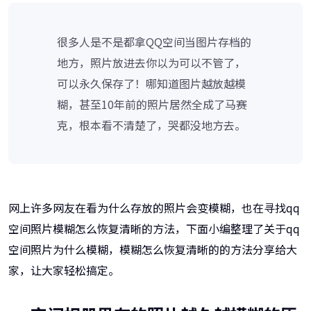
很多人是不是都拿QQ空间当图片存档的
地方，照片放进去你以为可以不管了，
可以永久保存了！哪知道图片越放越模
糊，甚至10年前的照片居然全成了马赛
克，根本看不清楚了，哭都没地方去。
网上许多网友在看为什么存放的照片会变模糊，也在寻找qq
空间照片模糊怎么恢复清晰的方法，下面小编整理了关于qq
空间照片为什么模糊，模糊怎么恢复清晰的的方法分享给大
家，让大家轻松搞定。