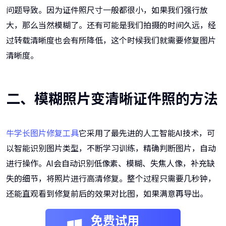
问题导致。因为证件照尺寸一般都很小，如果我们强行放
大，那么当然模糊了。还有可能是我们拍摄的时间久远，经
过转载清晰度也会有所降低，这个时候我们就需要修复图片
清晰度。
二、模糊照片变清晰证件照的方法
牛学长图片修复工具
它采用了最先进的人工智能AI技术，可
以智能识别图片类型，不断学习训练，精确判断图片，自动
进行操作。AI会自动识别低像素、模糊、失焦人像，补充缺
失的细节，将照片进行高清修复。整个过程只需要几秒钟，
还能直观看到修复前后的效果对比图，如果满意再导出。
免费试用