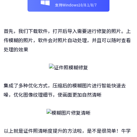
支持Windows10/8.1/8/7
首先，我们下载软件，打开后导入需要进行修复的照片。上
传模糊的照片，软件会对照片自动处理，并且可以随时查看
处理的效果
集成了多种优化方式，压缩后的模糊图片进行智能快速去
噪，优化图像纹理细节，使画面更加自然清晰
以上就是证件照清晰度提升的方法啦，是不是很简单！牛学