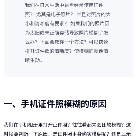
我们在日常生活中是否经常使用证件
照？ 尤其是电子照片？ 并且对照片的大
小和清晰度有要求？ 如果我们的照片因
为太旧或未正确存储导致照片模糊了怎
么办？下面会教你一个方法？可以快速
提升证件照的清晰度？使模糊的图像清
晰生动。
一、手机证件照模糊的原因
我们在手机相册里打开证件照？往往看起来会比较模糊？这
时候要判断一下原因：是证件照本身确实模糊呢？还是显示