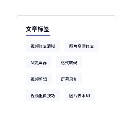
文章标签
视频修复清晰
图片高清修复
AI变声器
格式转码
视频剪辑
屏幕录制
视频抠像技巧
图片去水印