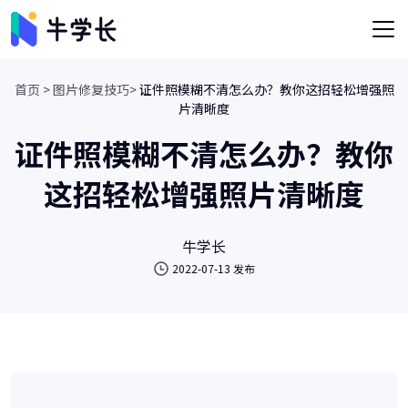
首页 >
图片修复技巧>
证件照模糊不清怎么办？教你这招轻松增强照
片清晰度
证件照模糊不清怎么办？教你
这招轻松增强照片清晰度
牛学长
2022-07-13 发布