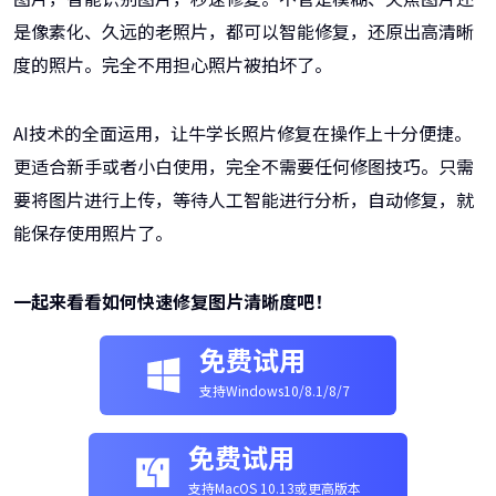
是像素化、久远的老照片，都可以智能修复，还原出高清晰
度的照片。完全不用担心照片被拍坏了。
AI技术的全面运用，让牛学长照片修复在操作上十分便捷。
更适合新手或者小白使用，完全不需要任何修图技巧。只需
要将图片进行上传，等待人工智能进行分析，自动修复，就
能保存使用照片了。
一起来看看如何快速修复图片清晰度吧！
免费试用
支持Windows10/8.1/8/7
免费试用
支持MacOS 10.13或更高版本