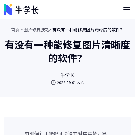
首页 >
图片修复技巧>
有没有一种能修复图片清晰度的软件？
有没有一种能修复图片清晰度
的软件？
牛学长
2022-09-01 发布
有时候新手摄影师会没有对焦清楚，导