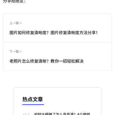
分享给朋友：
上一篇 >
图片如何修复清晰度？图片修复清晰度方法分享！
下一篇 >
老照片怎么修复清晰？教你一招轻松解决
热点文章
视频太模糊了怎么变高清？4个使用