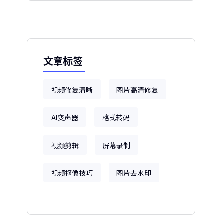
文章标签
视频修复清晰
图片高清修复
AI变声器
格式转码
视频剪辑
屏幕录制
视频抠像技巧
图片去水印