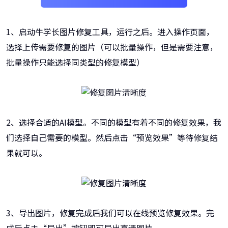
1、启动牛学长图片修复工具，运行之后。进入操作页面，
选择上传需要修复的图片（可以批量操作，但是需要注意，
批量操作只能选择同类型的修复模型）
2、选择合适的AI模型。不同的模型有着不同的修复效果，我
们选择自己需要的模型。然后点击“预览效果”等待修复结
果就可以。
3、导出图片，修复完成后我们可以在线预览修复效果。完