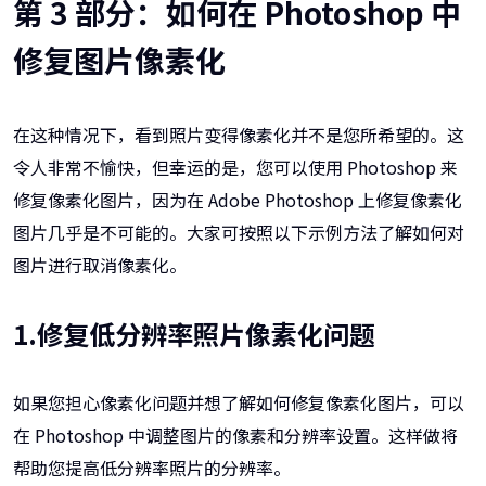
第 3 部分：如何在 Photoshop 中
修复图片像素化
在这种情况下，看到照片变得像素化并不是您所希望的。这
令人非常不愉快，但幸运的是，您可以使用 Photoshop 来
修复像素化图片，因为在 Adobe Photoshop 上修复像素化
图片几乎是不可能的。大家可按照以下示例方法了解如何对
图片进行取消像素化。
1.修复低分辨率照片像素化问题
如果您担心像素化问题并想了解如何修复像素化图片，可以
在 Photoshop 中调整图片的像素和分辨率设置。这样做将
帮助您提高低分辨率照片的分辨率。