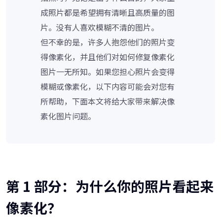
成照片都是希望拥有清晰且高质量的图
片。没有人喜欢模糊不清的图片。
但不幸的是，许多人抱怨他们的照片变
得像素化，并且他们对如何修复像素化
图片一无所知。如果您担心照片会变得
模糊或像素化，以下内容可能会对您有
所帮助，下面本文将给大家带来解决像
素化图片问题。
第 1 部分：为什么你的照片看起来
像素化？