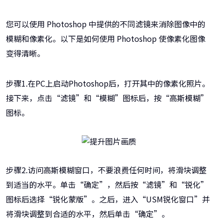
您可以使用 Photoshop 中提供的不同滤镜来消除图像中的
模糊和像素化。以下是如何使用 Photoshop 使像素化图像
变得清晰。
步骤1.在PC上启动Photoshop后，打开其中的像素化照片。
接下来，点击“滤镜”和“模糊”图标后，按“高斯模糊”
图标。
步骤2.访问高斯模糊窗口，不要浪费任何时间，将滑块调整
到适当的水平。单击“确定”，然后按“滤镜”和“锐化”
图标后选择“锐化蒙版”。之后，进入“USM锐化窗口”并
将滑块调整到合适的水平，然后单击“确定”。