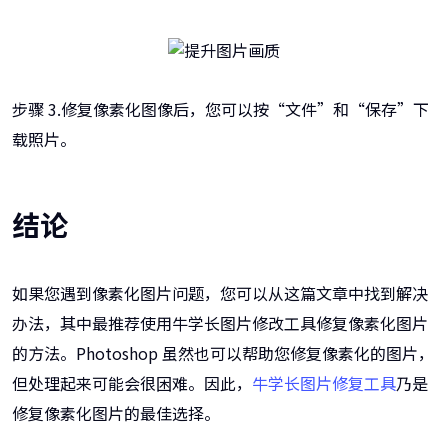
步骤 3.修复像素化图像后，您可以按“文件”和“保存”下
载照片。
结论
如果您遇到像素化图片问题，您可以从这篇文章中找到解决
办法，其中最推荐使用牛学长图片修改工具修复像素化图片
的方法。Photoshop 虽然也可以帮助您修复像素化的图片，
但处理起来可能会很困难。因此，
牛学长图片修复工具
乃是
修复像素化图片的最佳选择。