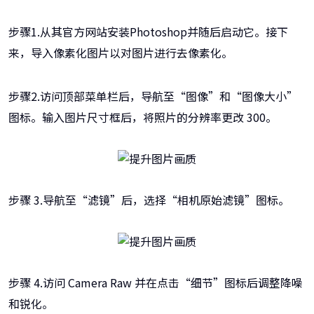
步骤1.从其官方网站安装Photoshop并随后启动它。接下
来，导入像素化图片以对图片进行去像素化。
步骤2.访问顶部菜单栏后，导航至“图像”和“图像大小”
图标。输入图片尺寸框后，将照片的分辨率更改 300。
步骤 3.导航至“滤镜”后，选择“相机原始滤镜”图标。
步骤 4.访问 Camera Raw 并在点击“细节”图标后调整降噪
和锐化。