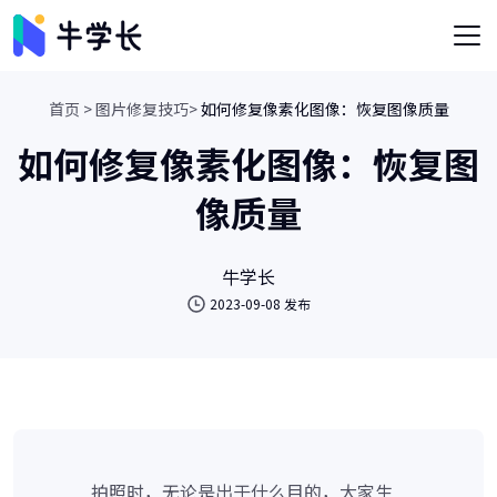
首页 >
图片修复技巧>
如何修复像素化图像：恢复图像质量
如何修复像素化图像：恢复图
像质量
牛学长
2023-09-08 发布
拍照时，无论是出于什么目的，大家生