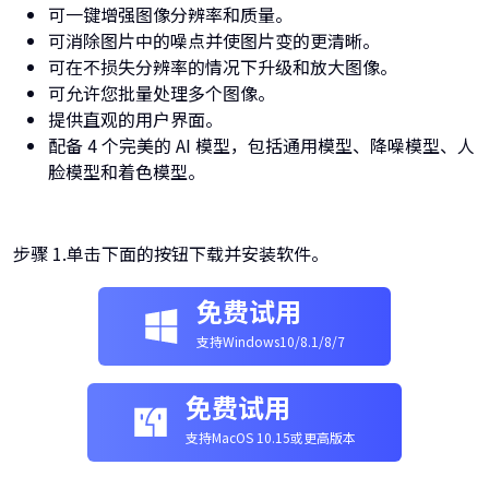
可一键增强图像分辨率和质量。
可消除图片中的噪点并使图片变的更清晰。
可在不损失分辨率的情况下升级和放大图像。
可允许您批量处理多个图像。
提供直观的用户界面。
配备 4 个完美的 AI 模型，包括通用模型、降噪模型、人
脸模型和着色模型。
步骤 1.单击下面的按钮下载并安装软件。
免费试用
支持Windows10/8.1/8/7
免费试用
支持MacOS 10.15或更高版本