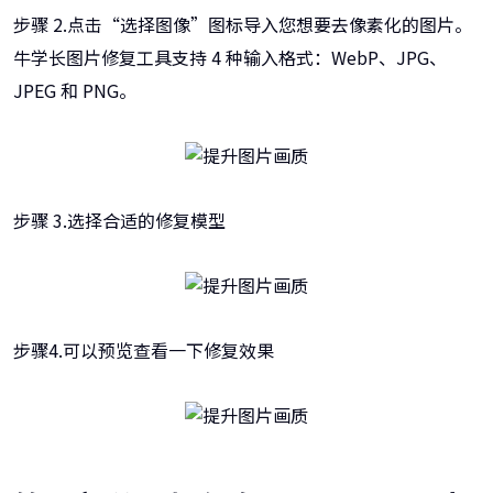
步骤 2.点击“选择图像”图标导入您想要去像素化的图片。
牛学长图片修复工具支持 4 种输入格式：WebP、JPG、
JPEG 和 PNG。
步骤 3.选择合适的修复模型
步骤4.可以预览查看一下修复效果