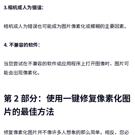
3.相机或人为错误：
相机或人为错误也可能成为图片像素化或模糊的主要因素。
4. 不兼容的软件：
当您尝试在不兼容的软件或应用程序上打开图像时，图片可
能会出现像素化。
第 2 部分：使用一键修复像素化图
片的最佳方法
修复像素化图片并不像许多人想象的那么简单。相反，您必