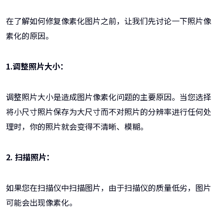
在了解如何修复像素化图片之前，让我们先讨论一下照片像
素化的原因。
1.调整照片大小：
调整照片大小是造成图片像素化问题的主要原因。当您选择
将小尺寸照片保存为大尺寸而不对照片的分辨率进行任何处
理时，你的照片就会变得不清晰、模糊。
2. 扫描照片：
如果您在扫描仪中扫描图片，由于扫描仪的质量低劣，图片
可能会出现像素化。