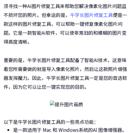
须寻找一种Ai图片修复工具来帮助您解决像素化图片问题且
不损坏您的照片。但幸运的是，
牛学长图片修复工具
便是一
款这样的图片修复工具，可以帮助一键修复像素化图片问
题。它是一款智能Ai软件，可以使非常旧的和模糊的图片变
得高度清晰。
重要的是，牛学长图片修复工具配备了智能AI技术，这意味
着您所需要做的就是导入像素化照片，然后让这款照片增强
器发挥魔力。因此，牛学长图片修复工具一定是您的首选软
件，因为它可以让您一键实现您的目的。
以下是牛学长图片修复工具的一些亮点功能：
是一款适用于 Mac 和 Windows系统的Al 图像增强器。