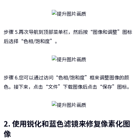
步骤 5.再次导航到顶部菜单栏，然后按“图像和调整”图标
后选择“色相/饱和度”。
步骤 6.您可以通过访问“色相/饱和度”框来调整图像的颜
色。接下来，点击“文件”下载图像后点击“保存”图标。
2. 使用锐化和蓝色滤镜来修复像素化图
像