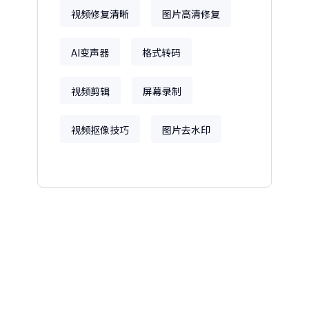
视频修复清晰
图片高清修复
AI变声器
格式转码
视频剪辑
屏幕录制
视频抠像技巧
图片去水印