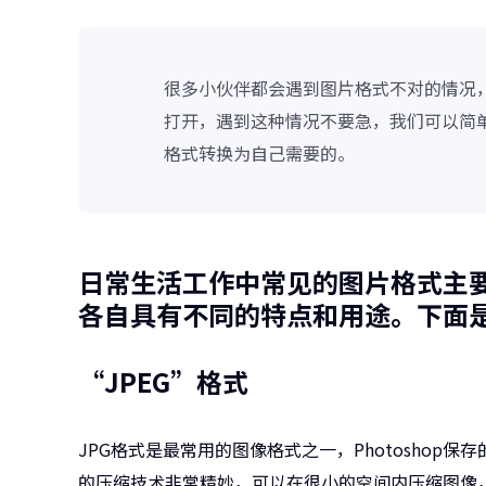
很多小伙伴都会遇到图片格式不对的情况
打开，遇到这种情况不要急，我们可以简
格式转换为自己需要的。
日常生活工作中常见的图片格式主要有
各自具有不同的特点和用途。下面
“JPEG”格式
JPG格式是最常用的图像格式之一，Photoshop保存
的压缩技术非常精妙，可以在很小的空间内压缩图像