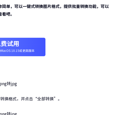
作简单，可以一键式转换图片格式，提供批量转换功能，可以
看看吧。
免费试用
MacOS 10.15或更高版本
择转换格式，并点击“全部转换”。