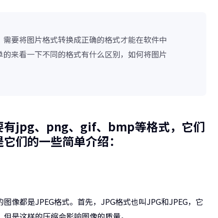
，需要将图片格式转换成正确的格式才能在软件中
单的来看一下不同的格式有什么区别，如何将图片
jpg、png、gif、bmp等格式，它们
是它们的一些简单介绍：
的图像都是JPEG格式。首先，JPG格式也叫JPG和JPEG，它
，但是这样的压缩会影响图像的质量。