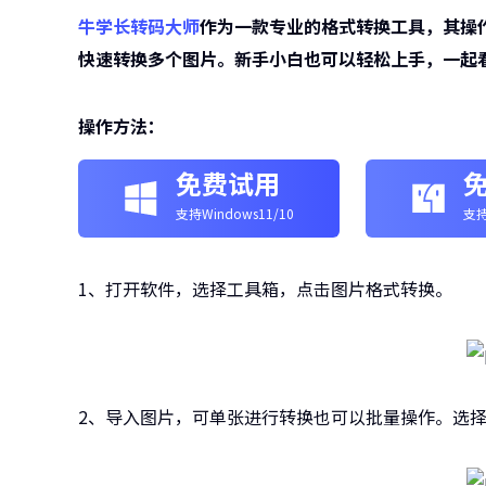
牛学长转码大师
作为一款专业的格式转换工具，其操
快速转换多个图片。新手小白也可以轻松上手，一起
操作方法：
免费试用
支持Windows11/10
支持
1、打开软件，选择工具箱，点击图片格式转换。
2、导入图片，可单张进行转换也可以批量操作。选