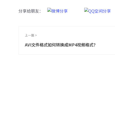
分享给朋友：
上一篇 >
AVI文件格式如何转换成MP4视频格式？