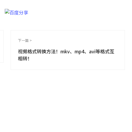
下一篇 >
视频格式转换方法！mkv、mp4、avi等格式互
相转！