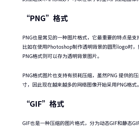
“PNG”格式
PNG也是常见的一种图片格式，它最重要的特点是支持 
比如在使用Photoshop制作透明背景的圆形log
PNG格式则可以存为透明背景图片。
PNG格式图片也支持有损耗压缩，虽然PNG 提供的压
寸，因此现在越来越多的网络图像开始采用PNG格式
“GIF”格式
GIF也是一种压缩的图片格式，分为动态GIF和静态GI