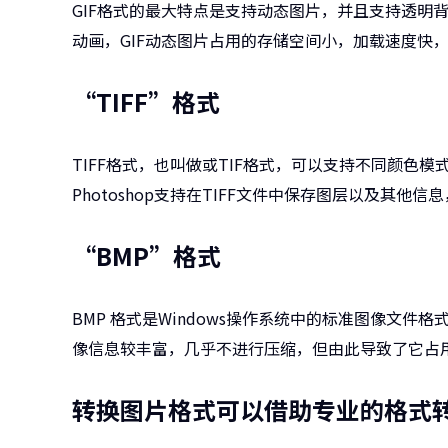
GIF格式的最大特点是支持动态图片，并且支持透明
动画，GIF动态图片占用的存储空间小，加载速度快
“TIFF”格式
TIFF格式，也叫做或TIF格式，可以支持不同颜色
Photoshop支持在TIFF文件中保存图层以及其他
“BMP”格式
BMP 格式是Windows操作系统中的标准图像文件格
像信息较丰富，几乎不进行压缩，但由此导致了它占
转换图片格式可以借助专业的格式