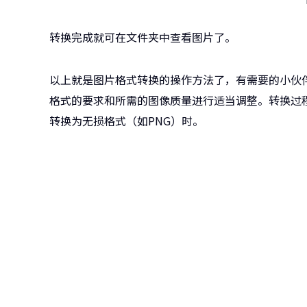
转换完成就可在文件夹中查看图片了。
以上就是图片格式转换的操作方法了，有需要的小伙
格式的要求和所需的图像质量进行适当调整。转换过程
转换为无损格式（如PNG）时。
牛学
跨越设备