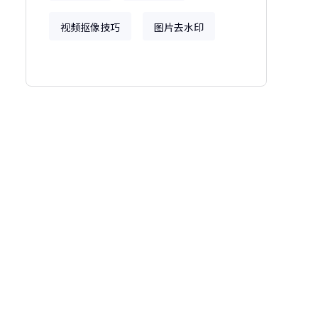
视频抠像技巧
图片去水印