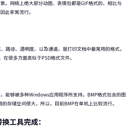
背景。网络上绝大部分动图、表情包都是GIF格式的，相比与
，因此非常流行。
模式、路径、透明度、以及通道，是打印文档中最常用的格式。
信息，在很多方面类似于PSD格式文件。
式，能够被多种Windows应用程序所支持。BMP格式包含的图
用的存储空间很大，所以，目前BMP在单机上比较流行。
转换工具完成：