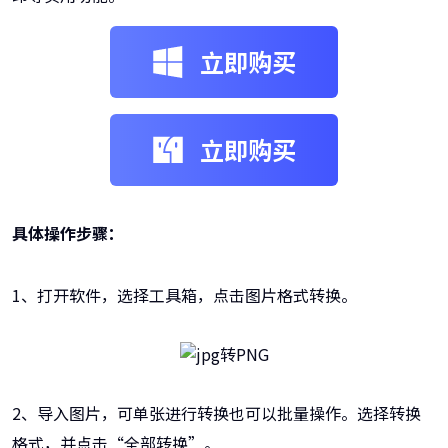
立即购买
立即购买
具体操作步骤：
1、打开软件，选择工具箱，点击图片格式转换。
2、导入图片，可单张进行转换也可以批量操作。选择转换
格式，并点击“全部转换”。