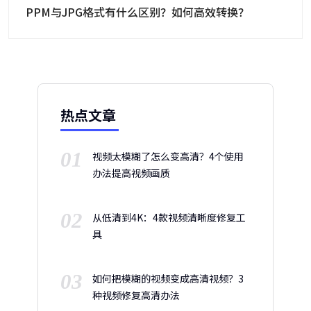
PPM与JPG格式有什么区别？如何高效转换？
热点文章
01
视频太模糊了怎么变高清？4个使用
办法提高视频画质
02
从低清到4K：4款视频清晰度修复工
具
03
如何把模糊的视频变成高清视频？3
种视频修复高清办法