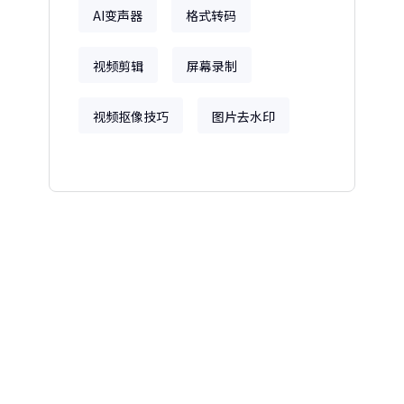
AI变声器
格式转码
视频剪辑
屏幕录制
视频抠像技巧
图片去水印