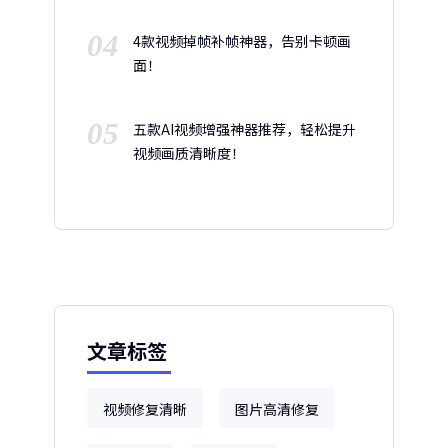
04
4款视频掉帧补帧神器，告别卡顿画
面！
05
五款AI视频增强神器推荐，轻松提升
视频画质清晰度！
文章标签
视频修复清晰
图片高清修复