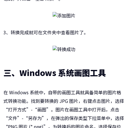
3、转换完成就可在文件夹中查看图片了。
三、
Windows 系统画图工具
在 Windows 系统中，自带的画图工具就具备简单的图片格
式转换功能。找到要转换的 JPG 图片，右键点击图片，选择
“打开方式”-“画图”。图片在画图工具中打开后，点击
“文件”-“另存为”，在弹出的保存类型下拉菜单中，选择
“PNG 图片 (*.png)”，为转换后的图片命名，选择保存位