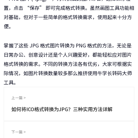
置，点击 “保存” 即可完成格式转换。虽然画图工具功能相
对基础，但对于一些简单的格式转换需求，使用起来十分方
便。
掌握了这些 JPG 格式图片转换为 PNG 格式的方法，无论是
日常办公、创意设计还是个人兴趣爱好，都能轻松应对图片
格式转换的需求。不同的转换方法各有优劣，大家可根据实
际情况，如图片转换数量较多那么推挤使用牛学长转码大师
工具。
上一篇 >
如何将ICO格式转换为JPG？三种实用方法详解
下一篇 >