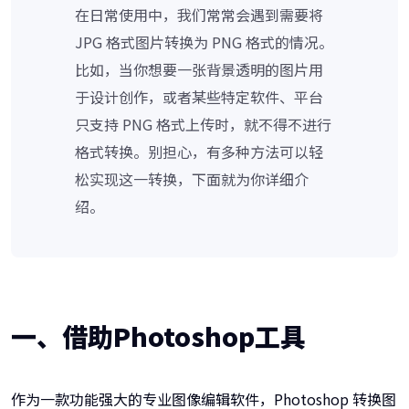
在日常使用中，我们常常会遇到需要将
JPG 格式图片转换为 PNG 格式的情况。
比如，当你想要一张背景透明的图片用
于设计创作，或者某些特定软件、平台
只支持 PNG 格式上传时，就不得不进行
格式转换。别担心，有多种方法可以轻
松实现这一转换，下面就为你详细介
绍。
一、借助
Photoshop
工具
作为一款功能强大的专业图像编辑软件，Photoshop 转换图