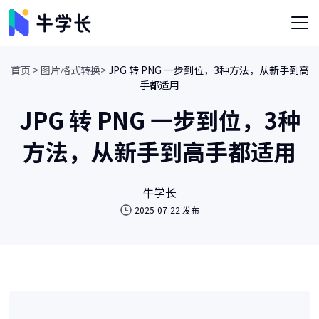
首页 >
图片格式转换>
JPG 转 PNG 一步到位，3种方法，从新手到高
手都适用
JPG 转 PNG 一步到位，3种
方法，从新手到高手都适用
牛学长
2025-07-22 发布