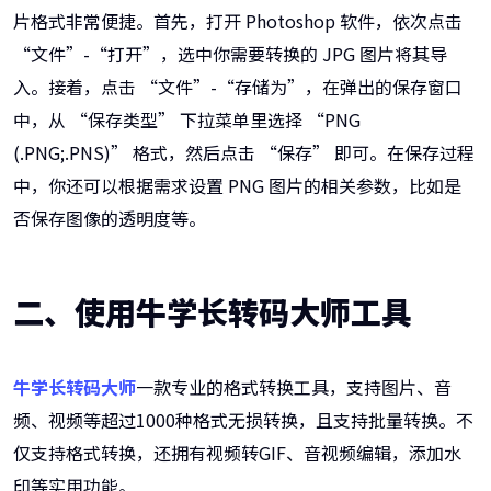
片格式非常便捷。首先，打开 Photoshop 软件，依次点击
“文件”-“打开”，选中你需要转换的 JPG 图片将其导
入。接着，点击 “文件”-“存储为”，在弹出的保存窗口
中，从 “保存类型” 下拉菜单里选择 “PNG
(.PNG;.PNS)” 格式，然后点击 “保存” 即可。在保存过程
中，你还可以根据需求设置 PNG 图片的相关参数，比如是
否保存图像的透明度等。
二、使用牛学长转码大师工具
牛学长转码大师
一款专业的格式转换工具，支持图片、音
频、视频等超过1000种格式无损转换，且支持批量转换。不
仅支持格式转换，还拥有视频转GIF、音视频编辑，添加水
印等实用功能。