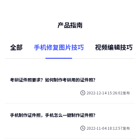
产品指南
全部
手机修复图片技巧
视频编辑技巧
考研证件照要求？如何制作考研用的证件照？
2022-12-14 15:26:02发布
手机制作证件照，手机怎么一键制作证件照？
2022-11-04 18:12:57发布