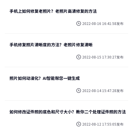
手机上如何修复老照片？老照片高清修复的方法
2022-08-16 16:41:58发布
手机修复照片清晰度的方法？老照片修复清晰
2022-08-15 17:30:27发布
照片如何动漫化？AI智能帮您一键生成
2022-08-14 15:47:28发布
如何修改证件照的底色和尺寸大小？教你二个处理证件照的方法
2022-08-12 17:55:05发布