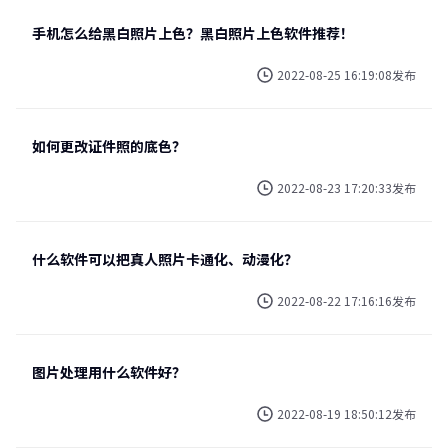
手机怎么给黑白照片上色？黑白照片上色软件推荐！
2022-08-25 16:19:08发布
如何更改证件照的底色？
2022-08-23 17:20:33发布
什么软件可以把真人照片卡通化、动漫化？
2022-08-22 17:16:16发布
图片处理用什么软件好？
2022-08-19 18:50:12发布