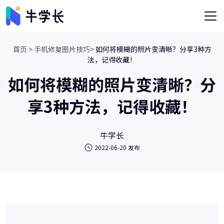
首页 >
手机修复图片技巧>
如何将模糊的照片变清晰？分享3种方
法，记得收藏！
如何将模糊的照片变清晰？分
享3种方法，记得收藏！
牛学长
2022-06-20 发布