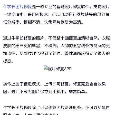
牛学长图片修复
是一款专业的智能照片修复软件。支持照片
一键变清晰。采用AI技术，可以自动弥补图片缺失的部分将
低分辨率、模糊不清、失焦照片恢复为高清。
通过牛学长修复的照片，不仅整个画面更加清晰自然，衣服
皮肤的细节更加丰富，不模糊。人物的五官线条被刻画的更
加流畅，局部纹理也得到了处理，整体清晰度得到了很大的
提高。
操作上属于傻瓜模式，上传即可修复，修复完后查看效果
图，最后下载将图片保存到手机中，非常简单。
牛学长图片修复除了可以修复照片清晰度外，还可以给黑白
照片上色、人像卡通化等功能！