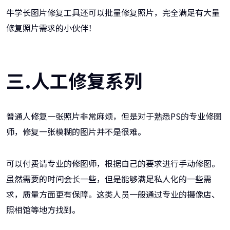
牛学长图片修复工具还可以批量修复照片，完全满足有大量
修复照片需求的小伙伴！
三.人工修复系列
普通人修复一张照片非常麻烦，但是对于熟悉PS的专业修图
师，修复一张模糊的图片并不是很难。
可以付费请专业的修图师，根据自己的要求进行手动修图。
虽然需要的时间会长一些，但是能够满足私人化的一些需
求，质量方面更有保障。这类人员一般通过专业的摄像店、
照相馆等地方找到。