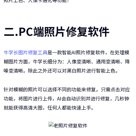
二.PC端照片修复软件
牛学长图片修复工具
是一款智能AI照片修复软件，在处理模
糊图片方面，牛学长细分为：人像变清晰、通用变清晰、降
噪变清晰。除此之外还可以对黑白照片进行智能上色。
针对模糊的照片可以选择不同的功能来修复。只需点击对应
功能，将图片进行上传，AI会自动识别并进行修复，几秒钟
就能获得高清大图，任何人都能快速上手。