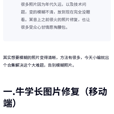
很多照片因为年代久远，以及技术问
题，变的模糊不清，放到现在完全没眼
看。某音上之前很火的照片修复，也让
很多受众心甘情愿掏腰包。
其实想要模糊的照片变得清晰，方法有很多，今天小编就出
个合集解决这个大难题，告别模糊照片。
一.牛学长图片修复（移动
端）