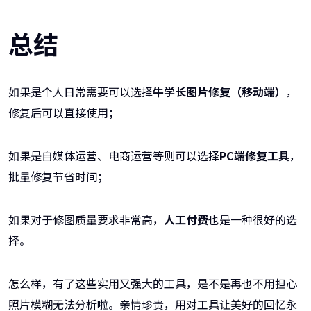
总结
如果是个人日常需要可以选择
牛学长图片修复（移动端）
，
修复后可以直接使用；
如果是自媒体运营、电商运营等则可以选择
PC端修复工具
，
批量修复节省时间；
如果对于修图质量要求非常高，
人工付费
也是一种很好的选
择。
怎么样，有了这些实用又强大的工具，是不是再也不用担心
照片模糊无法分析啦。亲情珍贵，用对工具让美好的回忆永