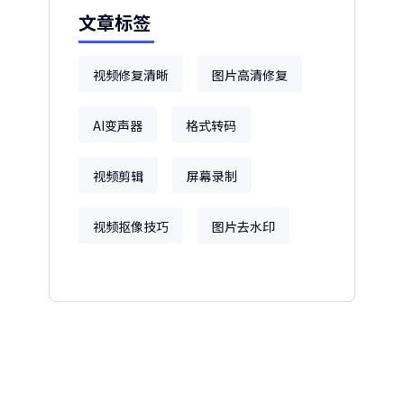
文章标签
视频修复清晰
图片高清修复
AI变声器
格式转码
视频剪辑
屏幕录制
视频抠像技巧
图片去水印