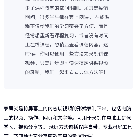
少了课程教学的空间限制。尤其是疫情
期间，很多学生都在家上网课。 在线课
程不仅给我们的学习带来了方便，而且
经常想重新看课程复习，或者没有时间
上在线课程，想稍后查看课程内容。这
时候，你可以使用一些方法来录制讲课
视频。只需几步即可快速搞定讲课视频
的录制，我们一起来看看具体方法吧！
录屏就是将屏幕上的内容以视频的形式录制下来。包括电脑
上的视频、操作、网页和文字等。可用于录制在电脑上讲课
学习、视频分享等。 录屏方式包括程序自带、专业录屏工具
等，下面给大家分享两款实用的录屏软件！