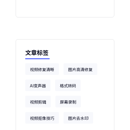
文章标签
视频修复清晰
图片高清修复
AI变声器
格式转码
视频剪辑
屏幕录制
视频抠像技巧
图片去水印