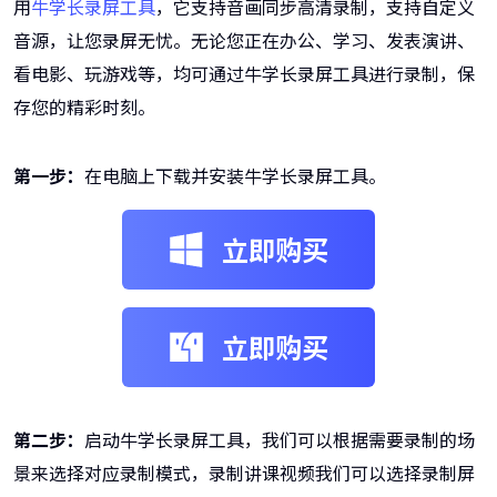
用
牛学长录屏工具
，它支持音画同步高清录制，支持自定义
音源，让您录屏无忧。无论您正在办公、学习、发表演讲、
看电影、玩游戏等，均可通过牛学长录屏工具进行录制，保
存您的精彩时刻。
第一步：
在电脑上下载并安装牛学长录屏工具。
立即购买
立即购买
第二步：
启动牛学长录屏工具，我们可以根据需要录制的场
景来选择对应录制模式，录制讲课视频我们可以选择录制屏