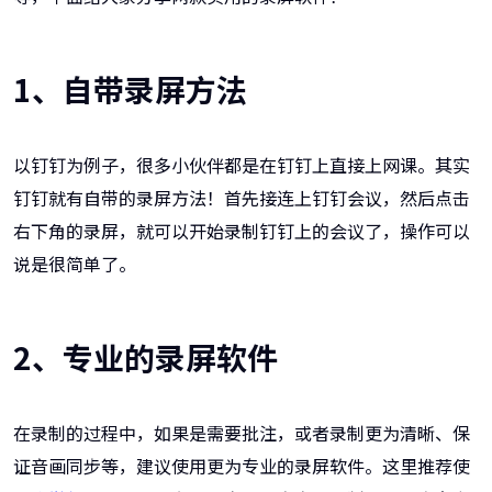
1、自带录屏方法
以钉钉为例子，很多小伙伴都是在钉钉上直接上网课。其实
钉钉就有自带的录屏方法！首先接连上钉钉会议，然后点击
右下角的录屏，就可以开始录制钉钉上的会议了，操作可以
说是很简单了。
2、专业的录屏软件
在录制的过程中，如果是需要批注，或者录制更为清晰、保
证音画同步等，建议使用更为专业的录屏软件。这里推荐使