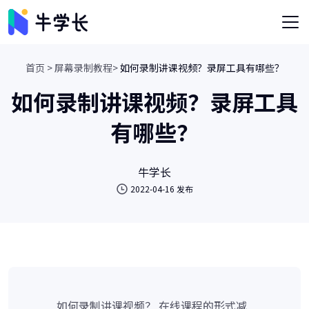
首页 >
屏幕录制教程>
如何录制讲课视频？录屏工具有哪些？
如何录制讲课视频？录屏工具
有哪些？
牛学长
2022-04-16 发布
如何录制讲课视频？ 在线课程的形式减