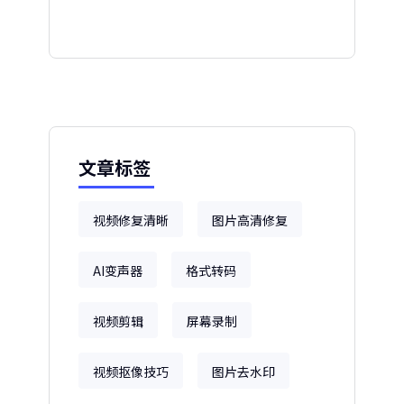
文章标签
视频修复清晰
图片高清修复
AI变声器
格式转码
视频剪辑
屏幕录制
视频抠像技巧
图片去水印