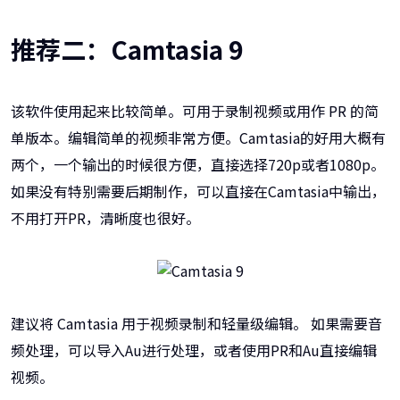
推荐二：Camtasia 9
该软件使用起来比较简单。可用于录制视频或用作 PR 的简
单版本。编辑简单的视频非常方便。Camtasia的好用大概有
两个，一个输出的时候很方便，直接选择720p或者1080p。
如果没有特别需要后期制作，可以直接在Camtasia中输出，
不用打开PR，清晰度也很好。
建议将 Camtasia 用于视频录制和轻量级编辑。 如果需要音
频处理，可以导入Au进行处理，或者使用PR和Au直接编辑
视频。