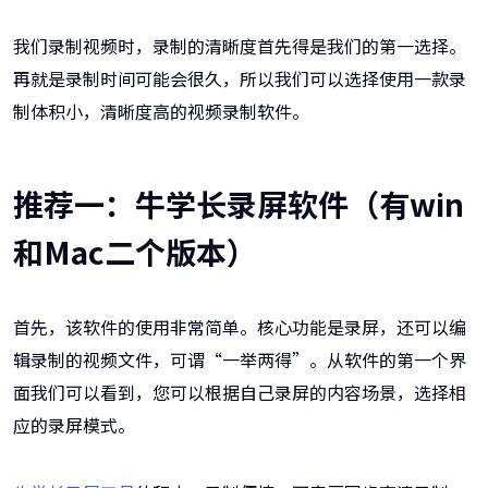
我们录制视频时，录制的清晰度首先得是我们的第一选择。
再就是录制时间可能会很久，所以我们可以选择使用一款录
制体积小，清晰度高的视频录制软件。
推荐一：牛学长录屏软件（有win
和Mac二个版本）
首先，该软件的使用非常简单。核心功能是录屏，还可以编
辑录制的视频文件，可谓“一举两得”。从软件的第一个界
面我们可以看到，您可以根据自己录屏的内容场景，选择相
应的录屏模式。