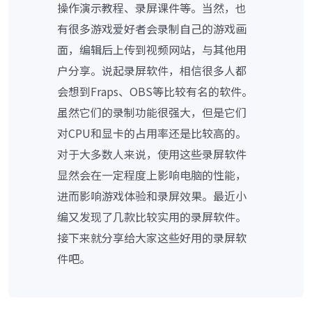
操作演示教程、录屏课件等。当然，也
有很多游戏爱好者会录制自己的游戏画
面，编辑后上传到视频网站，与其他用
户分享。说起录屏软件，相信很多人都
会想到Fraps、OBS等比较有名的软件。
虽然它们的录制功能很强大，但是它们
对CPU和显卡的占用率还是比较高的。
对于大多数人来说，使用这些录屏软件
显然会在一定程度上影响电脑的性能，
进而影响游戏体验和录屏效果。最近小
编又发现了几款比较实用的录屏软件。
接下来就分享给大家这些好用的录屏软
件吧。