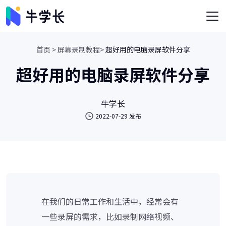
首页 >
屏幕录制教程>
超好用的电脑录屏软件分享
超好用的电脑录屏软件分享
牛学长
2022-07-29 发布
在我们的日常工作和生活中，经常会有
一些录屏的需求，比如录制网络视频、