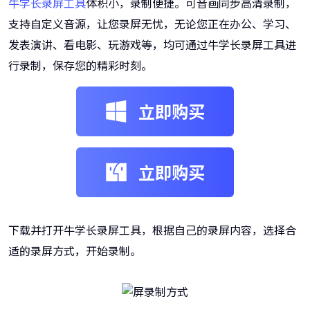
牛学长录屏工具
体积小，录制便捷。可音画同步高清录制，
支持自定义音源，让您录屏无忧，无论您正在办公、学习、
发表演讲、看电影、玩游戏等，均可通过牛学长录屏工具进
行录制，保存您的精彩时刻。
立即购买
立即购买
下载并打开牛学长录屏工具，根据自己的录屏内容，选择合
适的录屏方式，开始录制。