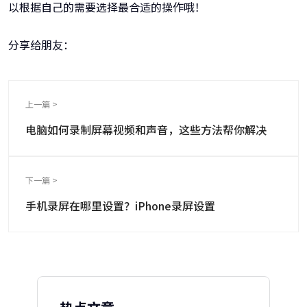
以根据自己的需要选择最合适的操作哦！
分享给朋友：
上一篇 >
电脑如何录制屏幕视频和声音，这些方法帮你解决
下一篇 >
手机录屏在哪里设置？iPhone录屏设置