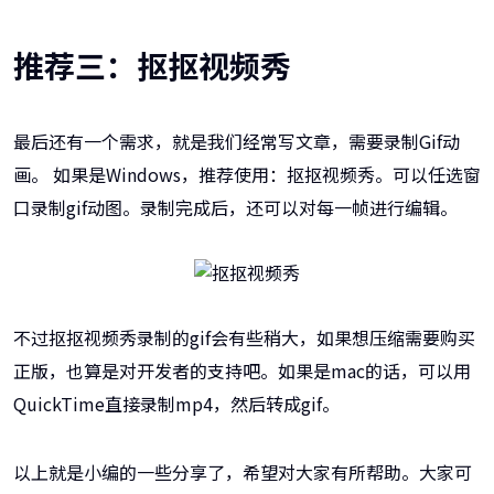
推荐三：抠抠视频秀
最后还有一个需求，就是我们经常写文章，需要录制Gif动
画。 如果是Windows，推荐使用：抠抠视频秀。可以任选窗
口录制gif动图。录制完成后，还可以对每一帧进行编辑。
不过抠抠视频秀录制的gif会有些稍大，如果想压缩需要购买
正版，也算是对开发者的支持吧。如果是mac的话，可以用
QuickTime直接录制mp4，然后转成gif。
以上就是小编的一些分享了，希望对大家有所帮助。大家可