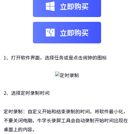
立即购买
立即购买
1、打开软件界面，选择任务或是点击闹钟的图标
2、选择定时录制时间
定时录制：自定义开始和结束录制的时间，将软件最小化，
不要关闭电脑，牛学长录屏工具会自动录制开始时间出现在
桌面上的内容。