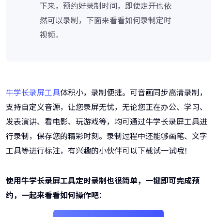
下来，预约好录制时间，即使走开也依
然可以录制，下面来看看如何录制定时
视频。
牛学长录屏工具
体积小，录制便捷。可音画同步高清录制，
支持自定义音源，让您录屏无忧，无论您正在办公、学习、
发表演讲、看电影、玩游戏等，均可通过牛学长录屏工具进
行录制，保存您的精彩时刻。录制过程中还能够画笔、文字
工具等进行标注，有兴趣的小伙伴可以下载试一试哦！
使用牛学长录屏工具定时录制也很简单，一键即可完成预
约，一起来看看如何操作吧：