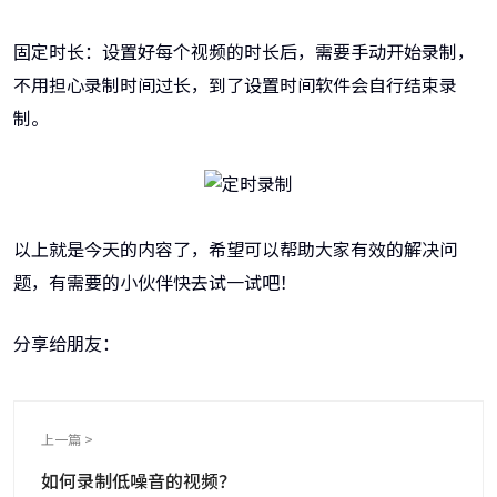
固定时长：设置好每个视频的时长后，需要手动开始录制，
不用担心录制时间过长，到了设置时间软件会自行结束录
制。
以上就是今天的内容了，希望可以帮助大家有效的解决问
题，有需要的小伙伴快去试一试吧！
分享给朋友：
上一篇 >
如何录制低噪音的视频？