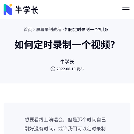
首页 >
屏幕录制教程>
如何定时录制一个视频？
如何定时录制一个视频？
牛学长
2022-08-10 发布
想要看线上演唱会，但是那个时间自己
刚好没有时间，或许我们可以定时录制