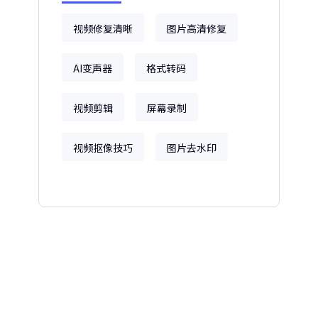
视频修复清晰
图片高清修复
AI变声器
格式转码
视频剪辑
屏幕录制
视频抠像技巧
图片去水印