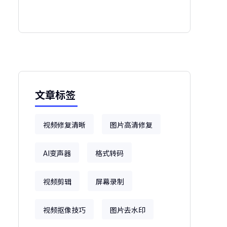
文章标签
视频修复清晰
图片高清修复
AI变声器
格式转码
视频剪辑
屏幕录制
视频抠像技巧
图片去水印