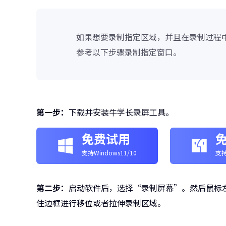
如果想要录制指定区域，并且在录制过程
参考以下步骤录制指定窗口。
第一步：
下载并安装牛学长录屏工具。
免费试用
支持Windows11/10
支持
第二步：
启动软件后，选择“录制屏幕”。然后鼠标
住边框进行移位或者拉伸录制区域。