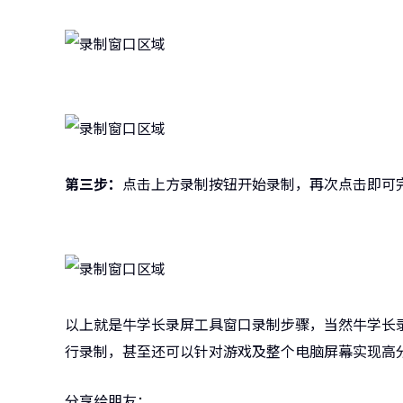
第三步：
点击上方录制按钮开始录制，再次点击即可
以上就是牛学长录屏工具窗口录制步骤，当然牛学长
行录制，甚至还可以针对游戏及整个电脑屏幕实现高
分享给朋友：