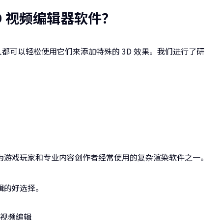
D 视频编辑器软件？
人都可以轻松使用它们来添加特殊的 3D 效果。我们进行了研
被列为游戏玩家和专业内容创作者经常使用的复杂渲染软件之一。
编辑的好选择。