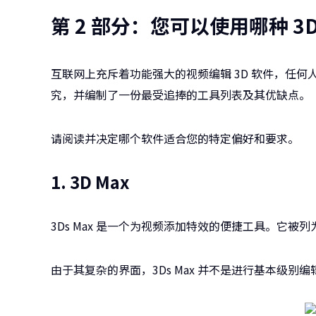
第 2 部分：您可以使用哪种 3
互联网上充斥着功能强大的视频编辑 3D 软件，任何
究，并编制了一份最受追捧的工具列表及其优缺点。
请阅读并决定哪个软件适合您的特定偏好和要求。
1. 3D Max
3Ds Max 是一个为视频添加特效的便捷工具。它
由于其复杂的界面，3Ds Max 并不是进行基本级别