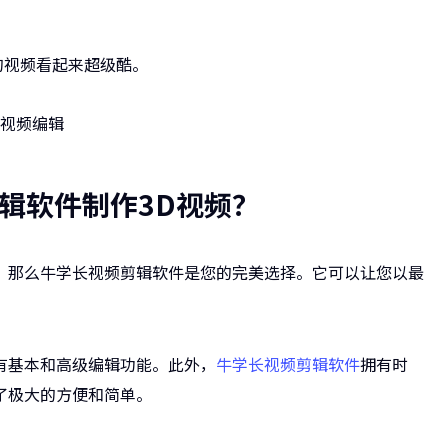
的视频看起来超级酷。
辑软件制作3D视频？
，那么牛学长视频剪辑软件是您的完美选择。它可以让您以最
有基本和高级编辑功能。此外，
牛学长视频剪辑软件
拥有时
了极大的方便和简单。