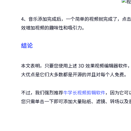
4、音乐添加完成后，一个简单的视频就完成了，点
效增加视频的趣味性和吸引力。
结论
本文表明，只要您使用上述 3D 效果视频编辑器软件
大优点是它们大多数都是开源的并且对每个人免费。
不过，我们强烈推荐
牛学长视频剪辑软件
，因为它可
您只需单击一下即可添加大量贴纸、滤镜、转场以及