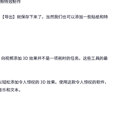
击【导出】就保存下来了。当然我们也可以添加一些贴纸和特
，向视频添加 3D 效果并不是一项耗时的任务。这些工具的最
以轻松添加令人惊叹的 3D 效果。使用这款令人惊叹的软件，
音乐和文本。