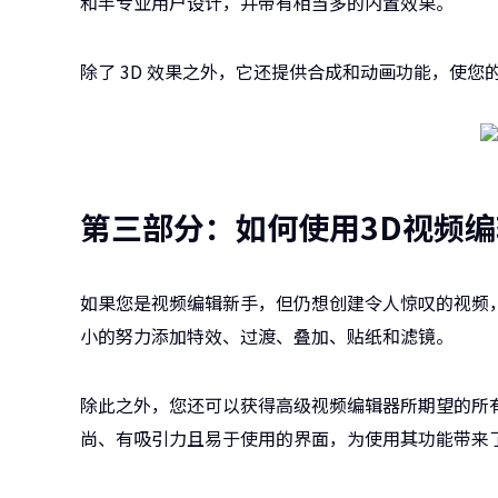
和半专业用户设计，并带有相当多的内置效果。
除了 3D 效果之外，它还提供合成和动画功能，使您
第三部分：如何使用3D视频编
如果您是视频编辑新手，但仍想创建令人惊叹的视频
小的努力添加特效、过渡、叠加、贴纸和滤镜。
除此之外，您还可以获得高级视频编辑器所期望的所
尚、有吸引力且易于使用的界面，为使用其功能带来