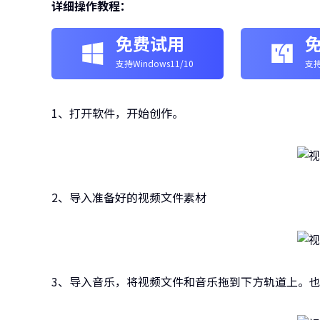
详细操作教程：
免费试用
支持Windows11/10
支持
1、打开软件，开始创作。
2、导入准备好的视频文件素材
3、导入音乐，将视频文件和音乐拖到下方轨道上。