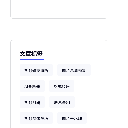
文章标签
视频修复清晰
图片高清修复
AI变声器
格式转码
视频剪辑
屏幕录制
视频抠像技巧
图片去水印