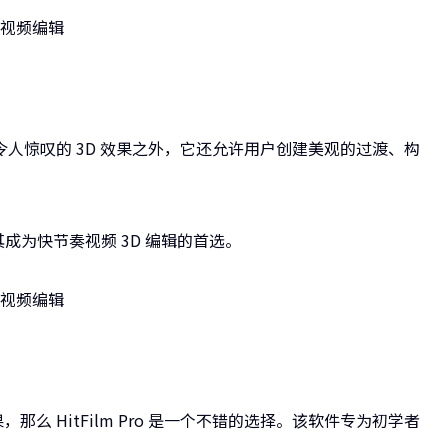
了提供令人惊叹的 3D 效果之外，它还允许用户创建美观的过渡、构
性使其成为快节奏视频 3D 编辑的首选。
那么 HitFilm Pro 是一个不错的选择。该软件专为初学者