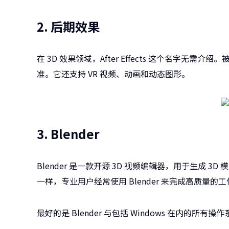
2. 后期效果
在 3D 效果领域，After Effects 这个名字
准。它还支持 VR 视频、动画和动态图形。
3. Blender
Blender 是一款开源 3D 视频编辑器，用于生成
一样，专业用户经常使用 Blender 来完成高质量的
最好的是 Blender 与包括 Windows 在内的所有操作系