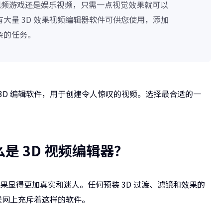
告、视频游戏还是娱乐视频，只需一点视觉效果就可以
大量 3D 效果视频编辑器软件可供您使用，添加
杂的任务。
3D 编辑软件，用于创建令人惊叹的视频。选择最合适的一
么是 3D 视频编辑器？
果显得更加真实和迷人。任何预装 3D 过渡、滤镜和效果的
联网上充斥着这样的软件。