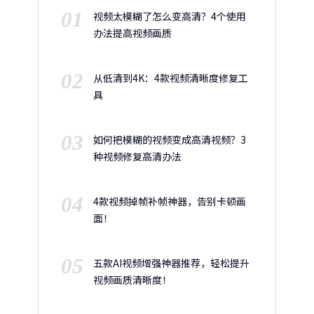
01
视频太模糊了怎么变高清？4个使用
办法提高视频画质
02
从低清到4K：4款视频清晰度修复工
具
03
如何把模糊的视频变成高清视频？3
种视频修复高清办法
04
4款视频掉帧补帧神器，告别卡顿画
面！
05
五款AI视频增强神器推荐，轻松提升
视频画质清晰度！