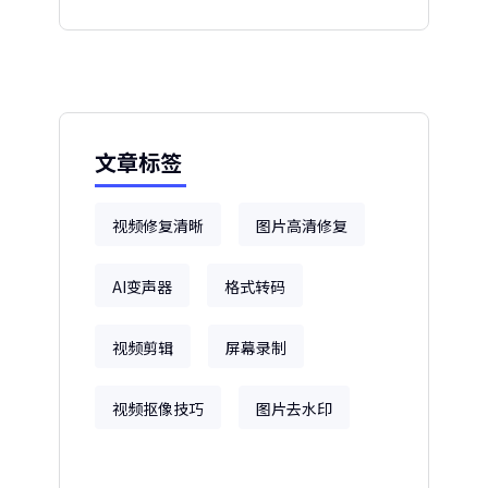
文章标签
视频修复清晰
图片高清修复
AI变声器
格式转码
视频剪辑
屏幕录制
视频抠像技巧
图片去水印